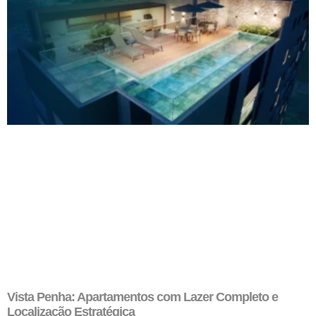
Vista Penha: Apartamentos com Lazer Completo e
Localização Estratégica