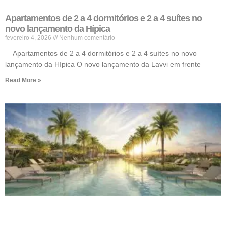
Apartamentos de 2 a 4 dormitórios e 2 a 4 suítes no
novo lançamento da Hípica
fevereiro 4, 2026
Nenhum comentário
Apartamentos de 2 a 4 dormitórios e 2 a 4 suítes no novo
lançamento da Hípica O novo lançamento da Lavvi em frente
Read More »