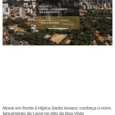
Morar em frente à Hípica Santo Amaro: conheça o novo
lançamento da Lavvi no Alto da Boa Vista