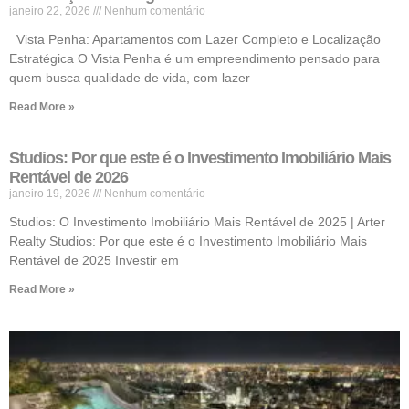
janeiro 22, 2026
Nenhum comentário
Vista Penha: Apartamentos com Lazer Completo e Localização
Estratégica O Vista Penha é um empreendimento pensado para
quem busca qualidade de vida, com lazer
Read More »
Studios: Por que este é o Investimento Imobiliário Mais
Rentável de 2026
janeiro 19, 2026
Nenhum comentário
Studios: O Investimento Imobiliário Mais Rentável de 2025 | Arter
Realty Studios: Por que este é o Investimento Imobiliário Mais
Rentável de 2025 Investir em
Read More »