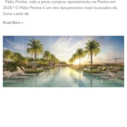
Pátio Penha: vale a pena comprar apartamento na Penha em
2026? O Pátio Penha é um dos lançamentos mais buscados da
Zona Leste de
Read More »