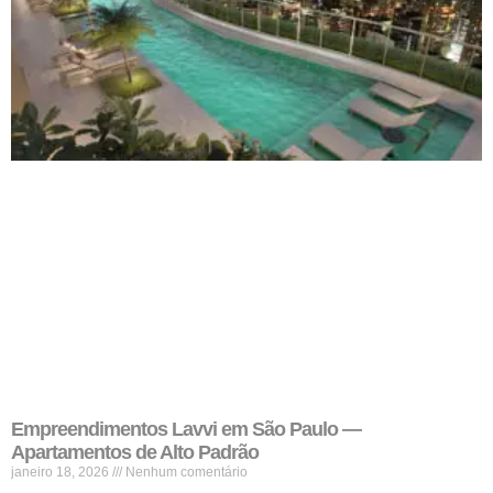
Empreendimentos Lavvi em São Paulo —
Apartamentos de Alto Padrão
janeiro 18, 2026
Nenhum comentário