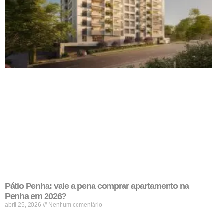
Pátio Penha: vale a pena comprar apartamento na
Penha em 2026?
abril 25, 2026
Nenhum comentário