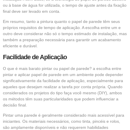
ou à base de água for utilizada, o tempo de ajuste antes da fixação
final deve ser levado em conta.
Em resumo, tanto a pintura quanto o papel de parede têm seus
próprios requisitos de tempo de aplicação. A escolha entre um e
outro deve considerar não só o tempo estimado de instalação, mas
também a preparação necessária para garantir um acabamento
eficiente e durável.
Facilidade de Aplicação
O que é mais barato pintar ou papel de parede? a escolha entre
pintar e aplicar papel de parede em um ambiente pode depender
significativamente da facilidade de aplicação, especialmente para
aqueles que desejam realizar a tarefa por conta própria. Quando
considerados os projetos do tipo faça você mesmo (DIY), ambos
os métodos têm suas particularidades que podem influenciar a
decisão final.
Pintar uma parede é geralmente considerado mais acessível para
iniciantes. Os materiais necessários, como tinta, pincéis e rolos,
são amplamente disponíveis e não requerem habilidades