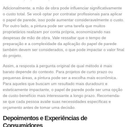
Adicionalmente, a mão de obra pode influenciar significativamente
o custo total. Se você optar por contratar profissionais para aplicar
o papel de parede, isso pode aumentar consideravelmente o custo.
Por outro lado, a pintura pode ser uma tarefa que muitos
proprietários realizam por conta própria, economizando nas
despesas de mão de obra. Vale ressaltar que o tempo de
preparação e a complexidade da aplicação do papel de parede
também devem ser considerados, o que pode impactar o valor final
do projeto.
Assim, a resposta à pergunta original de qual método é mais
barato depende do contexto. Para projetos de curto prazo ou
pequenas áreas, a pintura pode ser a escolha mais econômica.
Para aqueles que buscam um resultado mais duradouro e
esteticamente impactante, o papel de parede pode ser uma opção
de custo-benefício mais interessante a longo prazo. Recomenda-
se que cada pessoa avalie suas necessidades específicas e
orçamento antes de tomar uma decisão.
Depoimentos e Experiências de
Consumidores