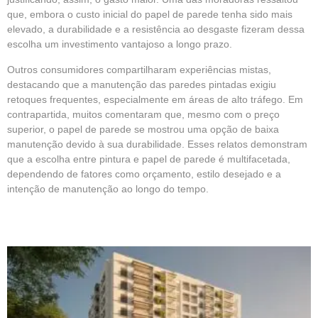
que, embora o custo inicial do papel de parede tenha sido mais
elevado, a durabilidade e a resistência ao desgaste fizeram dessa
escolha um investimento vantajoso a longo prazo.
Outros consumidores compartilharam experiências mistas,
destacando que a manutenção das paredes pintadas exigiu
retoques frequentes, especialmente em áreas de alto tráfego. Em
contrapartida, muitos comentaram que, mesmo com o preço
superior, o papel de parede se mostrou uma opção de baixa
manutenção devido à sua durabilidade. Esses relatos demonstram
que a escolha entre pintura e papel de parede é multifacetada,
dependendo de fatores como orçamento, estilo desejado e a
intenção de manutenção ao longo do tempo.