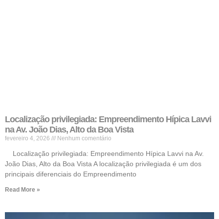
Localização privilegiada: Empreendimento Hípica Lavvi
na Av. João Dias, Alto da Boa Vista
fevereiro 4, 2026
Nenhum comentário
Localização privilegiada: Empreendimento Hípica Lavvi na Av.
João Dias, Alto da Boa Vista A localização privilegiada é um dos
principais diferenciais do Empreendimento
Read More »