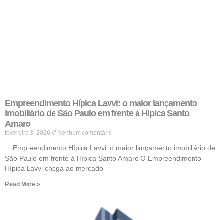
Empreendimento Hípica Lavvi: o maior lançamento
imobiliário de São Paulo em frente à Hípica Santo
Amaro
fevereiro 3, 2026
Nenhum comentário
Empreendimento Hípica Lavvi: o maior lançamento imobiliário de
São Paulo em frente à Hípica Santo Amaro O Empreendimento
Hípica Lavvi chega ao mercado
Read More »