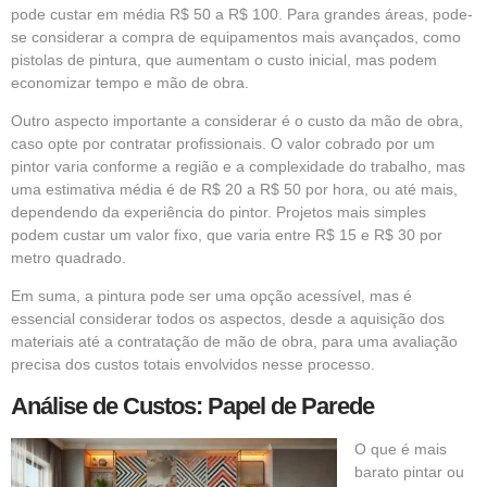
pode custar em média R$ 50 a R$ 100. Para grandes áreas, pode-
se considerar a compra de equipamentos mais avançados, como
pistolas de pintura, que aumentam o custo inicial, mas podem
economizar tempo e mão de obra.
Outro aspecto importante a considerar é o custo da mão de obra,
caso opte por contratar profissionais. O valor cobrado por um
pintor varia conforme a região e a complexidade do trabalho, mas
uma estimativa média é de R$ 20 a R$ 50 por hora, ou até mais,
dependendo da experiência do pintor. Projetos mais simples
podem custar um valor fixo, que varia entre R$ 15 e R$ 30 por
metro quadrado.
Em suma, a pintura pode ser uma opção acessível, mas é
essencial considerar todos os aspectos, desde a aquisição dos
materiais até a contratação de mão de obra, para uma avaliação
precisa dos custos totais envolvidos nesse processo.
Análise de Custos: Papel de Parede
O que é mais
barato pintar ou