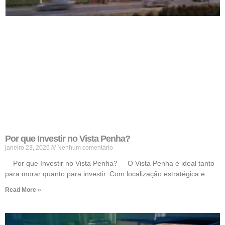
Por que Investir no Vista Penha?
janeiro 23, 2026
Nenhum comentário
Por que Investir no Vista Penha? O Vista Penha é ideal tanto
para morar quanto para investir. Com localização estratégica e
Read More »