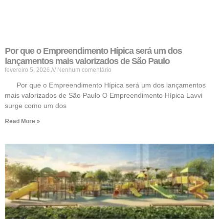
Por que o Empreendimento Hípica será um dos
lançamentos mais valorizados de São Paulo
fevereiro 5, 2026
Nenhum comentário
Por que o Empreendimento Hípica será um dos lançamentos
mais valorizados de São Paulo O Empreendimento Hípica Lavvi
surge como um dos
Read More »