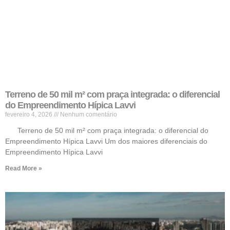
Terreno de 50 mil m² com praça integrada: o diferencial
do Empreendimento Hípica Lavvi
fevereiro 4, 2026
Nenhum comentário
Terreno de 50 mil m² com praça integrada: o diferencial do
Empreendimento Hípica Lavvi Um dos maiores diferenciais do
Empreendimento Hípica Lavvi
Read More »