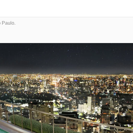
 Paulo.