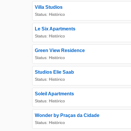
Villa Studios
Status: Histórico
Le Six Apartments
Status: Histórico
Green View Residence
Status: Histórico
Studios Elie Saab
Status: Histórico
Soleil Apartments
Status: Histórico
Wonder by Praças da Cidade
Status: Histórico