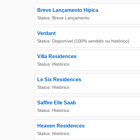
Breve Lançamento Hípica
Status: Breve Lançamento
Verdant
Status: Disponível (100% vendido ou histórico)
Villa Residences
Status: Histórico
Le Six Residences
Status: Histórico
Saffire Elie Saab
Status: Histórico
Heaven Residences
Status: Histórico