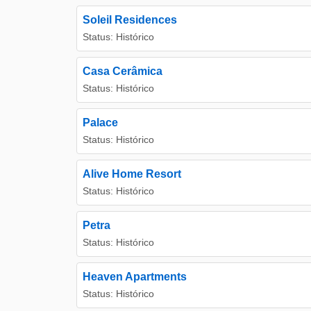
Soleil Residences
Status: Histórico
Casa Cerâmica
Status: Histórico
Palace
Status: Histórico
Alive Home Resort
Status: Histórico
Petra
Status: Histórico
Heaven Apartments
Status: Histórico