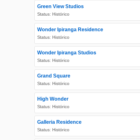
Green View Studios
Status: Histórico
Wonder Ipiranga Residence
Status: Histórico
Wonder Ipiranga Studios
Status: Histórico
Grand Square
Status: Histórico
High Wonder
Status: Histórico
Galleria Residence
Status: Histórico