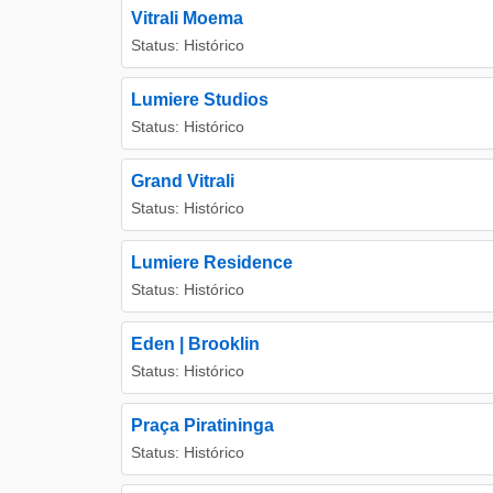
Vitrali Moema
Status: Histórico
Lumiere Studios
Status: Histórico
Grand Vitrali
Status: Histórico
Lumiere Residence
Status: Histórico
Eden | Brooklin
Status: Histórico
Praça Piratininga
Status: Histórico