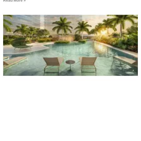
Read More »