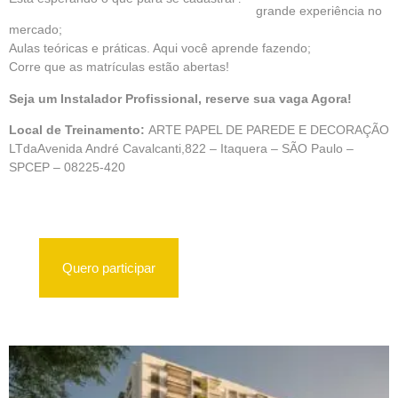
grande experiência no
mercado;
Aulas teóricas e práticas. Aqui você aprende fazendo;
Corre que as matrículas estão abertas!
Seja um Instalador Profissional, reserve sua vaga Agora!
Local de Treinamento:
ARTE PAPEL DE PAREDE E DECORAÇÃO
LTdaAvenida André Cavalcanti,822 – Itaquera – SÃO Paulo –
SPCEP – 08225-420
Quero participar