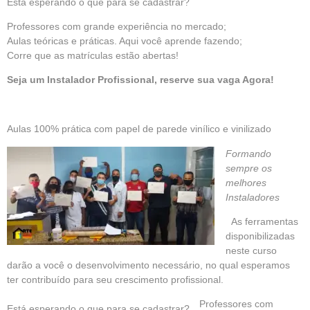
Está esperando o que para se cadastrar?
Professores com grande experiência no mercado;
Aulas teóricas e práticas. Aqui você aprende fazendo;
Corre que as matrículas estão abertas!
Seja um Instalador Profissional, reserve sua vaga Agora!
Aulas 100% prática com papel de parede vinílico e vinilizado
Formando
sempre os
melhores
Instaladores
As ferramentas
disponibilizadas
neste curso
darão a você o desenvolvimento necessário, no qual esperamos
ter contribuído para seu crescimento profissional.
Professores com
Está esperando o que para se cadastrar?