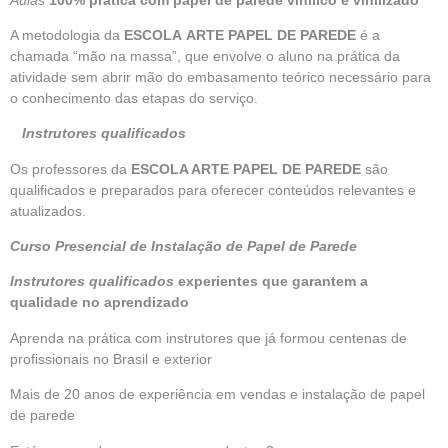
A metodologia da
ESCOLA
ARTE PAPEL DE PAREDE
é a
chamada “mão na massa”, que envolve o aluno na prática da
atividade sem abrir mão do embasamento teórico necessário para
o conhecimento das etapas do serviço.
Instrutores qualificados
Os professores da
ESCOLA ARTE PAPEL DE PAREDE
são
qualificados e preparados para oferecer conteúdos relevantes e
atualizados.
Curso Presencial de Instalação de Papel de Parede
Instrutores qualificados
experientes que garantem a
qualidade no aprendizado
Aprenda na prática com instrutores que já formou centenas de
profissionais no Brasil e exterior
Mais de 20 anos de experiência em vendas e instalação de papel
de parede