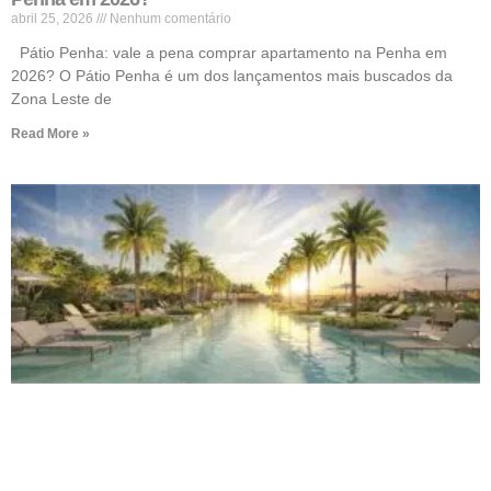
abril 25, 2026
Nenhum comentário
Pátio Penha: vale a pena comprar apartamento na Penha em
2026? O Pátio Penha é um dos lançamentos mais buscados da
Zona Leste de
Read More »