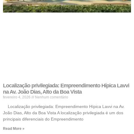
Localização privilegiada: Empreendimento Hípica Lavvi
na Av. João Dias, Alto da Boa Vista
fevereiro 4, 2026
Nenhum comentário
Localização privilegiada: Empreendimento Hípica Lavvi na Av.
João Dias, Alto da Boa Vista A localização privilegiada é um dos
principais diferenciais do Empreendimento
Read More »