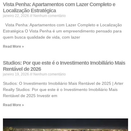
Vista Penha: Apartamentos com Lazer Completo e
Localização Estratégica
janeiro 22, 2026
Nenhum comentário
Vista Penha: Apartamentos com Lazer Completo e Localização
Estratégica O Vista Penha é um empreendimento pensado para
quem busca qualidade de vida, com lazer
Read More »
Studios: Por que este é o Investimento Imobiliário Mais
Rentável de 2026
janeiro 19, 2026
Nenhum comentário
Studios: O Investimento Imobiliário Mais Rentável de 2025 | Arter
Realty Studios: Por que este é o Investimento Imobiliário Mais
Rentável de 2025 Investir em
Read More »