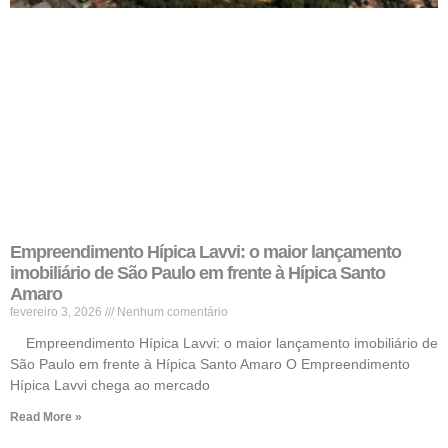
Empreendimento Hípica Lavvi: o maior lançamento
imobiliário de São Paulo em frente à Hípica Santo
Amaro
fevereiro 3, 2026
Nenhum comentário
Empreendimento Hípica Lavvi: o maior lançamento imobiliário de
São Paulo em frente à Hípica Santo Amaro O Empreendimento
Hípica Lavvi chega ao mercado
Read More »