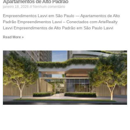
Apartamentos de Alto Padrão
janeiro 18, 2026
Nenhum comentário
Empreendimentos Lavvi em São Paulo — Apartamentos de Alto
Padrão Empreendimentos Lavvi – Conectados com ArteRealty
Lavvi Empreendimentos de Alto Padrão em São Paulo Lavvi
Read More »