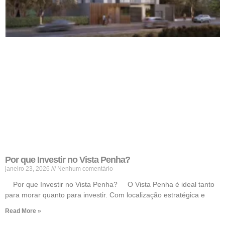
Por que Investir no Vista Penha?
janeiro 23, 2026
Nenhum comentário
Por que Investir no Vista Penha? O Vista Penha é ideal tanto
para morar quanto para investir. Com localização estratégica e
Read More »