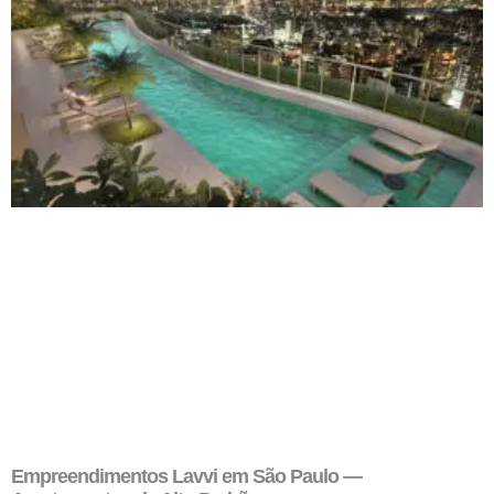
Empreendimentos Lavvi em São Paulo —