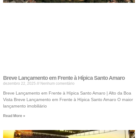
Breve Lançamento em Frente à Hípica Santo Amaro
dezembro 22, 2025
Nenhum comentário
Breve Lançamento em Frente à Hípica Santo Amaro | Alto da Boa
Vista Breve Lançamento em Frente à Hípica Santo Amaro O maior
lançamento imobiliário
Read More »