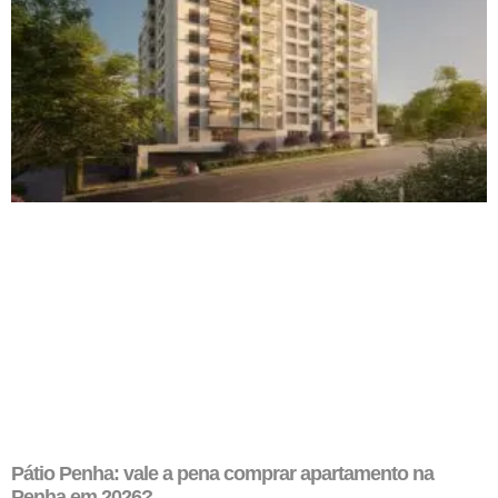
Pátio Penha: vale a pena comprar apartamento na
Penha em 2026?