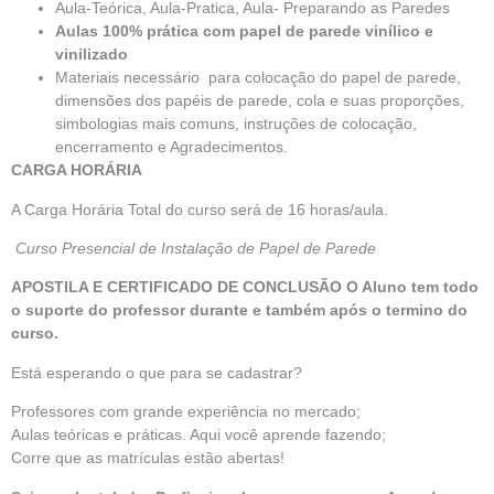
Aula-Teórica, Aula-Pratica, Aula- Preparando as Paredes
Aulas 100% prática com papel de parede vinílico e
vinilizado
Materiais necessário para colocação do papel de parede,
dimensões dos papéis de parede, cola e suas proporções,
simbologias mais comuns, instruções de colocação,
encerramento e Agradecimentos.
CARGA HORÁRIA
A Carga Horária Total do curso será de 16 horas/aula.
Curso Presencial de Instalação de Papel de Parede
APOSTILA E CERTIFICADO DE CONCLUSÃO
O Aluno tem todo
o suporte do professor durante e também após o termino do
curso.
Está esperando o que para se cadastrar?
Professores com grande experiência no mercado;
Aulas teóricas e práticas. Aqui você aprende fazendo;
Corre que as matrículas estão abertas!