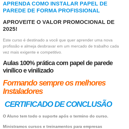
APRENDA COMO INSTALAR PAPEL DE
PAREDE DE FORMA PROFISSIONAL
APROVEITE O VALOR PROMOCIONAL DE
2025!
Este curso é destinado a você que quer aprender uma nova
profissão e almeja desbravar em um mercado de trabalho cada
vez mais exigente e competitivo.
Aulas 100% prática com papel de parede
vinílico e vinilizado
Formando sempre os melhores
Instaladores
CERTIFICADO DE CONCLUSÃO
O Aluno tem todo o suporte após o termino do curso.
Ministramos cursos e treinamentos para empresas