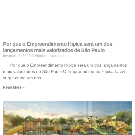
Por que o Empreendimento Hípica será um dos
lançamentos mais valorizados de São Paulo
fevereiro 5, 2026
Nenhum comentário
Por que o Empreendimento Hípica será um dos lançamentos
mais valorizados de São Paulo O Empreendimento Hípica Lavvi
surge como um dos
Read More »