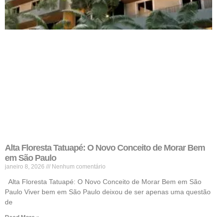
Alta Floresta Tatuapé: O Novo Conceito de Morar Bem
em São Paulo
janeiro 8, 2026
Nenhum comentário
Alta Floresta Tatuapé: O Novo Conceito de Morar Bem em São
Paulo Viver bem em São Paulo deixou de ser apenas uma questão
de