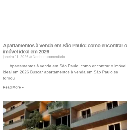
Apartamentos à venda em São Paulo: como encontrar o
imóvel ideal em 2026
janeiro 11, 2026
Nenhum comentário
Apartamentos à venda em São Paulo: como encontrar o imóvel
ideal em 2026 Buscar apartamentos à venda em São Paulo se
tornou
Read More »