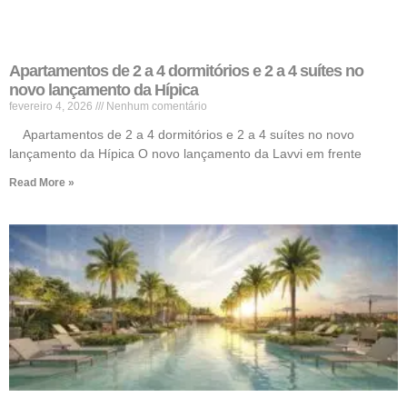
Apartamentos de 2 a 4 dormitórios e 2 a 4 suítes no
novo lançamento da Hípica
fevereiro 4, 2026
Nenhum comentário
Apartamentos de 2 a 4 dormitórios e 2 a 4 suítes no novo
lançamento da Hípica O novo lançamento da Lavvi em frente
Read More »