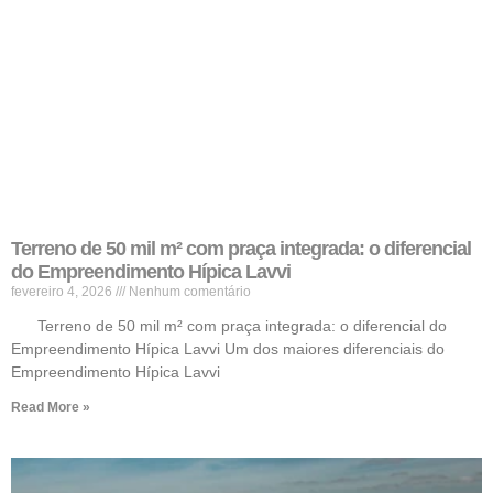
Terreno de 50 mil m² com praça integrada: o diferencial
do Empreendimento Hípica Lavvi
fevereiro 4, 2026
Nenhum comentário
Terreno de 50 mil m² com praça integrada: o diferencial do
Empreendimento Hípica Lavvi Um dos maiores diferenciais do
Empreendimento Hípica Lavvi
Read More »