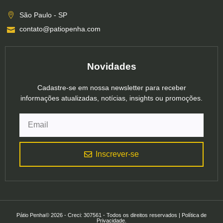
São Paulo - SP
contato@patiopenha.com
Novidades
Cadastre-se em nossa newsletter para receber
informações atualizadas, notícias, insights ou promoções.
Inscrever-se
Pátio Penha© 2026 - Creci: 307561 - Todos os direitos reservados | Política de
Privacidade.