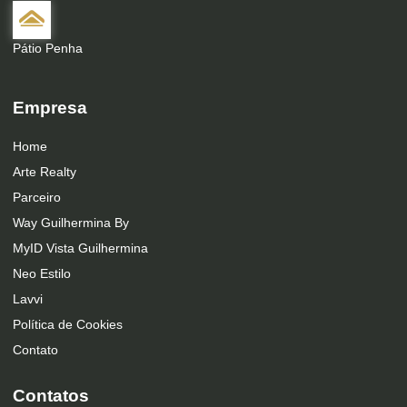
Pátio Penha
Empresa
Home
Arte Realty
Parceiro
Way Guilhermina By
MyID Vista Guilhermina
Neo Estilo
Lavvi
Política de Cookies
Contato
Contatos