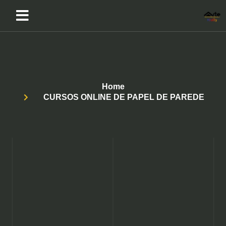
Home
CURSOS ONLINE DE PAPEL DE PAREDE