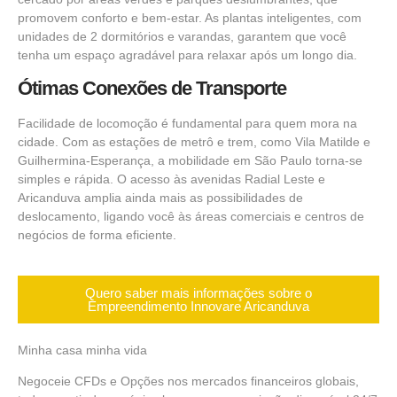
promovem conforto e bem-estar. As plantas inteligentes, com
unidades de 2
dormitórios e varandas, garantem que você
tenha um espaço agradável para relaxar após um longo dia.
Ótimas Conexões de Transporte
Facilidade de locomoção
é fundamental para quem mora na
cidade. Com as estações de metrô e trem, como Vila Matilde e
Guilhermina-Esperança, a mobilidade em São Paulo torna-se
simples e rápida. O acesso às avenidas Radial Leste e
Aricanduva amplia ainda mais as possibilidades de
deslocamento, ligando você às áreas comerciais e centros de
negócios
de forma eficiente.
Quero saber mais informações sobre o
Empreendimento Innovare Aricanduva
Minha casa minha vida
Negoceie CFDs e Opções nos mercados financeiros globais,