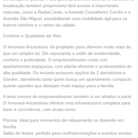
localização também proporciona fácil acesso a importantes
rodovias, como a Radial Leste, a Avenida Conselheiro Carrão e a
Avenida São Miguel, possibilitando uma mobilidade ágil para os
bairros vizinhos e o centro da cidade.
Conforto e Qualidade de Vida
O Innovare Aricanduva foi projetado para oferecer muito mais do
que um simples lar. Ele representa a união de modernidade,
conforto e praticidade. O empreendimento conta com
apartamentos espaçosos, com planta eficiente e acabamentos de
alta qualidade. Os imóveis possuem opções de 2 dormitórios e
Garden, atendendo tanto quem busca um apartamento compacto
quanto aqueles que desejam mais espaço para a família.
A área comum do empreendimento também é um atrativo à parte.
O Innovare Aricanduva oferece uma infraestrutura completa para
lazer e convivência, com áreas como:
Piscina: ideal para momentos de relaxamento ou diversão em
família.
Salão de festas: perfeito para confraternizações e eventos sociais.