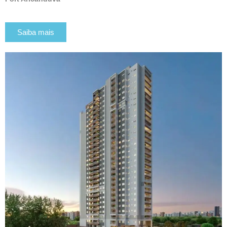
Saiba mais