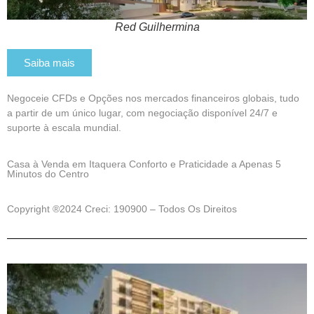
Red Guilhermina
Saiba mais
Negoceie CFDs e Opções nos mercados financeiros globais, tudo
a partir de um único lugar, com negociação disponível 24/7 e
suporte à escala mundial.
Casa à Venda em Itaquera Conforto e Praticidade a Apenas 5
Minutos do Centro
Copyright ®2024 Creci: 190900 – Todos Os Direitos