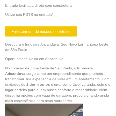
Entrada facilitada direto com construtora
Utilize seu FGTS na entrada*
Fale com um de nossos corretores
Descubra o Innovare Aricanduva: Seu Novo Lar na Zona Leste
de São Paulo
Oportunidade
Única em Aricanduva
No coração da
Zona Leste
de São Paulo, o
Innovare
Aricanduva
surge como um empreendimento que promete
transformar sua experiência de viver em um apartamento. Com
unidades de
2 dormitórios
e uma confortável varanda, este é o
lugar perfeito para quem busca conforto e modernidade. Além
disso, há opções com vaga de garagem, proporcionando ainda
mais conveniência para seus moradores.