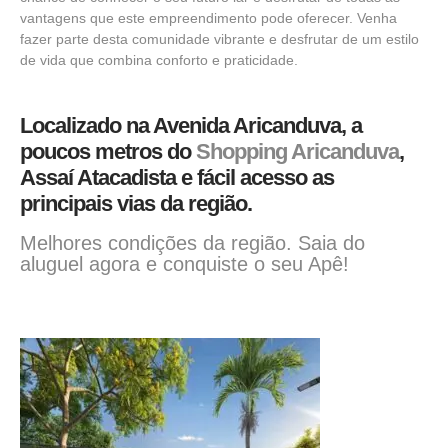
vantagens que este empreendimento pode oferecer. Venha
fazer parte desta comunidade vibrante e desfrutar de um estilo
de vida que combina conforto e praticidade.
Localizado na Avenida Aricanduva, a
poucos metros do
Shopping Aricanduva
,
Assaí Atacadista e fácil acesso as
principais vias da região.
Melhores condições da região. Saia do
aluguel agora e conquiste o seu Apê!