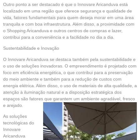
Outro ponto a ser destacado é que o Innovare Aricanduva está
localizado em uma região que oferece segurança e qualidade de
vida, fatores fundamentais para quem deseja morar em uma área
tranquila e com boa infraestrutura. Além disso, a proximidade com
o
Shopping Aricanduva
e outros centros de compras e lazer,
contribui para a conveniência e a facilidade no dia a dia.
Sustentabilidade e Inovação
O Innovare Aricanduva se destaca também pela sustentabilidade e
o uso de soluções inovadoras. O empreendimento é projetado com
foco em eficiência energética, o que contribui para a preservação
do meio ambiente e também para a redução de custos com
energia elétrica. Além disso, o uso de materiais de alta qualidade, a
atenção à iluminação natural e a disposição estratégica dos
espaços são fatores que garantem um ambiente agradável, fresco
e arejado.
As soluções
tecnológicas do
Innovare
Aricanduva