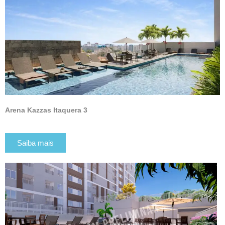
Arena Kazzas Itaquera 3
Saiba mais