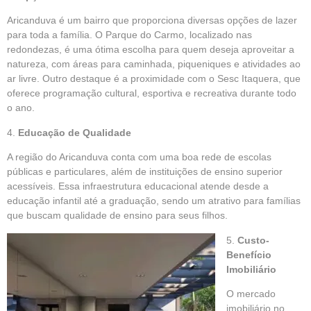
Aricanduva é um bairro que proporciona diversas opções de lazer
para toda a família. O Parque do Carmo, localizado nas
redondezas, é uma ótima escolha para quem deseja aproveitar a
natureza, com áreas para caminhada, piqueniques e atividades ao
ar livre. Outro destaque é a proximidade com o Sesc Itaquera, que
oferece programação cultural, esportiva e recreativa durante todo
o ano.
4.
Educação de Qualidade
A região do Aricanduva conta com uma boa rede de escolas
públicas e particulares, além de instituições de ensino superior
acessíveis. Essa infraestrutura educacional atende desde a
educação infantil até a graduação, sendo um atrativo para famílias
que buscam qualidade de ensino para seus filhos.
5.
Custo-
Benefício
Imobiliário
O mercado
imobiliário no