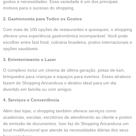
gostos e necessidades. Essa variedade é um dos principais
motivos para o sucesso do shopping.
2. Gastronomia para Todos os Gostos
Com mais de 100 opções de restaurantes e quiosques, o shopping
oferece uma experiência gastronômica incomparável. Você pode
escolher entre fast food, culinária brasileira, pratos internacionais e
opções saudáveis.
3. Entretenimento e Lazer
O complexo inclui um cinema de última geração, pistas de kart,
brinquedos para crianças e espaços para eventos. Esses atrativos
fazem do Shopping Aricanduva o destino ideal para um dia
divertido em família ou com amigos.
4. Serviços e Conveniência
Além das lojas, o shopping também oferece serviços como
academias, escolas, escritórios de atendimento ao cliente e postos
de emissão de documentos. Isso faz do Shopping Aricanduva um
local multifuncional que atende às necessidades diárias dos seus