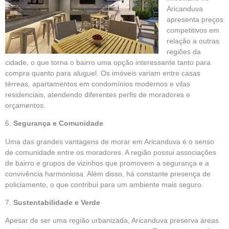
Aricanduva
apresenta preços
competitivos em
relação a outras
regiões da
cidade, o que torna o bairro uma opção interessante tanto para
compra quanto para aluguel. Os imóveis variam entre casas
térreas, apartamentos em condomínios modernos e vilas
residenciais, atendendo diferentes perfis de moradores e
orçamentos.
6.
Segurança e Comunidade
Uma das grandes vantagens de morar em Aricanduva é o senso
de comunidade entre os moradores. A região possui associações
de bairro e grupos de vizinhos que promovem a segurança e a
convivência harmoniosa. Além disso, há constante presença de
policiamento, o que contribui para um ambiente mais seguro.
7.
Sustentabilidade e Verde
Apesar de ser uma região urbanizada, Aricanduva preserva áreas