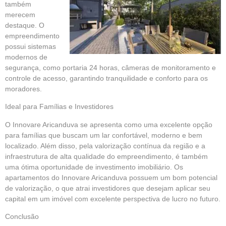
também
merecem
destaque. O
empreendimento
possui sistemas
modernos de
segurança, como portaria 24 horas, câmeras de monitoramento e
controle de acesso, garantindo tranquilidade e conforto para os
moradores.
Ideal para Famílias e Investidores
O Innovare Aricanduva se apresenta como uma excelente opção
para famílias que buscam um lar confortável, moderno e bem
localizado. Além disso, pela valorização contínua da região e a
infraestrutura de alta qualidade do empreendimento, é também
uma ótima oportunidade de investimento imobiliário. Os
apartamentos do Innovare Aricanduva possuem um bom potencial
de valorização, o que atrai investidores que desejam aplicar seu
capital em um imóvel com excelente perspectiva de lucro no futuro.
Conclusão