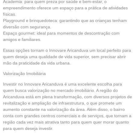
Academia: para quem preza por saúde e bem-estar, o
empreendimento oferece um espaço para a prática de atividades
físicas.
Playground e brinquedoteca: garantindo que as crianças tenham
diversão com segurança.
Espaço gourmet: ideal para momentos de descontração com
amigos e familiares.
Essas opções tornam o Innovare Aricanduva um local perfeito para
quem deseja uma qualidade de vida superior, sem precisar abrir
mão da praticidade da vida urbana.
Valorização Imobiliária
Investir no Innovare Aricanduva é uma excelente escolha para
quem busca valorização no mercado imobiliário. A região do
Aricanduva está em plena transformação, com diversos projetos de
revitalização e ampliação de infraestrutura, o que promete um
aumento constante na valorização da área. Além disso, o bairro
conta com grandes centros comerciais e de serviços, que tornam a
região cada vez mais atrativa tanto para quem quer morar quanto
para quem deseja investir.