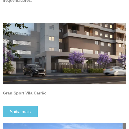
frequentadores.
Gran Sport Vila Carrão
Saiba mais