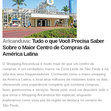
Aricanduva:
Tudo o que Você Precisa Saber
Sobre o Maior Centro de Compras da
América Latina
O Shopping Aricanduva é muito mais do que um centro de
compras; é um verdadeiro marco na Zona Leste de São Paulo e na
vida dos seus frequentadores. Conhecido como o maior shopping
da América Latina, o local atrai milhares de visitantes todos os dias,
oferecendo uma experiência completa que combina compras,
lazer, gastronomia e serviços. Neste post, você vai descobrir tudo o
que torna o Shopping Aricanduva tão especial, enquanto
exploramos como essa joia da região se destaca no cenário de
São Paulo.