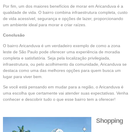
Por fim, um dos maiores benefícios de morar em Aricanduva é a
qualidade de vida. O bairro combina infraestrutura completa, custo
de vida acessível, segurança e opções de lazer, proporcionando
um ambiente ideal para morar e criar raízes.
Conclusão
O bairro Aricanduva é um verdadeiro exemplo de como a zona
leste de São Paulo pode oferecer uma experiência de moradia
completa e satisfatória. Seja pela localização privilegiada,
infraestrutura, ou pelo acolhimento da comunidade, Aricanduva se
destaca como uma das melhores opções para quem busca um
lugar para viver bem.
Se você está pensando em mudar para a região, o Aricanduva é
uma escolha que certamente vai atender suas expectativas. Venha
conhecer e descobrir tudo o que esse bairro tem a oferecer!
Shopping