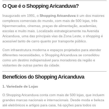
O Que é o Shopping Aricanduva?
Inaugurado em 1991, o
Shopping Aricanduva
é um dos maiores
complexos comerciais do mundo, com mais de 500 lojas, três
hipermercados, cinemas, praças de alimentação, academias,
escolas e muito mais. Localizado estrategicamente na Avenida
Aricanduva, uma das principais vias da Zona Leste, o shopping é
acessível tanto de carro quanto por transporte público.
Com infraestrutura moderna e espaços projetados para atender
diferentes necessidades, o Shopping Aricanduva se consolidou
como um destino indispensável para moradores da região e
visitantes de outras partes da cidade.
Benefícios do Shopping Aricanduva
1. Variedade de Lojas
O Shopping Aricanduva conta com mais de 500 lojas, que incluem
grandes marcas nacionais e internacionais. Desde moda e beleza
até eletrônicos e artigos para casa, há opções para todos os