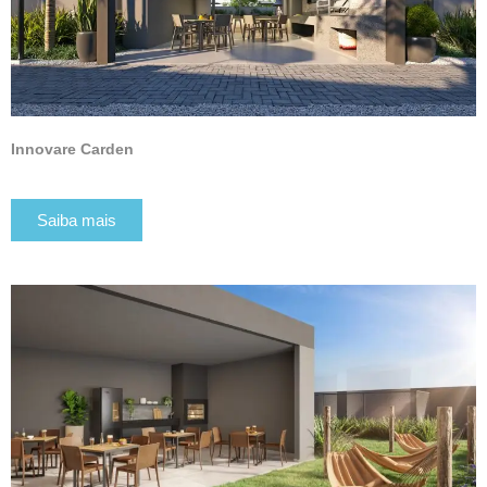
Innovare Carden
Saiba mais