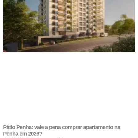
Pátio Penha: vale a pena comprar apartamento na
Penha em 2026?