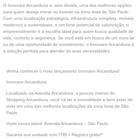
O Innovare Aricanduva é, sem dúvida, uma das melhores opções
para quem deseja morar ou investir na zona leste de São Paulo.
Com uma localização estratégica, infraestrutura completa, imóveis
modernos e sustentáveis, e um forte potencial de valorização, o
empreendimento é a escolha ideal para quem busca qualidade de
vida, conforto e segurança. Se você está em busca de um novo lar
ou de uma oportunidade de investimento, o Innovare Aricanduva é
a solução perfeita para atender às suas necessidades.
Venha conhecer o novo
lançamento
Innovare Aricanduva!
Innovare Aricanduva
Localizado na Avenida Aricanduva, a poucos metros do
Shopping Aricanduva, você irá ter a comodidade e bem estar de
viver em uma das melhores localizações da zona leste de São
Paulo.
Visite nosso stand: Avenida Aricanduva – São Paulo.
Garanta sua unidade
com ITBI + Registro grátis!*