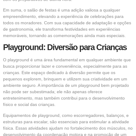
Em suma, o salão de festas é uma adição valiosa a qualquer
empreendimento, elevando a experiência de celebrações para
todos os moradores. Com sua capacidade de adaptação e opções
de gastronomia, ele transforma festividades em experiências
memoráveis, tornando as comemorações ainda mais especiais.
Playground: Diversão para Crianças
O playground é uma área fundamental em qualquer ambiente que
busca proporcionar lazer e conveniência, especialmente para as
crianças. Este espaço dedicado à diversão permite que os
pequenos explorem, brinquem e utilizem sua criatividade em um
ambiente seguro. A importância de um playground bem projetado
não pode ser subestimada; ele não apenas oferece
entretenimento, mas também contribui para o desenvolvimento
físico e social das crianças.
Equipamentos de playground, como escorregadores, balanços, e
estruturas para escalar, são essenciais para estimular a atividade
física. Essas atividades ajudam no fortalecimento dos músculos, no
desenvolvimento da coordenação motora e na promoção de um