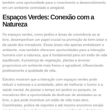
também uma oportunidade para o crescimento e desenvolvimento
em um ambiente controlado e amigável.
Espaços Verdes: Conexão com a
Natureza
Os espaços verdes, como jardins e áreas de convivência ao ar
livre, desempenham um papel crucial na promoção do bem-estar e
da saúde dos moradores. Essas áreas não apenas embelezam o
ambiente, mas também oferecem oportunidades para a interação
humana com a natureza, que é fundamental para um estilo de vida
equilibrado. A presença de vegetação, plantas e árvores
proporciona um ambiente mais fresco e agradável, influenciando
positivamente a qualidade de vida.
Estudos mostram que a interação com espaços verdes pode
reduzir o estresse e a ansiedade, além de melhorar o humor e a
saúde mental. Ao passar o tempo em jardins ou parques, os
moradores têm a oportunidade de desfrutar de atividades ao ar
livre, o que pode incentivar um estilo de vida mais ativo.
Caminhadas, prática de esportes e até mesmo encontros sociais