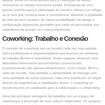
churrascos ou simples encontros sociais. A presença de uma
piscina contribui para a valorização do imóvel e oferece um refúgio
ao ar livre que combina lazer e conveniência, elevando a qualidade
de vida de seus usuários. As várias possibilidades de design e
configuração disponíveis permitem que cada um personalize sua
experiência de acordo com suas preferências.
Coworking: Trabalho e Conexão
O conceito de coworking tem se tornado cada vez mais popular
entre profissionais e empreendedores que buscam um ambiente
de trabalho flexível e estimulante. Esses espaços oferecem uma
alternativa interessante aos escritórios convencionais,
proporcionando não apenas infraestrutura, como mesas, Wi-Fi e
salas de reunião, mas também a oportunidade de interagir com
uma variedade de outras pessoas, cada uma trazida por um leque
diverso de experiências e habilidades. Assim, o coworking se
transforma em um catalisador para a colaboração e o networking.
Uma das principais vantagens de trabalhar em um espaço de
coworking é a promoção de uma cultura colaborativa. Os usuários