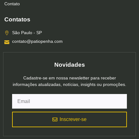
Contato
Contatos
São Paulo - SP
contato@patiopenha.com
Novidades
Cadastre-se em nossa newsletter para receber
informações atualizadas, notícias, insights ou promoções.
Inscrever-se