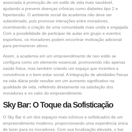
associada à promoção de um estilo de vida mais saudável,
ajudando a prevenir doenças crônicas como diabetes tipo 2 e
hipertensão. O ambiente social da academia não deve ser
subestimado, pois promove interações entre moradores,
incentivando a criação de uma comunidade mais unida e engajada.
Com a possibilidade de participar de aulas em grupo e eventos
esportivos, os moradores podem encontrar motivação adicional
para permanecer ativos.
Assim, a academia em um empreendimento de neo estilo se
configura como um elemento essencial, promovendo não apenas
saúde física, mas também criando um espaço que incentiva a
convivência e o bem-estar social. A integração de atividades físicas
na vida diária pode resultar em um aumento significativo na
qualidade de vida, refletindo diretamente na satisfação dos
moradores e no valor do empreendimento.
Sky Bar: O Toque da Sofisticação
O Sky Bar é um dos espaços mais icônicos e sofisticados de um
empreendimento moderno, proporcionando uma experiência única
de lazer para os moradores. Com sua localização elevada, o bar