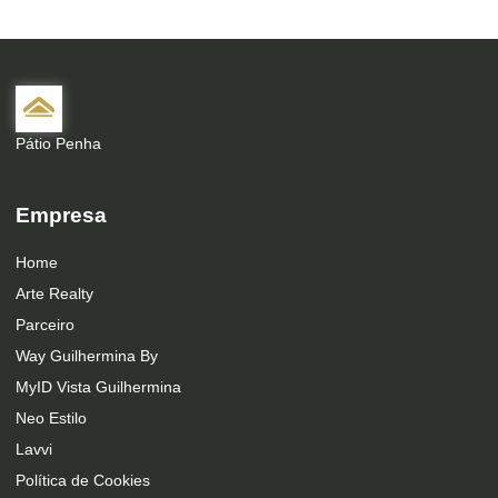
Pátio Penha
Empresa
Home
Arte Realty
Parceiro
Way Guilhermina By
MyID Vista Guilhermina
Neo Estilo
Lavvi
Política de Cookies