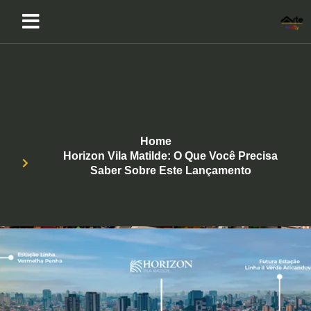
Home
Horizon Vila Matilde: O Que Você Precisa
Saber Sobre Este Lançamento