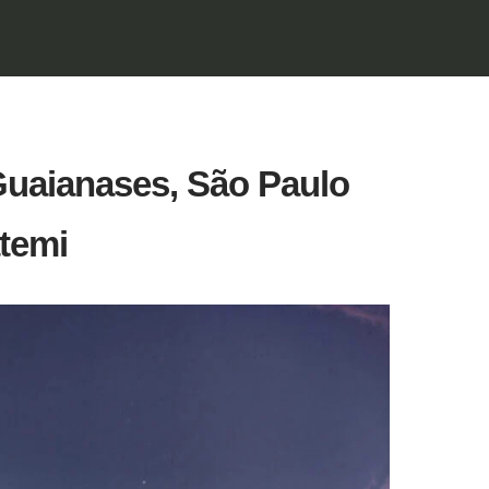
uaianases, São Paulo
temi