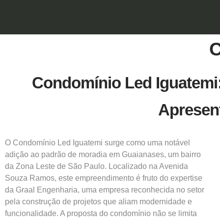
C
Condomínio Led Iguatemi
Apresen
O Condomínio Led Iguatemi surge como uma notável
adição ao padrão de moradia em Guaianases, um bairro
da Zona Leste de São Paulo. Localizado na Avenida
Souza Ramos, este empreendimento é fruto do expertise
da Graal Engenharia, uma empresa reconhecida no setor
pela construção de projetos que aliam modernidade e
funcionalidade. A proposta do condomínio não se limita