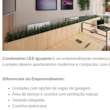
Condomínio LED Iguatemi
é um empreendimento residencia
o projeto oferece apartamentos modernos e compactos, com ár
Diferenciais do Empreendimento:
Unidades com opções de vagas de garagem.
Área de serviço e cozinha com ventilação natural.
Varanda integrada.
Cozinha americana.