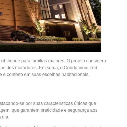
bilidade para famílias maiores. O projeto considera
iárias dos moradores. Em suma, o Condomínio Led
 e conforto em suas escolhas habitacionais.
stacando-se por suas características únicas que
ragem, que garantem praticidade e segurança aos
 dia.