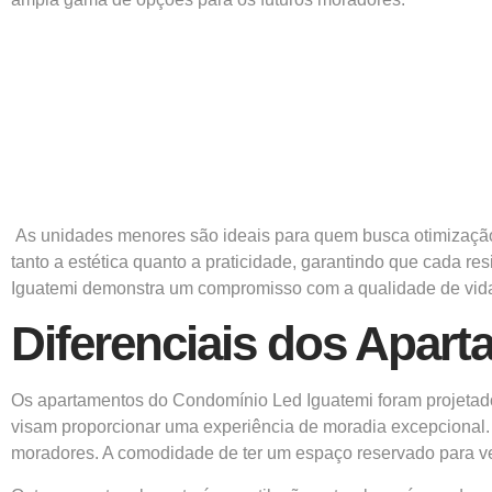
As unidades menores são ideais para quem busca otimização d
tanto a estética quanto a praticidade, garantindo que cada 
Iguatemi demonstra um compromisso com a qualidade de vida 
Diferenciais dos Apar
Os apartamentos do Condomínio Led Iguatemi foram projetados
visam proporcionar uma experiência de moradia excepcional.
moradores. A comodidade de ter um espaço reservado para veícu