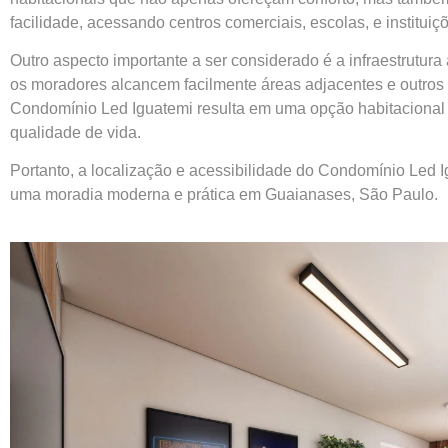
facilidade, acessando centros comerciais, escolas, e institui
Outro aspecto importante a ser considerado é a infraestrutura
os moradores alcancem facilmente áreas adjacentes e outros 
Condomínio Led Iguatemi resulta em uma opção habitacional a
qualidade de vida.
Portanto, a localização e acessibilidade do Condomínio Led 
uma moradia moderna e prática em Guaianases, São Paulo.