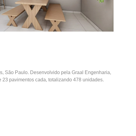
es,
São Paulo
. Desenvolvido pela Graal Engenharia,
e 23 pavimentos cada, totalizando 478 unidades.