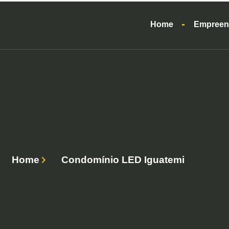
Home
Empreen
Home
Condomínio LED Iguatemi