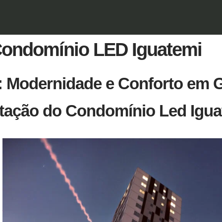
ondomínio LED Iguatemi
: Modernidade e Conforto em G
tação do Condomínio Led Igua