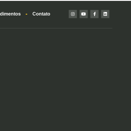
dimentos
Contato