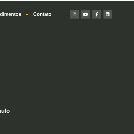
dimentos
Contato
aulo