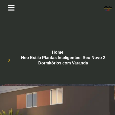
Home
Neo Estilo Plantas Inteligentes: Seu Novo 2
Dormitórios com Varanda