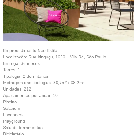
Empreendimento Neo Estilo
Localização: Rua Itinguçu, 1620 – Vila Ré, São Paulo
Entrega: 36 meses
Torres: 1
Tipologia: 2 dormitórios
Metragem das tipologias: 36,7m² / 38,2m²
Unidades: 212
Apartamentos por andar: 10
Piscina
Solarium
Lavanderia
Playground
Sala de ferramentas
Bicicletário