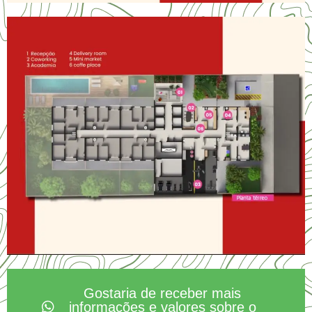
Gostaria de receber mais
informações e valores sobre o