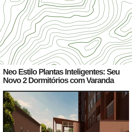
Neo Estilo Plantas Inteligentes: Seu
Novo 2 Dormitórios com Varanda