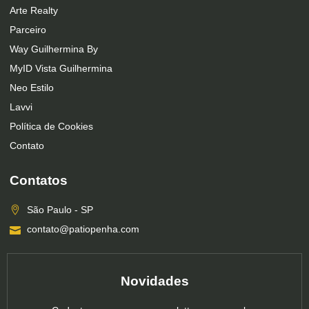
Arte Realty
Parceiro
Way Guilhermina By
MyID Vista Guilhermina
Neo Estilo
Lavvi
Política de Cookies
Contato
Contatos
São Paulo - SP
contato@patiopenha.com
Novidades