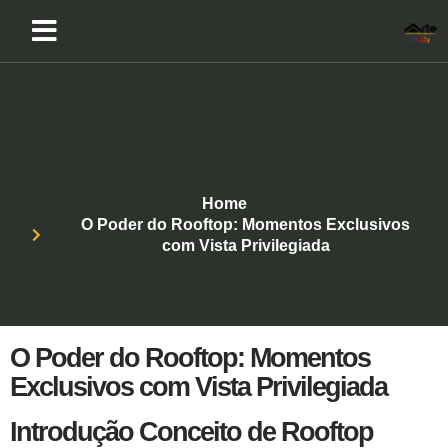
Home
O Poder do Rooftop: Momentos Exclusivos
com Vista Privilegiada
O Poder do Rooftop: Momentos
Exclusivos com Vista Privilegiada
Introdução Conceito de Rooftop