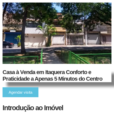
Casa à Venda em Itaquera Conforto e
Praticidade a Apenas 5 Minutos do Centro
Agendar visita
Introdução ao Imóvel