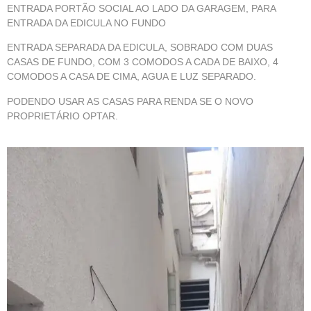
ENTRADA PORTÃO SOCIAL AO LADO DA GARAGEM, PARA
ENTRADA DA EDICULA NO FUNDO
ENTRADA SEPARADA DA EDICULA, SOBRADO COM DUAS
CASAS DE FUNDO, COM 3 COMODOS A CADA DE BAIXO, 4
COMODOS A CASA DE CIMA, AGUA E LUZ SEPARADO.
PODENDO USAR AS CASAS PARA RENDA SE O NOVO
PROPRIETÁRIO OPTAR.