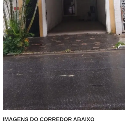
IMAGENS DO CORREDOR ABAIXO