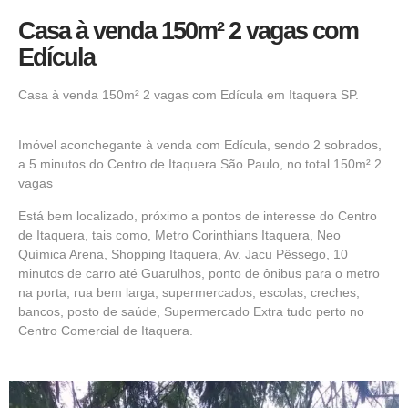
Casa à venda 150m² 2 vagas com
Edícula
Casa à venda 150m² 2 vagas com Edícula em Itaquera SP.
Imóvel aconchegante à venda com Edícula, sendo 2 sobrados,
a 5 minutos do Centro de Itaquera São Paulo, no total 150m² 2
vagas
Está bem localizado, próximo a pontos de interesse do Centro
de Itaquera, tais como, Metro Corinthians Itaquera, Neo
Química Arena, Shopping Itaquera, Av. Jacu Pêssego, 10
minutos de carro até Guarulhos, ponto de ônibus para o metro
na porta, rua bem larga, supermercados, escolas, creches,
bancos, posto de saúde, Supermercado Extra tudo perto no
Centro Comercial de Itaquera.