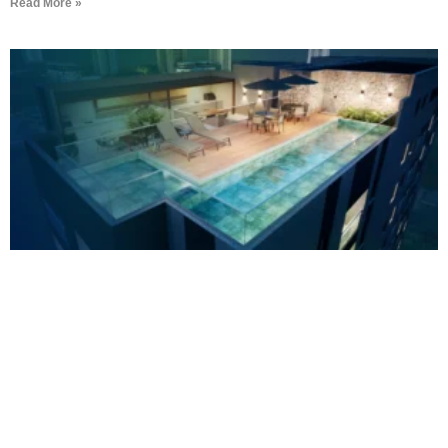
Read More »