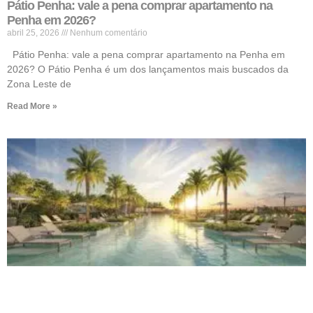
Pátio Penha: vale a pena comprar apartamento na
Penha em 2026?
abril 25, 2026
Nenhum comentário
Pátio Penha: vale a pena comprar apartamento na Penha em
2026? O Pátio Penha é um dos lançamentos mais buscados da
Zona Leste de
Read More »