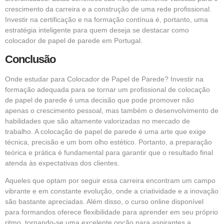
crescimento da carreira e a construção de uma rede profissional.
Investir na certificação e na formação contínua é, portanto, uma
estratégia inteligente para quem deseja se destacar como
colocador de papel de parede em Portugal.
Conclusão
Onde estudar para Colocador de Papel de Parede? Investir na
formação adequada para se tornar um profissional de colocação
de papel de parede é uma decisão que pode promover não
apenas o crescimento pessoal, mas também o desenvolvimento de
habilidades que são altamente valorizadas no mercado de
trabalho. A colocação de papel de parede é uma arte que exige
técnica, precisão e um bom olho estético. Portanto, a preparação
teórica e prática é fundamental para garantir que o resultado final
atenda às expectativas dos clientes.
Aqueles que optam por seguir essa carreira encontram um campo
vibrante e em constante evolução, onde a criatividade e a inovação
são bastante apreciadas. Além disso, o curso online disponível
para formandos oferece flexibilidade para aprender em seu próprio
ritmo, tornando-se uma excelente opção para aspirantes a