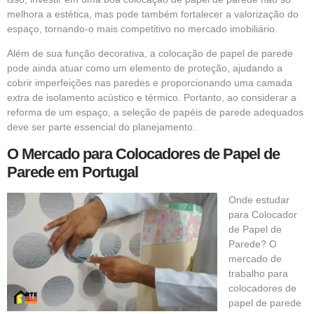
melhora a estética, mas pode também fortalecer a valorização do
espaço, tornando-o mais competitivo no mercado imobiliário.
Além de sua função decorativa, a colocação de papel de parede
pode ainda atuar como um elemento de proteção, ajudando a
cobrir imperfeições nas paredes e proporcionando uma camada
extra de isolamento acústico e térmico. Portanto, ao considerar a
reforma de um espaço, a seleção de papéis de parede adequados
deve ser parte essencial do planejamento.
O Mercado para Colocadores de Papel de
Parede em Portugal
Onde estudar
para Colocador
de Papel de
Parede? O
mercado de
trabalho para
colocadores de
papel de parede