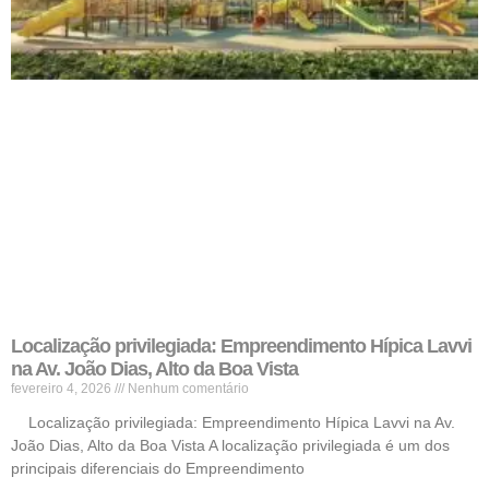
Localização privilegiada: Empreendimento Hípica Lavvi
na Av. João Dias, Alto da Boa Vista
fevereiro 4, 2026
Nenhum comentário
Localização privilegiada: Empreendimento Hípica Lavvi na Av.
João Dias, Alto da Boa Vista A localização privilegiada é um dos
principais diferenciais do Empreendimento