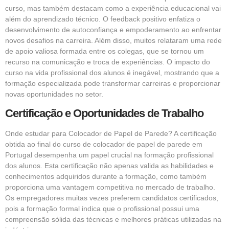
curso, mas também destacam como a experiência educacional vai
além do aprendizado técnico. O feedback positivo enfatiza o
desenvolvimento de autoconfiança e empoderamento ao enfrentar
novos desafios na carreira. Além disso, muitos relataram uma rede
de apoio valiosa formada entre os colegas, que se tornou um
recurso na comunicação e troca de experiências. O impacto do
curso na vida profissional dos alunos é inegável, mostrando que a
formação especializada pode transformar carreiras e proporcionar
novas oportunidades no setor.
Certificação e Oportunidades de Trabalho
Onde estudar para Colocador de Papel de Parede? A certificação
obtida ao final do curso de colocador de papel de parede em
Portugal desempenha um papel crucial na formação profissional
dos alunos. Esta certificação não apenas valida as habilidades e
conhecimentos adquiridos durante a formação, como também
proporciona uma vantagem competitiva no mercado de trabalho.
Os empregadores muitas vezes preferem candidatos certificados,
pois a formação formal indica que o profissional possui uma
compreensão sólida das técnicas e melhores práticas utilizadas na