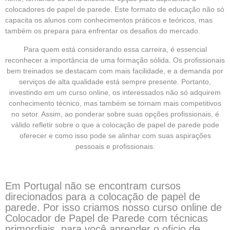
colocadores de papel de parede. Este formato de educação não só
capacita os alunos com conhecimentos práticos e teóricos, mas
também os prepara para enfrentar os desafios do mercado.
Para quem está considerando essa carreira, é essencial
reconhecer a importância de uma formação sólida. Os profissionais
bem treinados se destacam com mais facilidade, e a demanda por
serviços de alta qualidade está sempre presente. Portanto,
investindo em um curso online, os interessados não só adquirem
conhecimento técnico, mas também se tornam mais competitivos
no setor. Assim, ao ponderar sobre suas opções profissionais, é
válido refletir sobre o que a colocação de papel de parede pode
oferecer e como isso pode se alinhar com suas aspirações
pessoais e profissionais.
Em Portugal não se encontram cursos
direcionados para a colocação de papel de
parede. Por isso criamos nosso curso online de
Colocador de Papel de Parede com técnicas
primordiais, para você aprender o oficio de