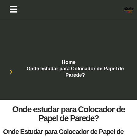
Home
Onde estudar para Colocador de Papel de
Parede?
Onde estudar para Colocador de
Papel de Parede?
Onde Estudar para Colocador de Papel de