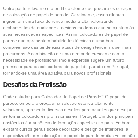
Outro ponto relevante é o perfil do cliente que procura os serviços
de colocação de papel de parede. Geralmente, esses clientes
ingrem em uma faixa de renda média a alta, valorizando
acabamentos de qualidade e designs modernos que se ajustem às
suas necessidades específicas. Assim, colocadores de papel de
parede que apresentam habilidades técnicas e uma boa
compreensão das tendências atuais de design tendem a ser mais
procurados. A combinação de uma demanda crescente com a
necessidade de profissionalismo e expertise sugere um futuro
promissor para os colocadores de papel de parede em Portugal,
tornando-se uma área atrativa para novos profissionais.
Desafios da Profissão
Onde estudar para Colocador de Papel de Parede? O papel de
parede, embora ofereça uma solução estética altamente
valorizada, apresenta diversos desafios para aqueles que desejam
se tornar colocadores profissionais em Portugal. Um dos principais
obstáculos é a ausência de formação específica no país. Embora
existam cursos gerais sobre decoração e design de interiores, a
especialização em colocação de papel de parede muitas vezes não