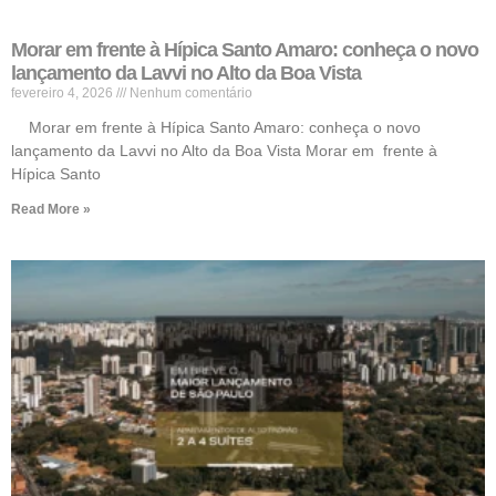
Morar em frente à Hípica Santo Amaro: conheça o novo
lançamento da Lavvi no Alto da Boa Vista
fevereiro 4, 2026
Nenhum comentário
Morar em frente à Hípica Santo Amaro: conheça o novo
lançamento da Lavvi no Alto da Boa Vista Morar em frente à
Hípica Santo
Read More »