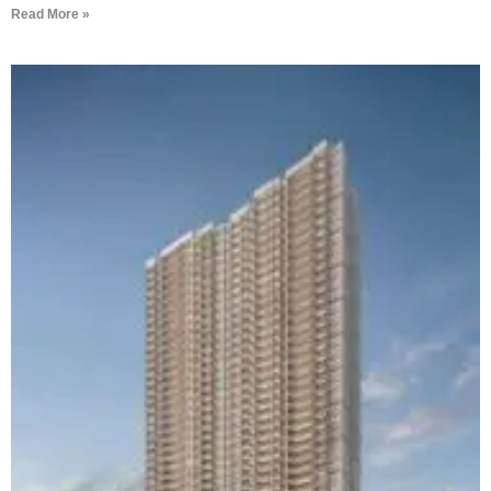
Read More »