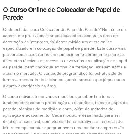
O Curso Online de Colocador de Papel de
Parede
Onde estudar para Colocador de Papel de Parede? No intuito de
capacitar e profissionalizar pessoas interessadas na área de
decoração de interiores, foi desenvolvido um curso online
especializado em colocação de papel de parede. Este curso visa
proporcionar aos alunos um conhecimento abrangente sobre as
diferentes técnicas e processos envolvidos na aplicação de papel
de parede, permitindo que ao final da formação, estejam aptos a
atuar no mercado. O conteúdo programático foi estruturado de
forma a atender tanto iniciantes quanto aqueles que já possuem
alguma experiência na área.
O curso é dividido em vários módulos que abordam temas
fundamentais como a preparação da superfície, tipos de papel de
parede, técnicas de medição e corte, além de métodos de
aplicação e acabamento. Cada módulo é desenhado para ser
didático e acessível, com vídeos demonstrativos e materiais de
leitura complementar que promovem uma melhor compreensão