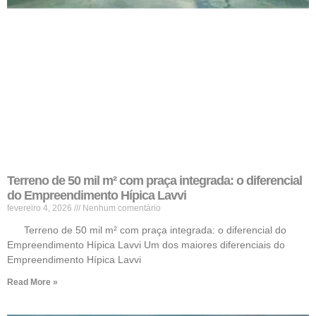
Terreno de 50 mil m² com praça integrada: o diferencial
do Empreendimento Hípica Lavvi
fevereiro 4, 2026
Nenhum comentário
Terreno de 50 mil m² com praça integrada: o diferencial do
Empreendimento Hípica Lavvi Um dos maiores diferenciais do
Empreendimento Hípica Lavvi
Read More »