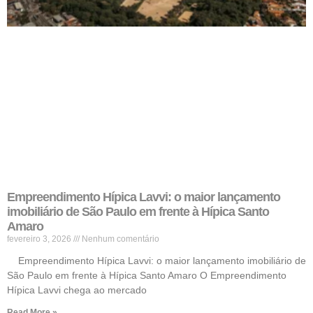
Empreendimento Hípica Lavvi: o maior lançamento
imobiliário de São Paulo em frente à Hípica Santo
Amaro
fevereiro 3, 2026
Nenhum comentário
Empreendimento Hípica Lavvi: o maior lançamento imobiliário de
São Paulo em frente à Hípica Santo Amaro O Empreendimento
Hípica Lavvi chega ao mercado
Read More »