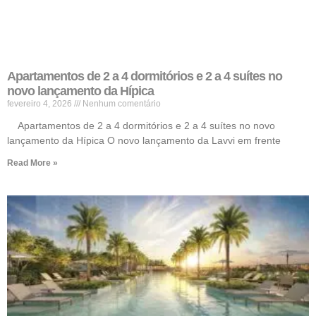
Apartamentos de 2 a 4 dormitórios e 2 a 4 suítes no
novo lançamento da Hípica
fevereiro 4, 2026
Nenhum comentário
Apartamentos de 2 a 4 dormitórios e 2 a 4 suítes no novo
lançamento da Hípica O novo lançamento da Lavvi em frente
Read More »