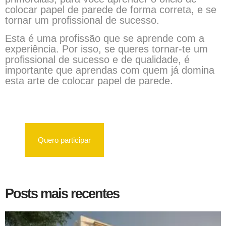
colocar papel de parede de forma correta, e se
tornar um profissional de sucesso.
Esta é uma profissão que se aprende com a
experiência. Por isso, se queres tornar-te um
profissional de sucesso e de qualidade, é
importante que aprendas com quem já domina
esta arte de colocar papel de parede.
Quero participar
Posts mais recentes