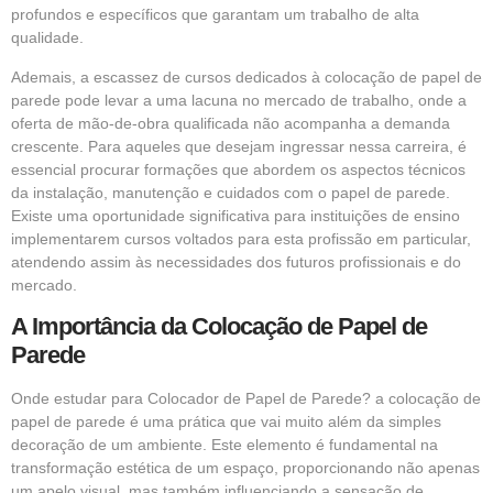
profundos e específicos que garantam um trabalho de alta
qualidade.
Ademais, a escassez de cursos dedicados à colocação de papel de
parede pode levar a uma lacuna no mercado de trabalho, onde a
oferta de mão-de-obra qualificada não acompanha a demanda
crescente. Para aqueles que desejam ingressar nessa carreira, é
essencial procurar formações que abordem os aspectos técnicos
da instalação, manutenção e cuidados com o papel de parede.
Existe uma oportunidade significativa para instituições de ensino
implementarem cursos voltados para esta profissão em particular,
atendendo assim às necessidades dos futuros profissionais e do
mercado.
A Importância da Colocação de Papel de
Parede
Onde estudar para Colocador de Papel de Parede? a colocação de
papel de parede é uma prática que vai muito além da simples
decoração de um ambiente. Este elemento é fundamental na
transformação estética de um espaço, proporcionando não apenas
um apelo visual, mas também influenciando a sensação de