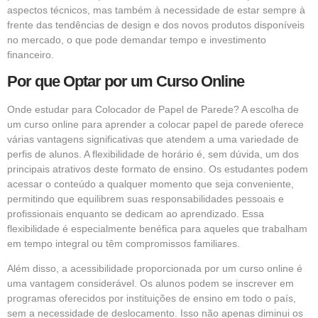
aspectos técnicos, mas também à necessidade de estar sempre à
frente das tendências de design e dos novos produtos disponíveis
no mercado, o que pode demandar tempo e investimento
financeiro.
Por que Optar por um Curso Online
Onde estudar para Colocador de Papel de Parede? A escolha de
um curso online para aprender a colocar papel de parede oferece
várias vantagens significativas que atendem a uma variedade de
perfis de alunos. A flexibilidade de horário é, sem dúvida, um dos
principais atrativos deste formato de ensino. Os estudantes podem
acessar o conteúdo a qualquer momento que seja conveniente,
permitindo que equilibrem suas responsabilidades pessoais e
profissionais enquanto se dedicam ao aprendizado. Essa
flexibilidade é especialmente benéfica para aqueles que trabalham
em tempo integral ou têm compromissos familiares.
Além disso, a acessibilidade proporcionada por um curso online é
uma vantagem considerável. Os alunos podem se inscrever em
programas oferecidos por instituições de ensino em todo o país,
sem a necessidade de deslocamento. Isso não apenas diminui os