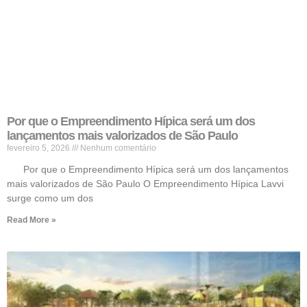
Por que o Empreendimento Hípica será um dos
lançamentos mais valorizados de São Paulo
fevereiro 5, 2026
Nenhum comentário
Por que o Empreendimento Hípica será um dos lançamentos
mais valorizados de São Paulo O Empreendimento Hípica Lavvi
surge como um dos
Read More »