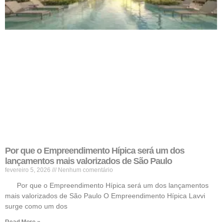
Por que o Empreendimento Hípica será um dos
lançamentos mais valorizados de São Paulo
fevereiro 5, 2026
Nenhum comentário
Por que o Empreendimento Hípica será um dos lançamentos
mais valorizados de São Paulo O Empreendimento Hípica Lavvi
surge como um dos
Read More »