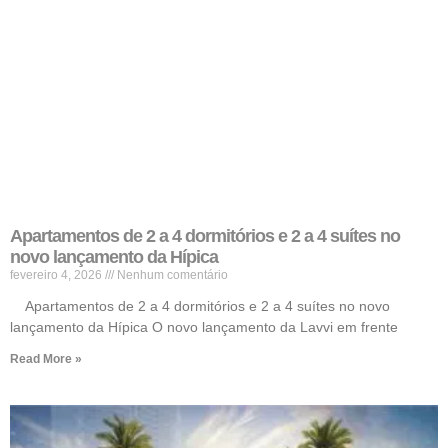
Apartamentos de 2 a 4 dormitórios e 2 a 4 suítes no
novo lançamento da Hípica
fevereiro 4, 2026
Nenhum comentário
Apartamentos de 2 a 4 dormitórios e 2 a 4 suítes no novo
lançamento da Hípica O novo lançamento da Lavvi em frente
Read More »