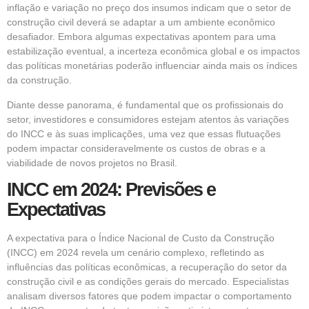
inflação e variação no preço dos insumos indicam que o setor de
construção civil deverá se adaptar a um ambiente econômico
desafiador. Embora algumas expectativas apontem para uma
estabilização eventual, a incerteza econômica global e os impactos
das políticas monetárias poderão influenciar ainda mais os índices
da construção.
Diante desse panorama, é fundamental que os profissionais do
setor, investidores e consumidores estejam atentos às variações
do INCC e às suas implicações, uma vez que essas flutuações
podem impactar consideravelmente os custos de obras e a
viabilidade de novos projetos no Brasil.
INCC em 2024: Previsões e
Expectativas
A expectativa para o Índice Nacional de Custo da Construção
(INCC) em 2024 revela um cenário complexo, refletindo as
influências das políticas econômicas, a recuperação do setor da
construção civil e as condições gerais do mercado. Especialistas
analisam diversos fatores que podem impactar o comportamento