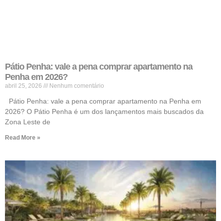
Pátio Penha: vale a pena comprar apartamento na
Penha em 2026?
abril 25, 2026
Nenhum comentário
Pátio Penha: vale a pena comprar apartamento na Penha em
2026? O Pátio Penha é um dos lançamentos mais buscados da
Zona Leste de
Read More »