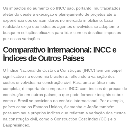
Os impactos do aumento do INCC são, portanto, multifacetados,
afetando desde a execução e planejamento de projetos até a
experiência dos consumidores no mercado imobiliário. Essa
realidade exige que todos os agentes envolvidos se adaptem e
busquem soluções eficazes para lidar com os desafios impostos
por essas variações.
Comparativo Internacional: INCC e
Índices de Outros Países
O Índice Nacional de Custo da Construção (INCC) tem um papel
significativo na economia brasileira, refletindo a variação dos
custos envolvidos na construção civil. Para uma análise mais
completa, é importante comparar o INCC com índices de preços de
construção em outros países, o que pode fornecer insights sobre
como o Brasil se posiciona no cenário internacional. Por exemplo,
países como os Estados Unidos, Alemanha e Japão também
possuem seus próprios índices que refletem a variação dos custos
na construção civil, como o Construction Cost Index (CCI) e o
Baupreisindex.