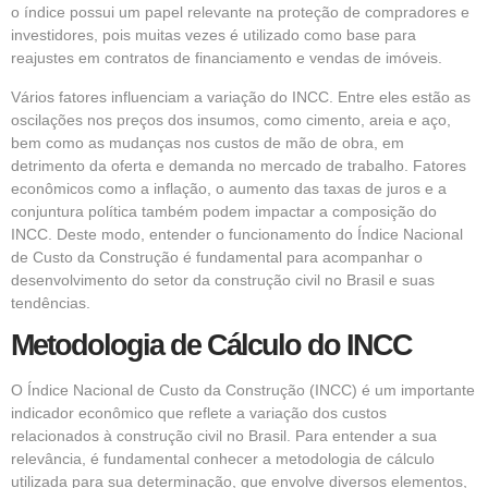
o índice possui um papel relevante na proteção de compradores e
investidores, pois muitas vezes é utilizado como base para
reajustes em contratos de financiamento e vendas de imóveis.
Vários fatores influenciam a variação do INCC. Entre eles estão as
oscilações nos preços dos insumos, como cimento, areia e aço,
bem como as mudanças nos custos de mão de obra, em
detrimento da oferta e demanda no mercado de trabalho. Fatores
econômicos como a inflação, o aumento das taxas de juros e a
conjuntura política também podem impactar a composição do
INCC. Deste modo, entender o funcionamento do Índice Nacional
de Custo da Construção é fundamental para acompanhar o
desenvolvimento do setor da construção civil no Brasil e suas
tendências.
Metodologia de Cálculo do INCC
O Índice Nacional de Custo da Construção (INCC) é um importante
indicador econômico que reflete a variação dos custos
relacionados à construção civil no Brasil. Para entender a sua
relevância, é fundamental conhecer a metodologia de cálculo
utilizada para sua determinação, que envolve diversos elementos,