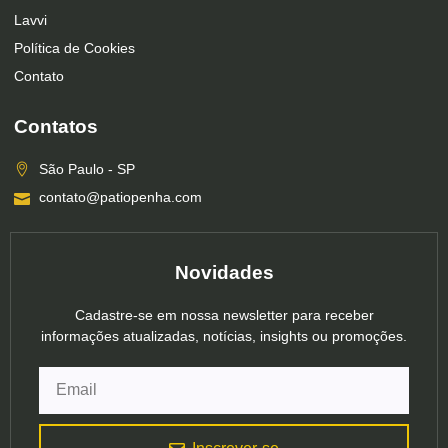
Lavvi
Política de Cookies
Contato
Contatos
São Paulo - SP
contato@patiopenha.com
Novidades
Cadastre-se em nossa newsletter para receber
informações atualizadas, notícias, insights ou promoções.