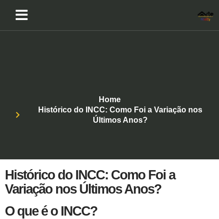
Home
Histórico do INCC: Como Foi a Variação nos
Últimos Anos?
Histórico do INCC: Como Foi a
Variação nos Últimos Anos?
O que é o INCC?