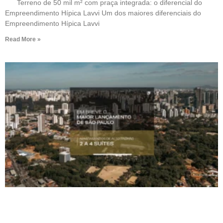
Terreno de 50 mil m² com praça integrada: o diferencial do
Empreendimento Hípica Lavvi Um dos maiores diferenciais do
Empreendimento Hípica Lavvi
Read More »