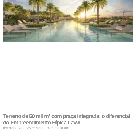
Terreno de 50 mil m² com praça integrada: o diferencial
do Empreendimento Hípica Lavvi
fevereiro 4, 2026
Nenhum comentário