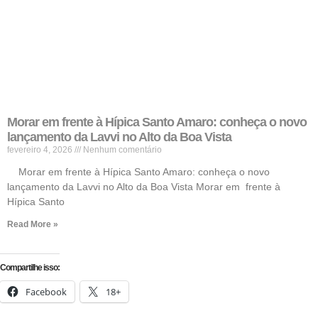
Morar em frente à Hípica Santo Amaro: conheça o novo
lançamento da Lavvi no Alto da Boa Vista
fevereiro 4, 2026
Nenhum comentário
Morar em frente à Hípica Santo Amaro: conheça o novo
lançamento da Lavvi no Alto da Boa Vista Morar em frente à
Hípica Santo
Read More »
Compartilhe isso:
Facebook
18+