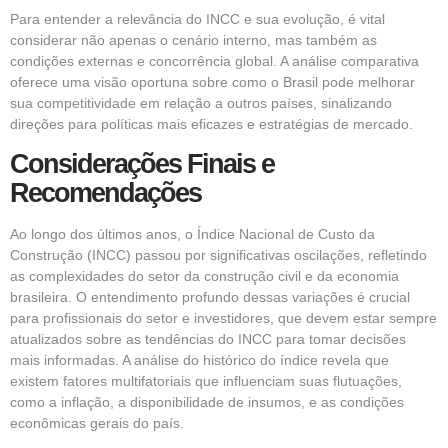
Para entender a relevância do INCC e sua evolução, é vital
considerar não apenas o cenário interno, mas também as
condições externas e concorrência global. A análise comparativa
oferece uma visão oportuna sobre como o Brasil pode melhorar
sua competitividade em relação a outros países, sinalizando
direções para políticas mais eficazes e estratégias de mercado.
Considerações Finais e
Recomendações
Ao longo dos últimos anos, o Índice Nacional de Custo da
Construção (INCC) passou por significativas oscilações, refletindo
as complexidades do setor da construção civil e da economia
brasileira. O entendimento profundo dessas variações é crucial
para profissionais do setor e investidores, que devem estar sempre
atualizados sobre as tendências do INCC para tomar decisões
mais informadas. A análise do histórico do índice revela que
existem fatores multifatoriais que influenciam suas flutuações,
como a inflação, a disponibilidade de insumos, e as condições
econômicas gerais do país.