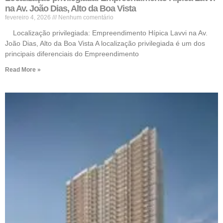
na Av. João Dias, Alto da Boa Vista
fevereiro 4, 2026
Nenhum comentário
Localização privilegiada: Empreendimento Hípica Lavvi na Av.
João Dias, Alto da Boa Vista A localização privilegiada é um dos
principais diferenciais do Empreendimento
Read More »