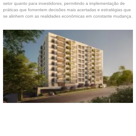
setor quanto para investidores, permitindo a implementação de
práticas que fomentem decisões mais acertadas e estratégias que
se alinhem com as realidades econômicas em constante mudança.