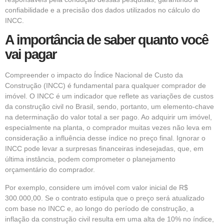
confiabilidade e a precisão dos dados utilizados no cálculo do
INCC.
A importância de saber quanto você
vai pagar
Compreender o impacto do Índice Nacional de Custo da
Construção (INCC) é fundamental para qualquer comprador de
imóvel. O INCC é um indicador que reflete as variações de custos
da construção civil no Brasil, sendo, portanto, um elemento-chave
na determinação do valor total a ser pago. Ao adquirir um imóvel,
especialmente na planta, o comprador muitas vezes não leva em
consideração a influência desse índice no preço final. Ignorar o
INCC pode levar a surpresas financeiras indesejadas, que, em
última instância, podem comprometer o planejamento
orçamentário do comprador.
Por exemplo, considere um imóvel com valor inicial de R$
300.000,00. Se o contrato estipula que o preço será atualizado
com base no INCC e, ao longo do período de construção, a
inflação da construção civil resulta em uma alta de 10% no índice,