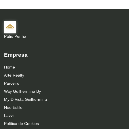
Pátio Penha
Empresa
Home
Arte Realty
Parceiro
Way Guilhermina By
MyID Vista Guilhermina
Neo Estilo
Lavvi
Política de Cookies