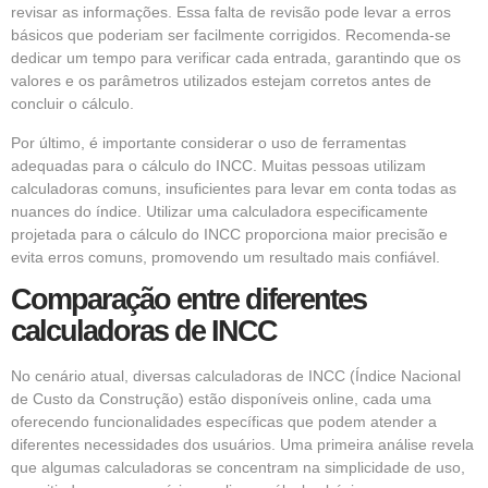
revisar as informações. Essa falta de revisão pode levar a erros
básicos que poderiam ser facilmente corrigidos. Recomenda-se
dedicar um tempo para verificar cada entrada, garantindo que os
valores e os parâmetros utilizados estejam corretos antes de
concluir o cálculo.
Por último, é importante considerar o uso de ferramentas
adequadas para o cálculo do INCC. Muitas pessoas utilizam
calculadoras comuns, insuficientes para levar em conta todas as
nuances do índice. Utilizar uma calculadora especificamente
projetada para o cálculo do INCC proporciona maior precisão e
evita erros comuns, promovendo um resultado mais confiável.
Comparação entre diferentes
calculadoras de INCC
No cenário atual, diversas calculadoras de INCC (Índice Nacional
de Custo da Construção) estão disponíveis online, cada uma
oferecendo funcionalidades específicas que podem atender a
diferentes necessidades dos usuários. Uma primeira análise revela
que algumas calculadoras se concentram na simplicidade de uso,