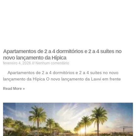
Apartamentos de 2 a 4 dormitórios e 2 a 4 suítes no
novo lançamento da Hípica
fevereiro 4, 2026
Nenhum comentário
Apartamentos de 2 a 4 dormitórios e 2 a 4 suítes no novo
lançamento da Hípica O novo lançamento da Lavvi em frente
Read More »