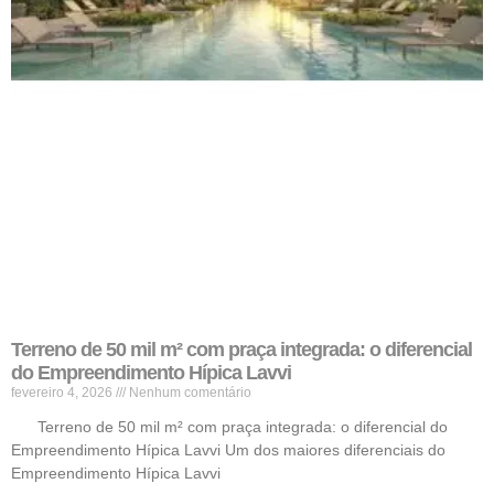
Terreno de 50 mil m² com praça integrada: o diferencial
do Empreendimento Hípica Lavvi
fevereiro 4, 2026
Nenhum comentário
Terreno de 50 mil m² com praça integrada: o diferencial do
Empreendimento Hípica Lavvi Um dos maiores diferenciais do
Empreendimento Hípica Lavvi