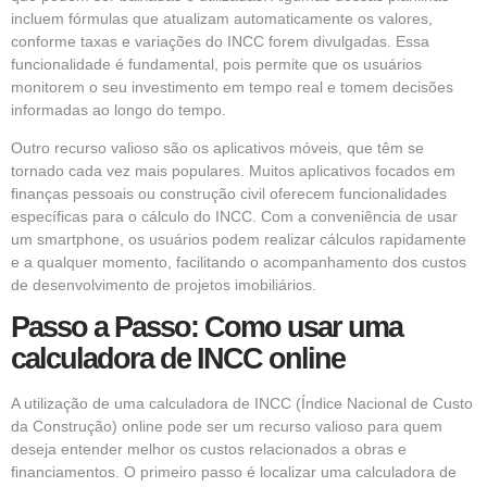
incluem fórmulas que atualizam automaticamente os valores,
conforme taxas e variações do INCC forem divulgadas. Essa
funcionalidade é fundamental, pois permite que os usuários
monitorem o seu investimento em tempo real e tomem decisões
informadas ao longo do tempo.
Outro recurso valioso são os aplicativos móveis, que têm se
tornado cada vez mais populares. Muitos aplicativos focados em
finanças pessoais ou construção civil oferecem funcionalidades
específicas para o cálculo do INCC. Com a conveniência de usar
um smartphone, os usuários podem realizar cálculos rapidamente
e a qualquer momento, facilitando o acompanhamento dos custos
de desenvolvimento de projetos imobiliários.
Passo a Passo: Como usar uma
calculadora de INCC online
A utilização de uma calculadora de INCC (Índice Nacional de Custo
da Construção) online pode ser um recurso valioso para quem
deseja entender melhor os custos relacionados a obras e
financiamentos. O primeiro passo é localizar uma calculadora de