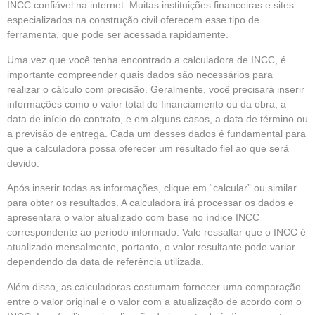
INCC confiável na internet. Muitas instituições financeiras e sites
especializados na construção civil oferecem esse tipo de
ferramenta, que pode ser acessada rapidamente.
Uma vez que você tenha encontrado a calculadora de INCC, é
importante compreender quais dados são necessários para
realizar o cálculo com precisão. Geralmente, você precisará inserir
informações como o valor total do financiamento ou da obra, a
data de início do contrato, e em alguns casos, a data de término ou
a previsão de entrega. Cada um desses dados é fundamental para
que a calculadora possa oferecer um resultado fiel ao que será
devido.
Após inserir todas as informações, clique em “calcular” ou similar
para obter os resultados. A calculadora irá processar os dados e
apresentará o valor atualizado com base no índice INCC
correspondente ao período informado. Vale ressaltar que o INCC é
atualizado mensalmente, portanto, o valor resultante pode variar
dependendo da data de referência utilizada.
Além disso, as calculadoras costumam fornecer uma comparação
entre o valor original e o valor com a atualização de acordo com o