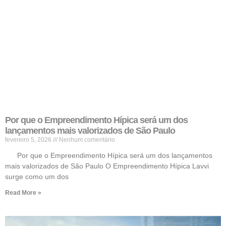
Por que o Empreendimento Hípica será um dos
lançamentos mais valorizados de São Paulo
fevereiro 5, 2026
Nenhum comentário
Por que o Empreendimento Hípica será um dos lançamentos
mais valorizados de São Paulo O Empreendimento Hípica Lavvi
surge como um dos
Read More »