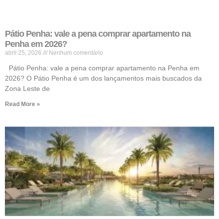
Pátio Penha: vale a pena comprar apartamento na
Penha em 2026?
abril 25, 2026
Nenhum comentário
Pátio Penha: vale a pena comprar apartamento na Penha em
2026? O Pátio Penha é um dos lançamentos mais buscados da
Zona Leste de
Read More »