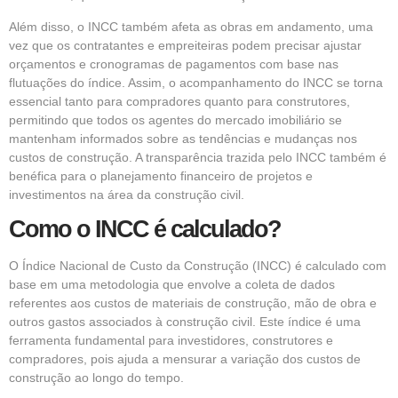
Além disso, o INCC também afeta as obras em andamento, uma
vez que os contratantes e empreiteiras podem precisar ajustar
orçamentos e cronogramas de pagamentos com base nas
flutuações do índice. Assim, o acompanhamento do INCC se torna
essencial tanto para compradores quanto para construtores,
permitindo que todos os agentes do mercado imobiliário se
mantenham informados sobre as tendências e mudanças nos
custos de construção. A transparência trazida pelo INCC também é
benéfica para o planejamento financeiro de projetos e
investimentos na área da construção civil.
Como o INCC é calculado?
O Índice Nacional de Custo da Construção (INCC) é calculado com
base em uma metodologia que envolve a coleta de dados
referentes aos custos de materiais de construção, mão de obra e
outros gastos associados à construção civil. Este índice é uma
ferramenta fundamental para investidores, construtores e
compradores, pois ajuda a mensurar a variação dos custos de
construção ao longo do tempo.