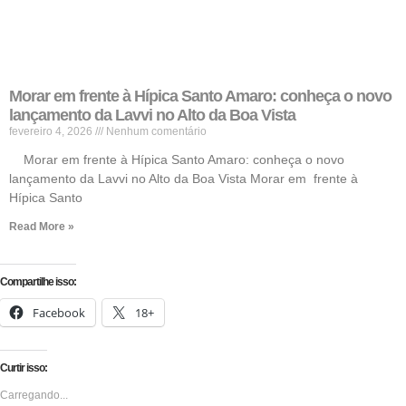
Morar em frente à Hípica Santo Amaro: conheça o novo
lançamento da Lavvi no Alto da Boa Vista
fevereiro 4, 2026
Nenhum comentário
Morar em frente à Hípica Santo Amaro: conheça o novo
lançamento da Lavvi no Alto da Boa Vista Morar em frente à
Hípica Santo
Read More »
Compartilhe isso:
Facebook
18+
Curtir isso:
Carregando...