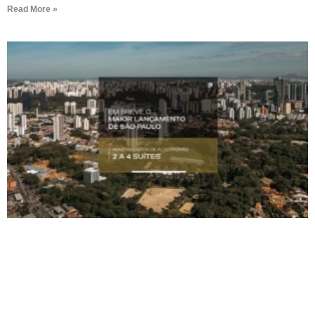
Read More »