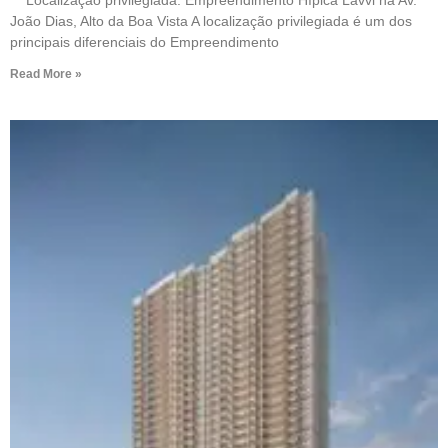
João Dias, Alto da Boa Vista A localização privilegiada é um dos
principais diferenciais do Empreendimento
Read More »