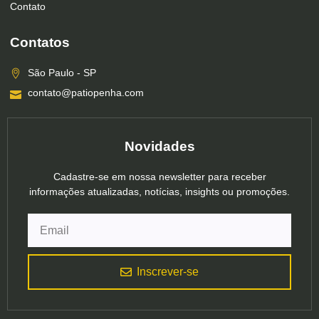
Contato
Contatos
São Paulo - SP
contato@patiopenha.com
Novidades
Cadastre-se em nossa newsletter para receber
informações atualizadas, notícias, insights ou promoções.
Inscrever-se