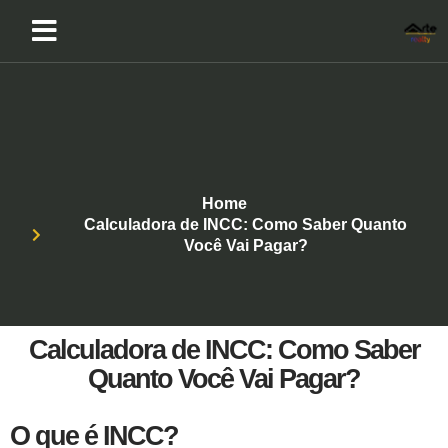
Home
Calculadora de INCC: Como Saber Quanto
Você Vai Pagar?
Calculadora de INCC: Como Saber
Quanto Você Vai Pagar?
O que é INCC?