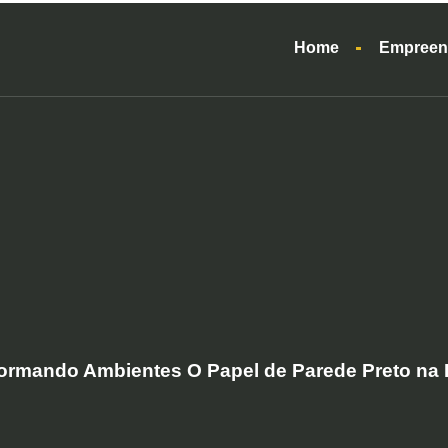
Home
Empreen
ormando Ambientes O Papel de Parede Preto na