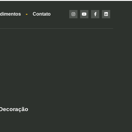
dimentos
Contato
 Decoração