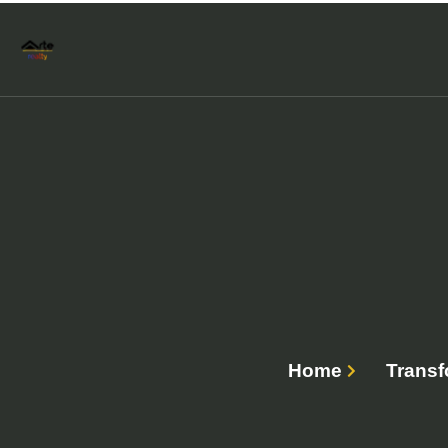
Home
Transf