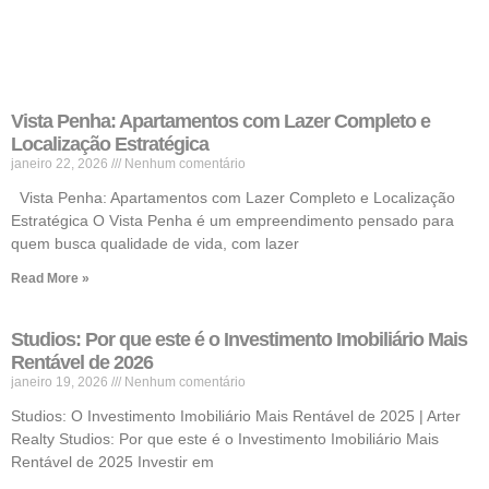
Vista Penha: Apartamentos com Lazer Completo e
Localização Estratégica
janeiro 22, 2026
Nenhum comentário
Vista Penha: Apartamentos com Lazer Completo e Localização
Estratégica O Vista Penha é um empreendimento pensado para
quem busca qualidade de vida, com lazer
Read More »
Studios: Por que este é o Investimento Imobiliário Mais
Rentável de 2026
janeiro 19, 2026
Nenhum comentário
Studios: O Investimento Imobiliário Mais Rentável de 2025 | Arter
Realty Studios: Por que este é o Investimento Imobiliário Mais
Rentável de 2025 Investir em