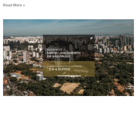
Read More »