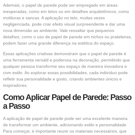
Ademais, o papel de parede pode ser empregado em áreas
inesperadas, como em tetos ou em detalhes arquitetônicos, como
molduras e sancas. A aplicação no teto, muitas vezes
negligenciada, pode criar efeito visual surpreendente e dar uma
nova dimensão ao ambiente. Vale ressaltar que pequenos
detalhes, como o uso de papel de parede em nichos ou prateleiras,
podem fazer uma grande diferença na estética do espaço.
Essas aplicações criativas demonstram que o papel de parede é
uma ferramenta versátil e poderosa na decoração, permitindo que
qualquer pessoa transforme seu espaço de maneira inovadora e
com estilo. Ao explorar essas possibilidades, cada indivíduo pode
refletir sua personalidade e gosto, criando ambientes únicos e
inspiradores.
Como Aplicar Papel de Parede: Passo
a Passo
A aplicação de papel de parede pode ser uma excelente maneira
de transformar um ambiente, adicionando estilo e personalidade.
Para começar, é importante reunir os materiais necessários, que