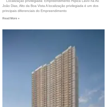
Localização privilegiada: Empreendimento Hípica Lavvi na Av.
João Dias, Alto da Boa Vista A localização privilegiada é um dos
principais diferenciais do Empreendimento
Read More »