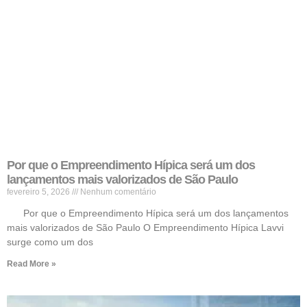
Por que o Empreendimento Hípica será um dos
lançamentos mais valorizados de São Paulo
fevereiro 5, 2026
Nenhum comentário
Por que o Empreendimento Hípica será um dos lançamentos
mais valorizados de São Paulo O Empreendimento Hípica Lavvi
surge como um dos
Read More »