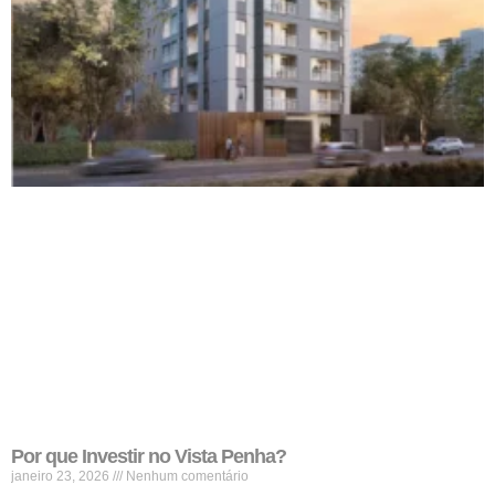
Por que Investir no Vista Penha?
janeiro 23, 2026
Nenhum comentário