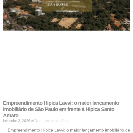
Empreendimento Hípica Lavvi: o maior lançamento
imobiliário de São Paulo em frente à Hípica Santo
Amaro
fevereiro 3, 2026
Nenhum comentário
Empreendimento Hípica Lavvi: o maior lançamento imobiliário de