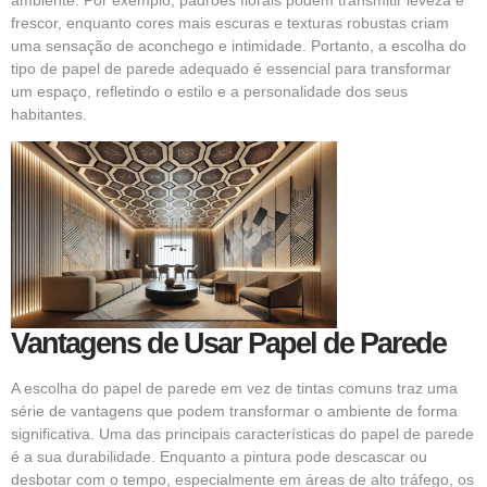
frescor, enquanto cores mais escuras e texturas robustas criam
uma sensação de aconchego e intimidade. Portanto, a escolha do
tipo de papel de parede adequado é essencial para transformar
um espaço, refletindo o estilo e a personalidade dos seus
habitantes.
Vantagens de Usar Papel de Parede
A escolha do papel de parede em vez de tintas comuns traz uma
série de vantagens que podem transformar o ambiente de forma
significativa. Uma das principais características do papel de parede
é a sua durabilidade. Enquanto a pintura pode descascar ou
desbotar com o tempo, especialmente em áreas de alto tráfego, os