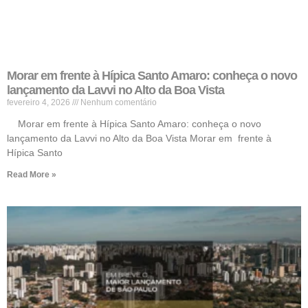
Morar em frente à Hípica Santo Amaro: conheça o novo
lançamento da Lavvi no Alto da Boa Vista
fevereiro 4, 2026
Nenhum comentário
Morar em frente à Hípica Santo Amaro: conheça o novo
lançamento da Lavvi no Alto da Boa Vista Morar em frente à
Hípica Santo
Read More »