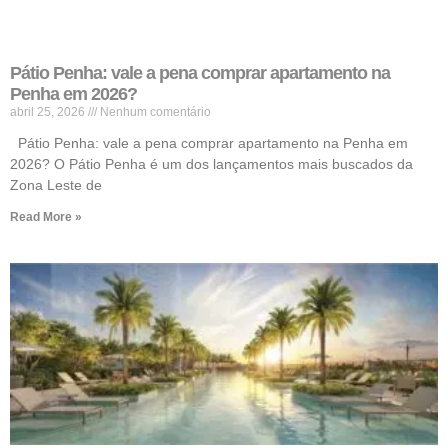
Pátio Penha: vale a pena comprar apartamento na
Penha em 2026?
abril 25, 2026
Nenhum comentário
Pátio Penha: vale a pena comprar apartamento na Penha em
2026? O Pátio Penha é um dos lançamentos mais buscados da
Zona Leste de
Read More »