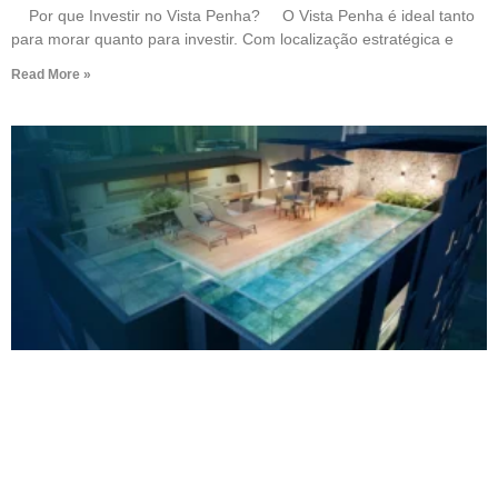
Por que Investir no Vista Penha? O Vista Penha é ideal tanto
para morar quanto para investir. Com localização estratégica e
Read More »