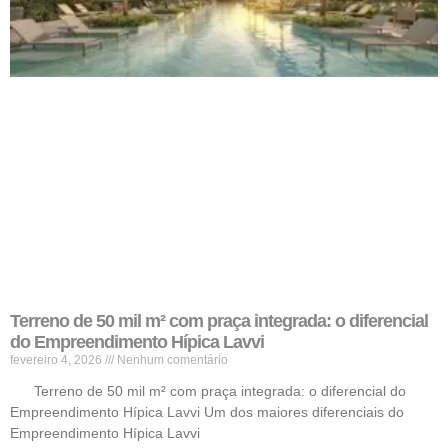
Terreno de 50 mil m² com praça integrada: o diferencial
do Empreendimento Hípica Lavvi
fevereiro 4, 2026
Nenhum comentário
Terreno de 50 mil m² com praça integrada: o diferencial do
Empreendimento Hípica Lavvi Um dos maiores diferenciais do
Empreendimento Hípica Lavvi