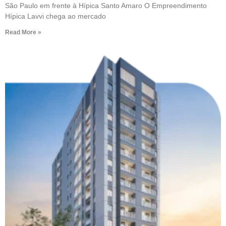
São Paulo em frente à Hípica Santo Amaro O Empreendimento
Hípica Lavvi chega ao mercado
Read More »