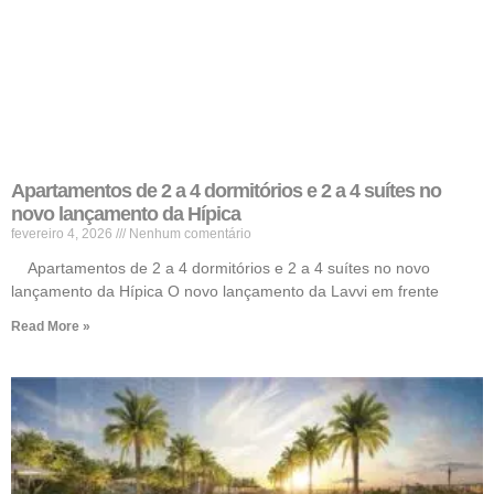
Apartamentos de 2 a 4 dormitórios e 2 a 4 suítes no
novo lançamento da Hípica
fevereiro 4, 2026
Nenhum comentário
Apartamentos de 2 a 4 dormitórios e 2 a 4 suítes no novo
lançamento da Hípica O novo lançamento da Lavvi em frente
Read More »