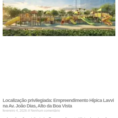
Localização privilegiada: Empreendimento Hípica Lavvi
na Av. João Dias, Alto da Boa Vista
fevereiro 4, 2026
Nenhum comentário