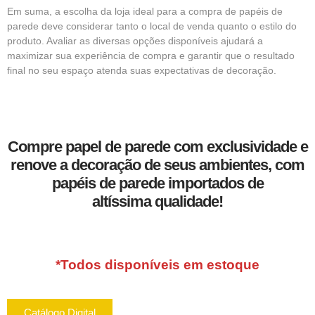
Em suma, a escolha da loja ideal para a compra de papéis de
parede deve considerar tanto o local de venda quanto o estilo do
produto. Avaliar as diversas opções disponíveis ajudará a
maximizar sua experiência de compra e garantir que o resultado
final no seu espaço atenda suas expectativas de decoração.
Compre papel de parede com exclusividade e
renove a decoração de seus ambientes, com
papéis de parede importados de
altíssima qualidade!
*Todos disponíveis em estoque
Catálogo Digital