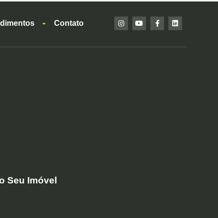
dimentos
Contato
do Seu Imóvel