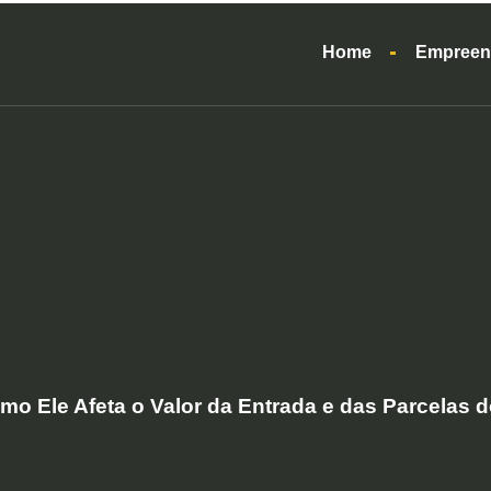
Home
Empreen
mo Ele Afeta o Valor da Entrada e das Parcelas 