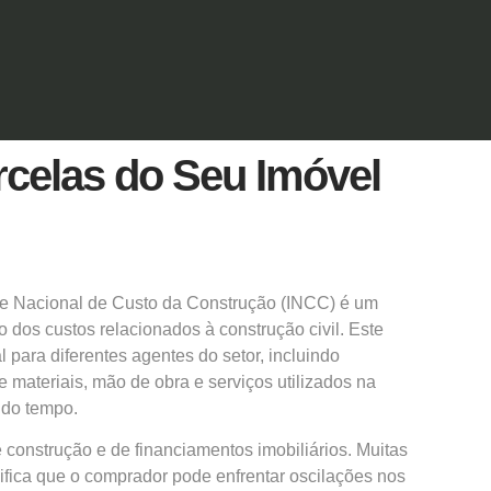
rcelas do Seu Imóvel
ce Nacional de Custo da Construção (INCC) é um
ão dos custos relacionados à construção civil. Este
para diferentes agentes do setor, incluindo
 materiais, mão de obra e serviços utilizados na
 do tempo.
 construção e de financiamentos imobiliários. Muitas
nifica que o comprador pode enfrentar oscilações nos