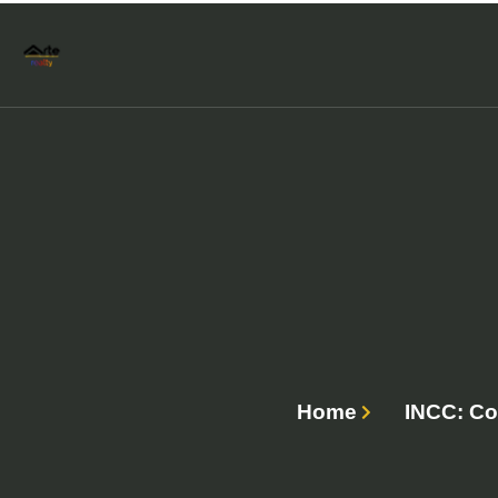
Home
INCC: Co