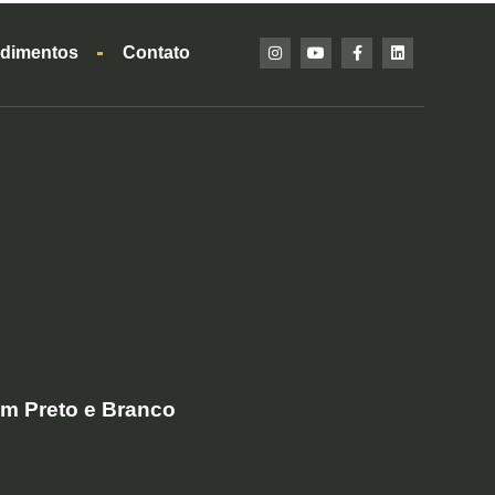
dimentos
Contato
em Preto e Branco