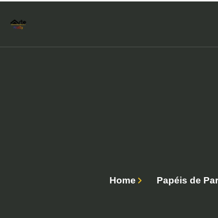
Home
Papéis de Par