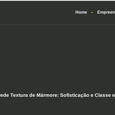
Home
Empreen
ede Textura de Mármore: Sofisticação e Classe 