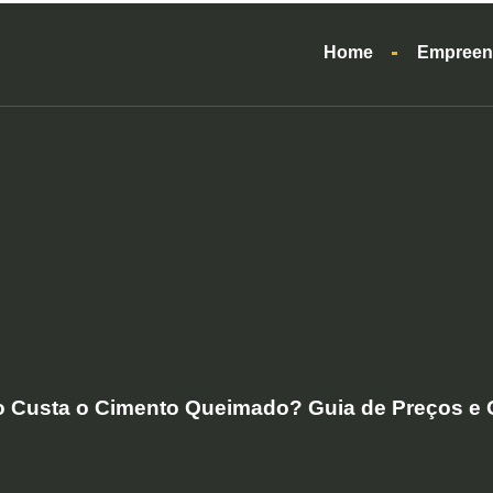
Home
Empreen
 Custa o Cimento Queimado? Guia de Preços e