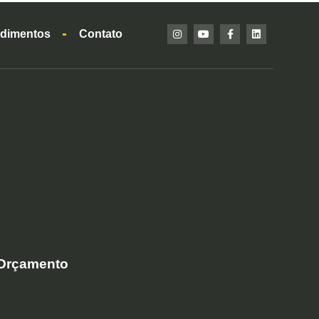
dimentos
Contato
 Orçamento