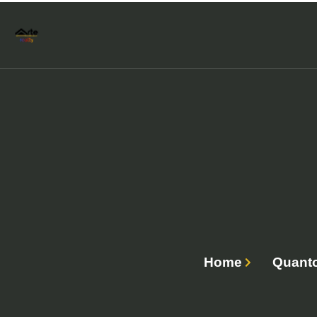
Home
Quanto