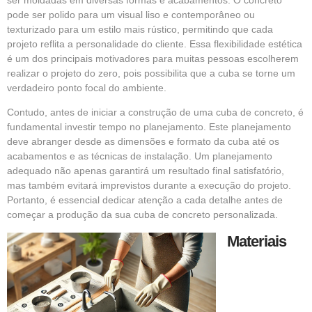
pode ser polido para um visual liso e contemporâneo ou
texturizado para um estilo mais rústico, permitindo que cada
projeto reflita a personalidade do cliente. Essa flexibilidade estética
é um dos principais motivadores para muitas pessoas escolherem
realizar o projeto do zero, pois possibilita que a cuba se torne um
verdadeiro ponto focal do ambiente.
Contudo, antes de iniciar a construção de uma cuba de concreto, é
fundamental investir tempo no planejamento. Este planejamento
deve abranger desde as dimensões e formato da cuba até os
acabamentos e as técnicas de instalação. Um planejamento
adequado não apenas garantirá um resultado final satisfatório,
mas também evitará imprevistos durante a execução do projeto.
Portanto, é essencial dedicar atenção a cada detalhe antes de
começar a produção da sua cuba de concreto personalizada.
Materiais