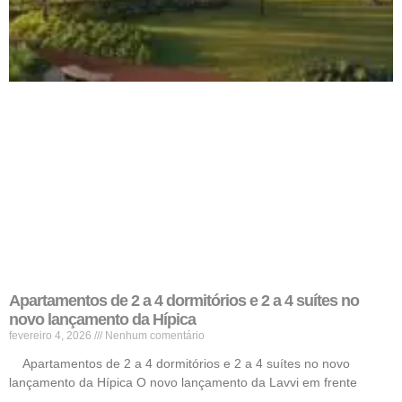
Apartamentos de 2 a 4 dormitórios e 2 a 4 suítes no
novo lançamento da Hípica
fevereiro 4, 2026
Nenhum comentário
Apartamentos de 2 a 4 dormitórios e 2 a 4 suítes no novo
lançamento da Hípica O novo lançamento da Lavvi em frente