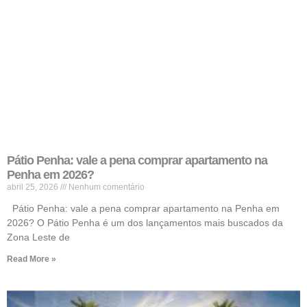
Pátio Penha: vale a pena comprar apartamento na
Penha em 2026?
abril 25, 2026
Nenhum comentário
Pátio Penha: vale a pena comprar apartamento na Penha em
2026? O Pátio Penha é um dos lançamentos mais buscados da
Zona Leste de
Read More »