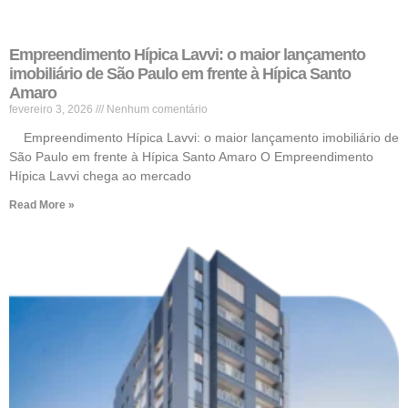
Empreendimento Hípica Lavvi: o maior lançamento
imobiliário de São Paulo em frente à Hípica Santo
Amaro
fevereiro 3, 2026
Nenhum comentário
Empreendimento Hípica Lavvi: o maior lançamento imobiliário de
São Paulo em frente à Hípica Santo Amaro O Empreendimento
Hípica Lavvi chega ao mercado
Read More »