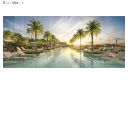
Read More »