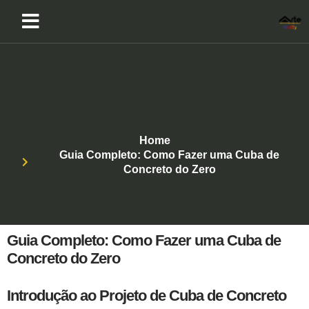
Home
Guia Completo: Como Fazer uma Cuba de
Concreto do Zero
Guia Completo: Como Fazer uma Cuba de
Concreto do Zero
Introdução ao Projeto de Cuba de Concreto