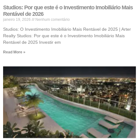
Studios: Por que este é o Investimento Imobiliário Mais
Rentável de 2026
janeiro 19, 2026
Nenhum comentário
Studios: O Investimento Imobiliário Mais Rentável de 2025 | Arter
Realty Studios: Por que este é o Investimento Imobiliário Mais
Rentável de 2025 Investir em
Read More »