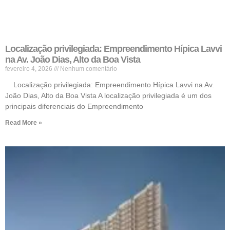
Localização privilegiada: Empreendimento Hípica Lavvi
na Av. João Dias, Alto da Boa Vista
fevereiro 4, 2026
Nenhum comentário
Localização privilegiada: Empreendimento Hípica Lavvi na Av.
João Dias, Alto da Boa Vista A localização privilegiada é um dos
principais diferenciais do Empreendimento
Read More »