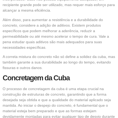
recipiente grande pode ser utilizado, mas requer mais esforço para
alcançar a mesma eficiência.
Além disso, para aumentar a resistência e a durabilidade do
concreto, considere a adição de aditivos. Existem produtos
específicos que podem melhorar a aderência, reduzir a
permeabilidade ou até mesmo acelerar o tempo de cura. Vale a
pena estudar quais aditivos são mais adequados para suas
necessidades específicas.
A correta mistura do concreto não só define a solidez da cuba, mas
também garante a sua durabilidade ao longo do tempo, evitando
fissuras e outros danos.
Concretagem da Cuba
O processo de concretagem da cuba é uma etapa crucial na
construção de estruturas de concreto, garantindo que a forma
desejada seja obtida e que a qualidade do material aplicado seja
mantida. Ao iniciar o despejo do concreto, é fundamental que o
material esteja bem preparado e que as formas estejam
devidamente montadas para evitar qualquer tipo de desvio durante