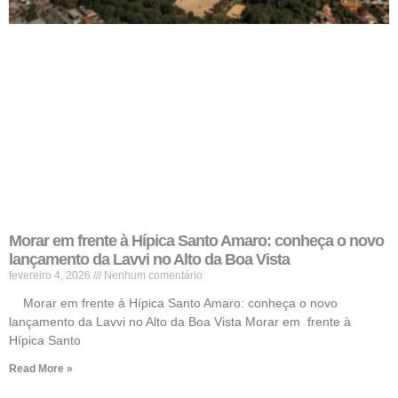
Morar em frente à Hípica Santo Amaro: conheça o novo
lançamento da Lavvi no Alto da Boa Vista
fevereiro 4, 2026
Nenhum comentário
Morar em frente à Hípica Santo Amaro: conheça o novo
lançamento da Lavvi no Alto da Boa Vista Morar em frente à
Hípica Santo
Read More »