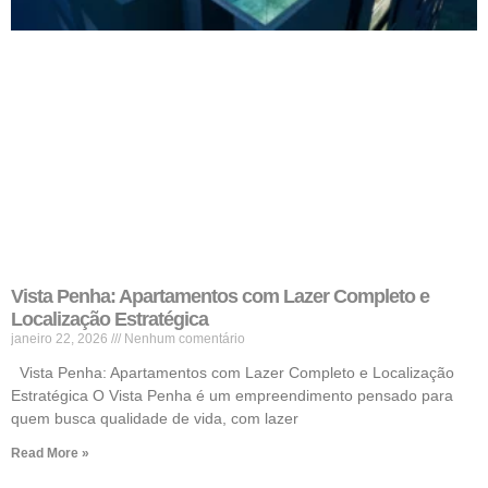
Vista Penha: Apartamentos com Lazer Completo e
Localização Estratégica
janeiro 22, 2026
Nenhum comentário
Vista Penha: Apartamentos com Lazer Completo e Localização
Estratégica O Vista Penha é um empreendimento pensado para
quem busca qualidade de vida, com lazer
Read More »