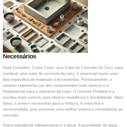
Necessários
Guia Completo: Como Fazer uma Cuba de Concreto do Zero, para
construir uma cuba de concreto do zero, é essencial reunir uma
lista específica de materiais e ferramentas. Primeiramente, o
cimento representa um dos componentes mais básicos e é
fundamental para a estrutura da cuba. O cimento Portland é a
escolha mais comum, pois oferece resistência e durabilidade. Além
disso, a areia é necessária para a mistura. A areia fina é
recomendada, pois promove uma melhor textura e consistência ao
concreto.
Outra substância indispensável é a água. A quantidade de água