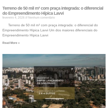
Terreno de 50 mil m² com praça integrada: o diferencial
do Empreendimento Hípica Lavvi
fevereiro 4, 2026
Nenhum comentário
Terreno de 50 mil m² com praça integrada: o diferencial do
Empreendimento Hípica Lavvi Um dos maiores diferenciais do
Empreendimento Hípica Lavvi
Read More »