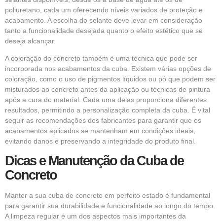
poliuretano, cada um oferecendo níveis variados de proteção e
acabamento. A escolha do selante deve levar em consideração
tanto a funcionalidade desejada quanto o efeito estético que se
deseja alcançar.
A coloração do concreto também é uma técnica que pode ser
incorporada nos acabamentos da cuba. Existem várias opções de
coloração, como o uso de pigmentos líquidos ou pó que podem ser
misturados ao concreto antes da aplicação ou técnicas de pintura
após a cura do material. Cada uma delas proporciona diferentes
resultados, permitindo a personalização completa da cuba. É vital
seguir as recomendações dos fabricantes para garantir que os
acabamentos aplicados se mantenham em condições ideais,
evitando danos e preservando a integridade do produto final.
Dicas e Manutenção da Cuba de
Concreto
Manter a sua cuba de concreto em perfeito estado é fundamental
para garantir sua durabilidade e funcionalidade ao longo do tempo.
A limpeza regular é um dos aspectos mais importantes da