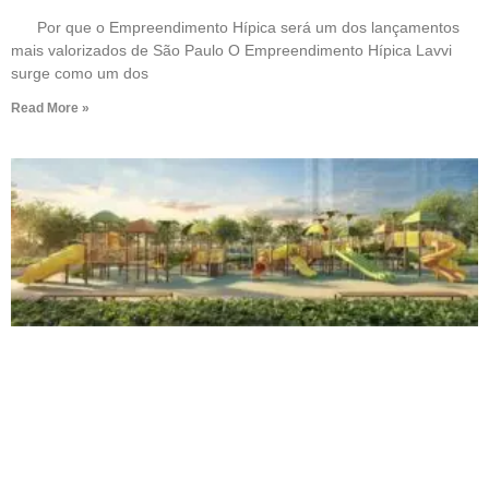
Por que o Empreendimento Hípica será um dos lançamentos
mais valorizados de São Paulo O Empreendimento Hípica Lavvi
surge como um dos
Read More »