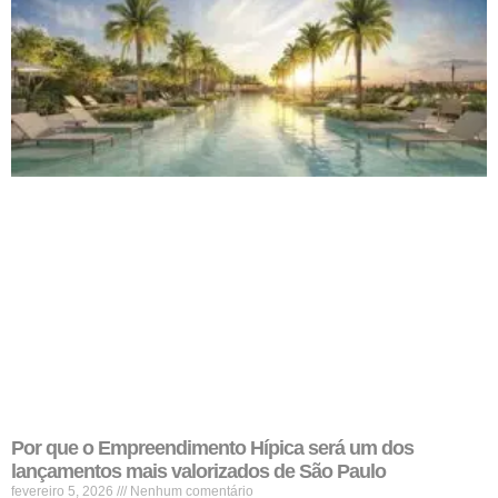
Por que o Empreendimento Hípica será um dos
lançamentos mais valorizados de São Paulo
fevereiro 5, 2026
Nenhum comentário