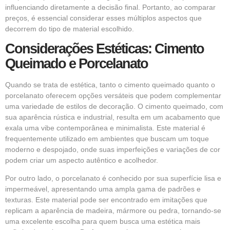
influenciando diretamente a decisão final. Portanto, ao comparar
preços, é essencial considerar esses múltiplos aspectos que
decorrem do tipo de material escolhido.
Considerações Estéticas: Cimento
Queimado e Porcelanato
Quando se trata de estética, tanto o cimento queimado quanto o
porcelanato oferecem opções versáteis que podem complementar
uma variedade de estilos de decoração. O cimento queimado, com
sua aparência rústica e industrial, resulta em um acabamento que
exala uma vibe contemporânea e minimalista. Este material é
frequentemente utilizado em ambientes que buscam um toque
moderno e despojado, onde suas imperfeições e variações de cor
podem criar um aspecto autêntico e acolhedor.
Por outro lado, o porcelanato é conhecido por sua superfície lisa e
impermeável, apresentando uma ampla gama de padrões e
texturas. Este material pode ser encontrado em imitações que
replicam a aparência de madeira, mármore ou pedra, tornando-se
uma excelente escolha para quem busca uma estética mais