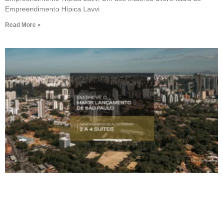
Empreendimento Hípica Lavvi
Read More »