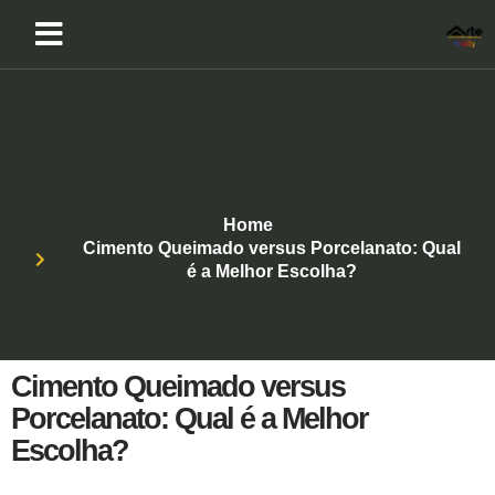
Home
Cimento Queimado versus Porcelanato: Qual
é a Melhor Escolha?
Cimento Queimado versus
Porcelanato: Qual é a Melhor
Escolha?