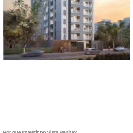
Por que Investir no Vista Penha?