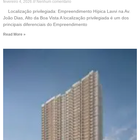
fevereiro 4, 2026
Nenhum comentário
Localização privilegiada: Empreendimento Hípica Lavvi na Av.
João Dias, Alto da Boa Vista A localização privilegiada é um dos
principais diferenciais do Empreendimento
Read More »