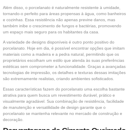
Além disso, o porcelanato é naturalmente resistente à umidade,
tornando-o perfeito para áreas propensas à água, como banheiros
e cozinhas. Essa resistência não apenas previne danos, mas
também inibe o crescimento de fungos e bactérias, promovendo
um espaço mais seguro para os habitantes da casa.
A variedade de designs disponíveis é outro ponto positivo do
porcelanato. Hoje em dia, é possível encontrar opções que imitam
materiais como a madeira e a pedra natural, permitindo que os
proprietários escolham um estilo que atenda às suas preferências
estéticas sem comprometer a funcionalidade. Graças a avançadas
tecnologias de impressão, os detalhes e texturas dessas imitações
são extremamente realistas, criando ambientes sofisticados.
Essas características fazem do porcelanato uma escolha bastante
atrativa para quem busca um revestimento durável, prático e
visualmente agradável. Sua combinação de resistência, facilidade
de manutenção e versatilidade de design garante que o
porcelanato se mantenha relevante no mercado de construção e
decoração.