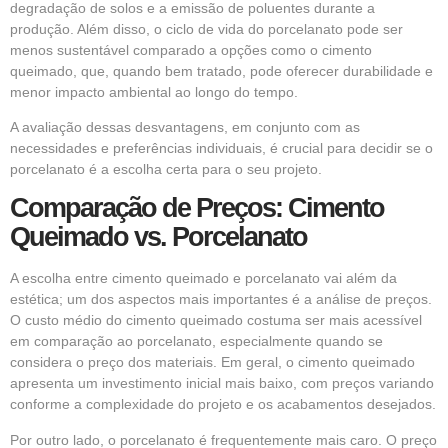
degradação de solos e a emissão de poluentes durante a
produção. Além disso, o ciclo de vida do porcelanato pode ser
menos sustentável comparado a opções como o cimento
queimado, que, quando bem tratado, pode oferecer durabilidade e
menor impacto ambiental ao longo do tempo.
A avaliação dessas desvantagens, em conjunto com as
necessidades e preferências individuais, é crucial para decidir se o
porcelanato é a escolha certa para o seu projeto.
Comparação de Preços: Cimento
Queimado vs. Porcelanato
A escolha entre cimento queimado e porcelanato vai além da
estética; um dos aspectos mais importantes é a análise de preços.
O custo médio do cimento queimado costuma ser mais acessível
em comparação ao porcelanato, especialmente quando se
considera o preço dos materiais. Em geral, o cimento queimado
apresenta um investimento inicial mais baixo, com preços variando
conforme a complexidade do projeto e os acabamentos desejados.
Por outro lado, o porcelanato é frequentemente mais caro. O preço