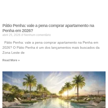
Pátio Penha: vale a pena comprar apartamento na
Penha em 2026?
abril 25, 2026
Nenhum comentário
Pátio Penha: vale a pena comprar apartamento na Penha em
2026? O Pátio Penha é um dos lançamentos mais buscados da
Zona Leste de
Read More »