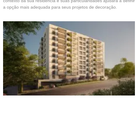
contexto da sua residência e suas particularidades ajudará a definir
a opção mais adequada para seus projetos de decoração.