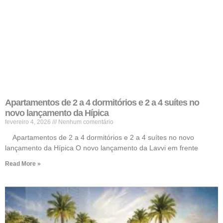
Apartamentos de 2 a 4 dormitórios e 2 a 4 suítes no
novo lançamento da Hípica
fevereiro 4, 2026
Nenhum comentário
Apartamentos de 2 a 4 dormitórios e 2 a 4 suítes no novo
lançamento da Hípica O novo lançamento da Lavvi em frente
Read More »