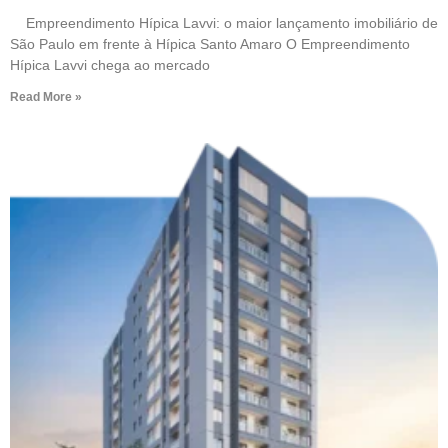
Empreendimento Hípica Lavvi: o maior lançamento imobiliário de
São Paulo em frente à Hípica Santo Amaro O Empreendimento
Hípica Lavvi chega ao mercado
Read More »