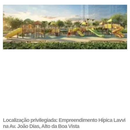
Localização privilegiada: Empreendimento Hípica Lavvi
na Av. João Dias, Alto da Boa Vista