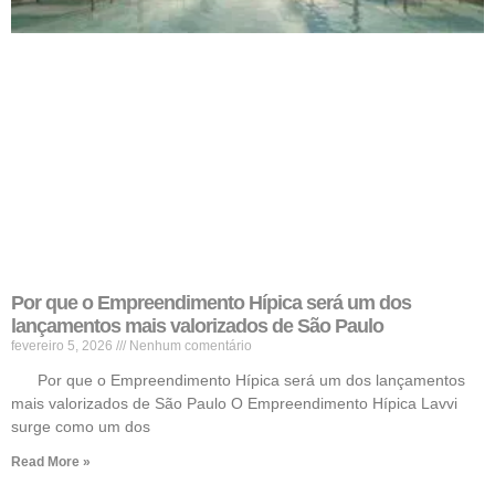
Por que o Empreendimento Hípica será um dos
lançamentos mais valorizados de São Paulo
fevereiro 5, 2026
Nenhum comentário
Por que o Empreendimento Hípica será um dos lançamentos
mais valorizados de São Paulo O Empreendimento Hípica Lavvi
surge como um dos
Read More »