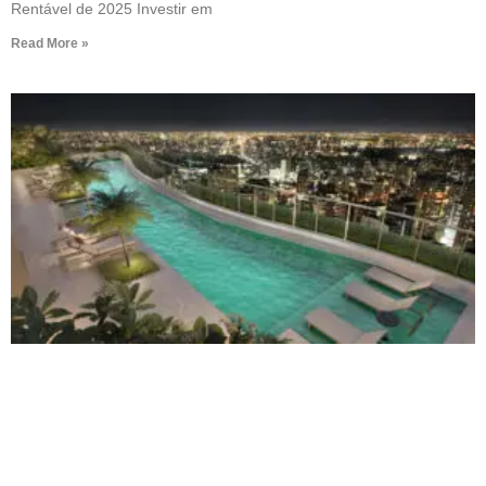
Rentável de 2025 Investir em
Read More »