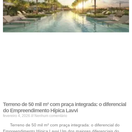
Terreno de 50 mil m² com praça integrada: o diferencial
do Empreendimento Hípica Lavvi
fevereiro 4, 2026
Nenhum comentário
Terreno de 50 mil m² com praça integrada: o diferencial do
Empreendimento Hípica Lavvi Um dos maiores diferenciais do