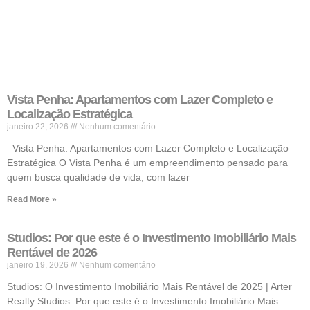
Vista Penha: Apartamentos com Lazer Completo e
Localização Estratégica
janeiro 22, 2026
Nenhum comentário
Vista Penha: Apartamentos com Lazer Completo e Localização
Estratégica O Vista Penha é um empreendimento pensado para
quem busca qualidade de vida, com lazer
Read More »
Studios: Por que este é o Investimento Imobiliário Mais
Rentável de 2026
janeiro 19, 2026
Nenhum comentário
Studios: O Investimento Imobiliário Mais Rentável de 2025 | Arter
Realty Studios: Por que este é o Investimento Imobiliário Mais