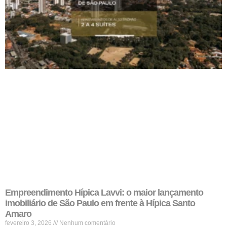
Empreendimento Hípica Lavvi: o maior lançamento
imobiliário de São Paulo em frente à Hípica Santo
Amaro
fevereiro 3, 2026
Nenhum comentário