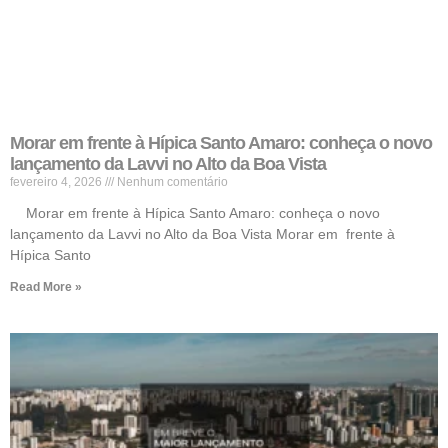
Morar em frente à Hípica Santo Amaro: conheça o novo
lançamento da Lavvi no Alto da Boa Vista
fevereiro 4, 2026
Nenhum comentário
Morar em frente à Hípica Santo Amaro: conheça o novo
lançamento da Lavvi no Alto da Boa Vista Morar em frente à
Hípica Santo
Read More »