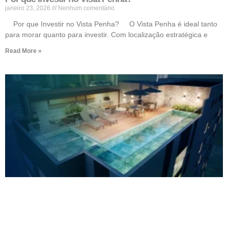
janeiro 23, 2026
Nenhum comentário
Por que Investir no Vista Penha? O Vista Penha é ideal tanto
para morar quanto para investir. Com localização estratégica e
Read More »