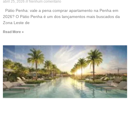
abril 25, 2026
Nenhum comentário
Pátio Penha: vale a pena comprar apartamento na Penha em
2026? O Pátio Penha é um dos lançamentos mais buscados da
Zona Leste de
Read More »