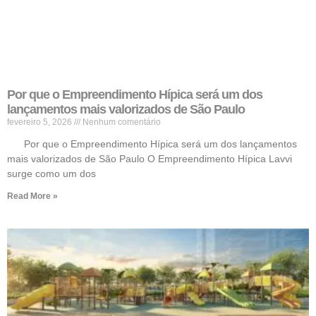
Por que o Empreendimento Hípica será um dos
lançamentos mais valorizados de São Paulo
fevereiro 5, 2026
Nenhum comentário
Por que o Empreendimento Hípica será um dos lançamentos
mais valorizados de São Paulo O Empreendimento Hípica Lavvi
surge como um dos
Read More »