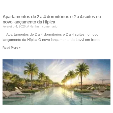
Apartamentos de 2 a 4 dormitórios e 2 a 4 suítes no
novo lançamento da Hípica
fevereiro 4, 2026
Nenhum comentário
Apartamentos de 2 a 4 dormitórios e 2 a 4 suítes no novo
lançamento da Hípica O novo lançamento da Lavvi em frente
Read More »