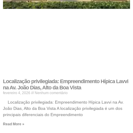
Localização privilegiada: Empreendimento Hípica Lavvi
na Av. João Dias, Alto da Boa Vista
fevereiro 4, 2026
Nenhum comentário
Localização privilegiada: Empreendimento Hípica Lavvi na Av.
João Dias, Alto da Boa Vista A localização privilegiada é um dos
principais diferenciais do Empreendimento
Read More »