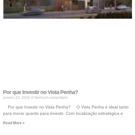
Por que Investir no Vista Penha?
janeiro 23, 2026
Nenhum comentário
Por que Investir no Vista Penha? O Vista Penha é ideal tanto
para morar quanto para investir. Com localização estratégica e
Read More »