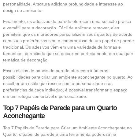
personalidade. A textura adiciona profundidade e interesse ao
design do ambiente.
Finalmente, os adesivos de parede oferecem uma solução prática
e versátil para a decoração. Fácil de aplicar e remover, eles
permitem que os moradores personalizem seus quartos de acordo
com suas preferências sem o compromisso de um papel de parede
tradicional. Os adesivos vêm em uma variedade de formas e
tamanhos, permitindo que se encaixem perfeitamente em qualquer
temática de decoração.
Esses estilos de papéis de parede oferecem inúmeras
possibilidades para criar um ambiente aconchegante no quarto. Ao
escolher um estilo que ressoe com a personalidade e as
preferências de cada indivíduo, é possível transformar o espaço
em um refúgio confortável e personalizado.
Top 7 Papéis de Parede para um Quarto
Aconchegante
Top 7 Papéis de Parede para Criar um Ambiente Aconchegante no
Quarto, o papel de parede é uma ferramenta poderosa na