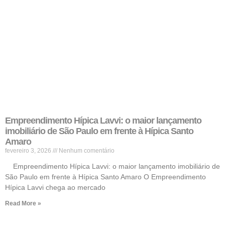
Empreendimento Hípica Lavvi: o maior lançamento
imobiliário de São Paulo em frente à Hípica Santo
Amaro
fevereiro 3, 2026
Nenhum comentário
Empreendimento Hípica Lavvi: o maior lançamento imobiliário de
São Paulo em frente à Hípica Santo Amaro O Empreendimento
Hípica Lavvi chega ao mercado
Read More »