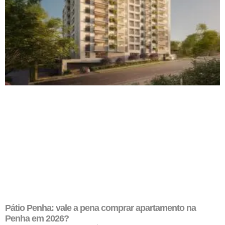
Pátio Penha: vale a pena comprar apartamento na
Penha em 2026?