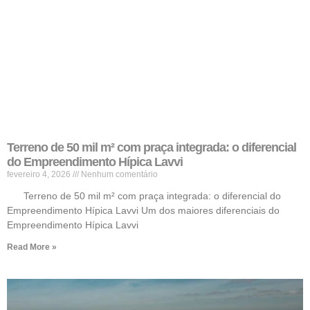
Terreno de 50 mil m² com praça integrada: o diferencial
do Empreendimento Hípica Lavvi
fevereiro 4, 2026
Nenhum comentário
Terreno de 50 mil m² com praça integrada: o diferencial do
Empreendimento Hípica Lavvi Um dos maiores diferenciais do
Empreendimento Hípica Lavvi
Read More »