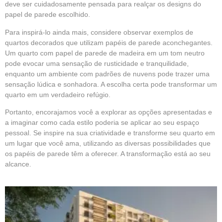
deve ser cuidadosamente pensada para realçar os designs do
papel de parede escolhido.
Para inspirá-lo ainda mais, considere observar exemplos de
quartos decorados que utilizam papéis de parede aconchegantes.
Um quarto com papel de parede de madeira em um tom neutro
pode evocar uma sensação de rusticidade e tranquilidade,
enquanto um ambiente com padrões de nuvens pode trazer uma
sensação lúdica e sonhadora. A escolha certa pode transformar um
quarto em um verdadeiro refúgio.
Portanto, encorajamos você a explorar as opções apresentadas e
a imaginar como cada estilo poderia se aplicar ao seu espaço
pessoal. Se inspire na sua criatividade e transforme seu quarto em
um lugar que você ama, utilizando as diversas possibilidades que
os papéis de parede têm a oferecer. A transformação está ao seu
alcance.