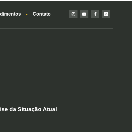
dimentos
Contato
se da Situação Atual