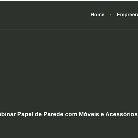
Home
Empreen
inar Papel de Parede com Móveis e Acessórios