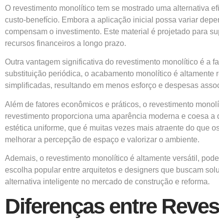
O revestimento monolítico tem se mostrado uma alternativa e
custo-benefício. Embora a aplicação inicial possa variar dep
compensam o investimento. Este material é projetado para s
recursos financeiros a longo prazo.
Outra vantagem significativa do revestimento monolítico é a
substituição periódica, o acabamento monolítico é altamente 
simplificadas, resultando em menos esforço e despesas asso
Além de fatores econômicos e práticos, o revestimento monol
revestimento proporciona uma aparência moderna e coesa a q
estética uniforme, que é muitas vezes mais atraente do que 
melhorar a percepção de espaço e valorizar o ambiente.
Ademais, o revestimento monolítico é altamente versátil, pode
escolha popular entre arquitetos e designers que buscam sol
alternativa inteligente no mercado de construção e reforma.
Diferenças entre Reves