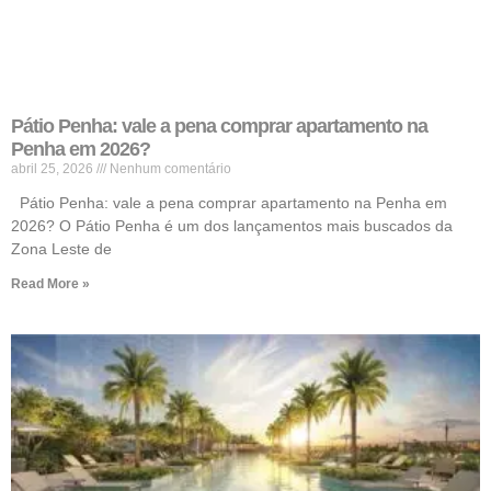
Pátio Penha: vale a pena comprar apartamento na
Penha em 2026?
abril 25, 2026
Nenhum comentário
Pátio Penha: vale a pena comprar apartamento na Penha em
2026? O Pátio Penha é um dos lançamentos mais buscados da
Zona Leste de
Read More »