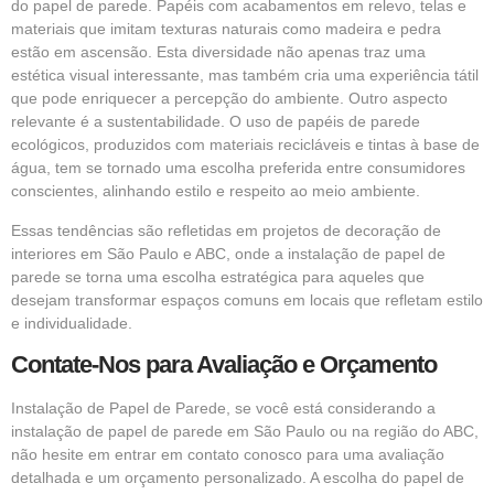
do papel de parede. Papéis com acabamentos em relevo, telas e
materiais que imitam texturas naturais como madeira e pedra
estão em ascensão. Esta diversidade não apenas traz uma
estética visual interessante, mas também cria uma experiência tátil
que pode enriquecer a percepção do ambiente. Outro aspecto
relevante é a sustentabilidade. O uso de papéis de parede
ecológicos, produzidos com materiais recicláveis e tintas à base de
água, tem se tornado uma escolha preferida entre consumidores
conscientes, alinhando estilo e respeito ao meio ambiente.
Essas tendências são refletidas em projetos de decoração de
interiores em São Paulo e ABC, onde a instalação de papel de
parede se torna uma escolha estratégica para aqueles que
desejam transformar espaços comuns em locais que refletam estilo
e individualidade.
Contate-Nos para Avaliação e Orçamento
Instalação de Papel de Parede, se você está considerando a
instalação de papel de parede em São Paulo ou na região do ABC,
não hesite em entrar em contato conosco para uma avaliação
detalhada e um orçamento personalizado. A escolha do papel de