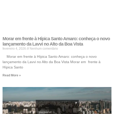
Morar em frente à Hípica Santo Amaro: conheça o novo
lançamento da Lavvi no Alto da Boa Vista
fevereiro 4, 2026
Nenhum comentário
Morar em frente à Hípica Santo Amaro: conheça o novo
lançamento da Lavvi no Alto da Boa Vista Morar em frente à
Hípica Santo
Read More »