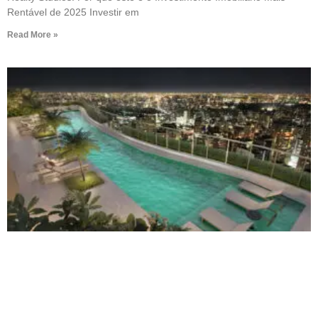
Rentável de 2025 Investir em
Read More »