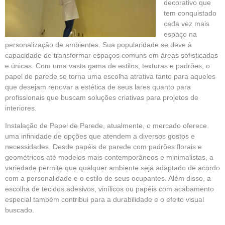
decorativo que
tem conquistado
cada vez mais
espaço na
personalização de ambientes. Sua popularidade se deve à
capacidade de transformar espaços comuns em áreas sofisticadas
e únicas. Com uma vasta gama de estilos, texturas e padrões, o
papel de parede se torna uma escolha atrativa tanto para aqueles
que desejam renovar a estética de seus lares quanto para
profissionais que buscam soluções criativas para projetos de
interiores.
Instalação de Papel de Parede, atualmente, o mercado oferece
uma infinidade de opções que atendem a diversos gostos e
necessidades. Desde papéis de parede com padrões florais e
geométricos até modelos mais contemporâneos e minimalistas, a
variedade permite que qualquer ambiente seja adaptado de acordo
com a personalidade e o estilo de seus ocupantes. Além disso, a
escolha de tecidos adesivos, vinílicos ou papéis com acabamento
especial também contribui para a durabilidade e o efeito visual
buscado.