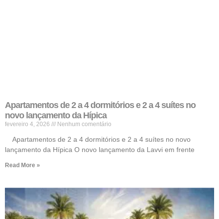
Apartamentos de 2 a 4 dormitórios e 2 a 4 suítes no
novo lançamento da Hípica
fevereiro 4, 2026
Nenhum comentário
Apartamentos de 2 a 4 dormitórios e 2 a 4 suítes no novo
lançamento da Hípica O novo lançamento da Lavvi em frente
Read More »