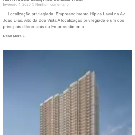
fevereiro 4, 2026
Nenhum comentário
Localização privilegiada: Empreendimento Hípica Lavvi na Av.
João Dias, Alto da Boa Vista A localização privilegiada é um dos
principais diferenciais do Empreendimento
Read More »