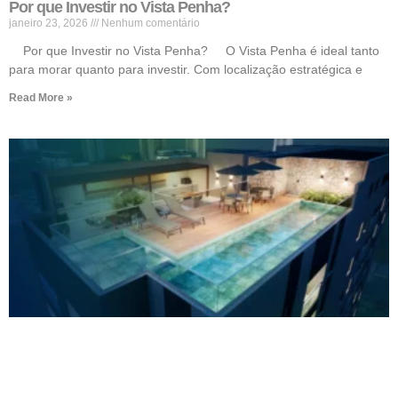
Por que Investir no Vista Penha?
janeiro 23, 2026
Nenhum comentário
Por que Investir no Vista Penha? O Vista Penha é ideal tanto
para morar quanto para investir. Com localização estratégica e
Read More »