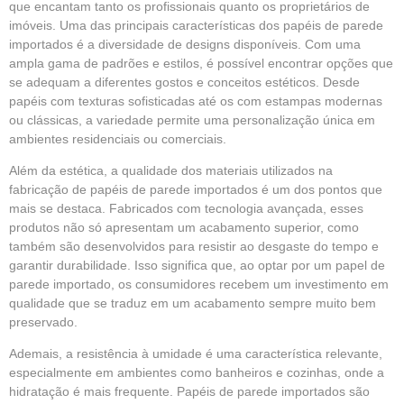
que encantam tanto os profissionais quanto os proprietários de
imóveis. Uma das principais características dos papéis de parede
importados é a diversidade de designs disponíveis. Com uma
ampla gama de padrões e estilos, é possível encontrar opções que
se adequam a diferentes gostos e conceitos estéticos. Desde
papéis com texturas sofisticadas até os com estampas modernas
ou clássicas, a variedade permite uma personalização única em
ambientes residenciais ou comerciais.
Além da estética, a qualidade dos materiais utilizados na
fabricação de papéis de parede importados é um dos pontos que
mais se destaca. Fabricados com tecnologia avançada, esses
produtos não só apresentam um acabamento superior, como
também são desenvolvidos para resistir ao desgaste do tempo e
garantir durabilidade. Isso significa que, ao optar por um papel de
parede importado, os consumidores recebem um investimento em
qualidade que se traduz em um acabamento sempre muito bem
preservado.
Ademais, a resistência à umidade é uma característica relevante,
especialmente em ambientes como banheiros e cozinhas, onde a
hidratação é mais frequente. Papéis de parede importados são