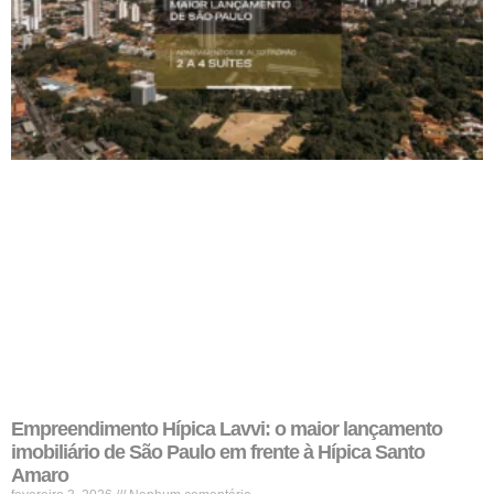
Empreendimento Hípica Lavvi: o maior lançamento
imobiliário de São Paulo em frente à Hípica Santo
Amaro