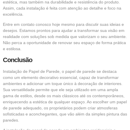
estética, mas também na durabilidade e resistência do produto.
Assim, cada instalação é feita com atenção ao detalhe e foco na
excelência.
Entre em contato conosco hoje mesmo para discutir suas ideias e
desejos. Estamos prontos para ajudar a transformar sua visão em
realidade com soluções sob medida que valorizam o seu ambiente.
Não perca a oportunidade de renovar seu espaço de forma prática
e estilosa.
Conclusão
Instalação de Papel de Parede, o
papel de parede
se destaca
como um elemento decorativo essencial, capaz de transformar
ambientes e adicionar um toque único à decoração de interiores.
Sua versatilidade permite que ele seja utilizado em uma ampla
gama de estilos, desde os mais clássicos até os contemporâneos,
enriquecendo a estética de qualquer espaço. Ao escolher um papel
de parede adequado, os proprietários podem criar atmosferas
sofisticadas e aconchegantes, que vão além da simples pintura das
paredes.