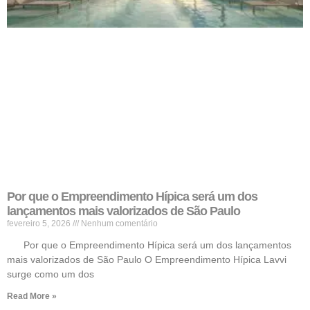
Por que o Empreendimento Hípica será um dos
lançamentos mais valorizados de São Paulo
fevereiro 5, 2026
Nenhum comentário
Por que o Empreendimento Hípica será um dos lançamentos
mais valorizados de São Paulo O Empreendimento Hípica Lavvi
surge como um dos
Read More »