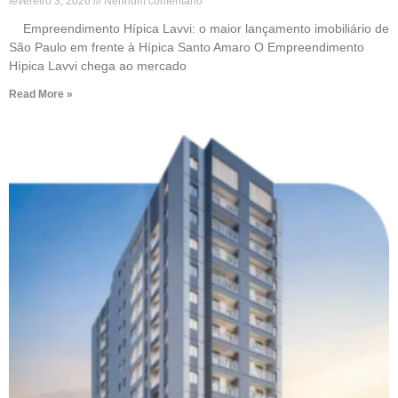
fevereiro 3, 2026
Nenhum comentário
Empreendimento Hípica Lavvi: o maior lançamento imobiliário de
São Paulo em frente à Hípica Santo Amaro O Empreendimento
Hípica Lavvi chega ao mercado
Read More »