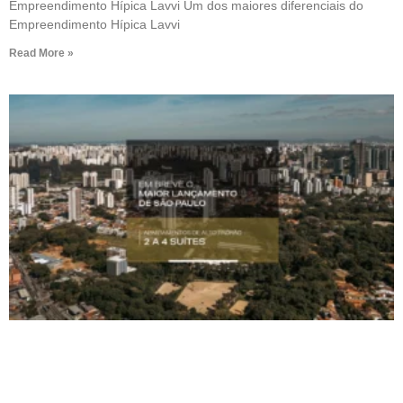
Empreendimento Hípica Lavvi Um dos maiores diferenciais do
Empreendimento Hípica Lavvi
Read More »