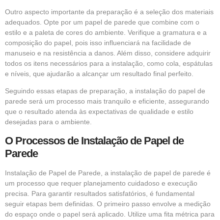
Outro aspecto importante da preparação é a seleção dos materiais
adequados. Opte por um papel de parede que combine com o
estilo e a paleta de cores do ambiente. Verifique a gramatura e a
composição do papel, pois isso influenciará na facilidade de
manuseio e na resistência a danos. Além disso, considere adquirir
todos os itens necessários para a instalação, como cola, espátulas
e níveis, que ajudarão a alcançar um resultado final perfeito.
Seguindo essas etapas de preparação, a instalação do papel de
parede será um processo mais tranquilo e eficiente, assegurando
que o resultado atenda às expectativas de qualidade e estilo
desejadas para o ambiente.
O Processos de Instalação de Papel de
Parede
Instalação de Papel de Parede, a instalação de papel de parede é
um processo que requer planejamento cuidadoso e execução
precisa. Para garantir resultados satisfatórios, é fundamental
seguir etapas bem definidas. O primeiro passo envolve a medição
do espaço onde o papel será aplicado. Utilize uma fita métrica para