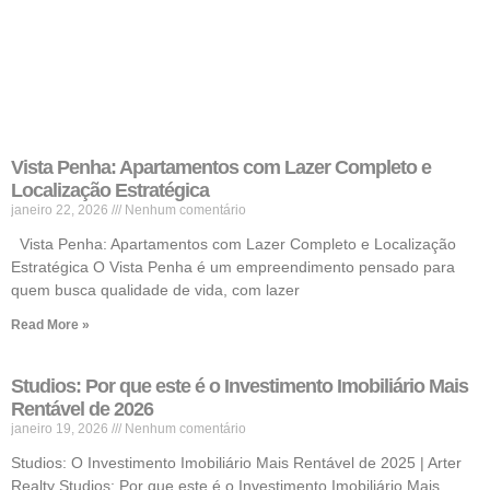
Vista Penha: Apartamentos com Lazer Completo e
Localização Estratégica
janeiro 22, 2026
Nenhum comentário
Vista Penha: Apartamentos com Lazer Completo e Localização
Estratégica O Vista Penha é um empreendimento pensado para
quem busca qualidade de vida, com lazer
Read More »
Studios: Por que este é o Investimento Imobiliário Mais
Rentável de 2026
janeiro 19, 2026
Nenhum comentário
Studios: O Investimento Imobiliário Mais Rentável de 2025 | Arter
Realty Studios: Por que este é o Investimento Imobiliário Mais