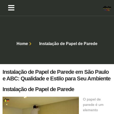
Home
Instalação de Papel de Parede
Instalação de Papel de Parede em São Paulo
e ABC: Qualidade e Estilo para Seu Ambiente
Instalação de Papel de Parede
O
papel de
parede
é um
elemento