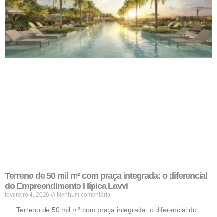
Terreno de 50 mil m² com praça integrada: o diferencial
do Empreendimento Hípica Lavvi
fevereiro 4, 2026
Nenhum comentário
Terreno de 50 mil m² com praça integrada: o diferencial do