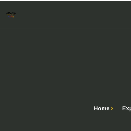
Home
Ex