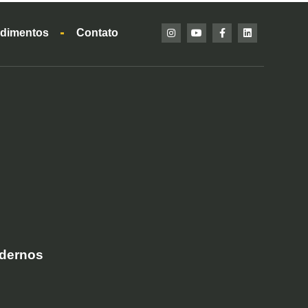
dimentos
Contato
odernos