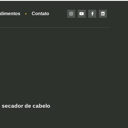
dimentos
Contato
 secador de cabelo