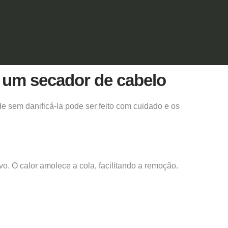
 um secador de cabelo
 sem danificá-la pode ser feito com cuidado e os
vo.
O calor amolece a cola, facilitando a remoção.