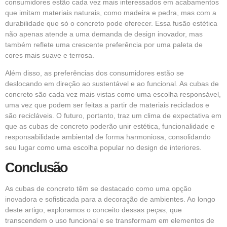
consumidores estão cada vez mais interessados em acabamentos
que imitam materiais naturais, como madeira e pedra, mas com a
durabilidade que só o concreto pode oferecer. Essa fusão estética
não apenas atende a uma demanda de design inovador, mas
também reflete uma crescente preferência por uma paleta de
cores mais suave e terrosa.
Além disso, as preferências dos consumidores estão se
deslocando em direção ao sustentável e ao funcional. As cubas de
concreto são cada vez mais vistas como uma escolha responsável,
uma vez que podem ser feitas a partir de materiais reciclados e
são recicláveis. O futuro, portanto, traz um clima de expectativa em
que as cubas de concreto poderão unir estética, funcionalidade e
responsabilidade ambiental de forma harmoniosa, consolidando
seu lugar como uma escolha popular no design de interiores.
Conclusão
As cubas de concreto têm se destacado como uma opção
inovadora e sofisticada para a decoração de ambientes. Ao longo
deste artigo, exploramos o conceito dessas peças, que
transcendem o uso funcional e se transformam em elementos de