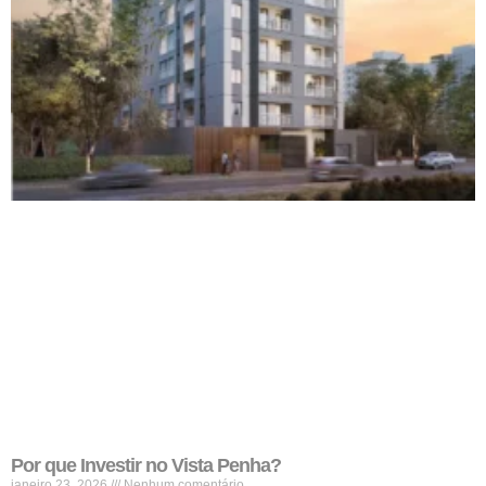
Por que Investir no Vista Penha?
janeiro 23, 2026
Nenhum comentário