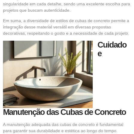
singularidade em cada detalhe, sendo uma excelente escolha para
projetos que buscam autenticidade.
Em suma, a diversidade de estilos de cubas de concreto permite a
integração desse material versátil em diversas propostas
decorativas, respeitando o gosto e a necessidade de cada projeto.
Cuidado
e
Manutenção das Cubas de Concreto
A manutenção adequada das cubas de concreto é fundamental
para garantir sua durabilidade e estética ao longo do tempo.