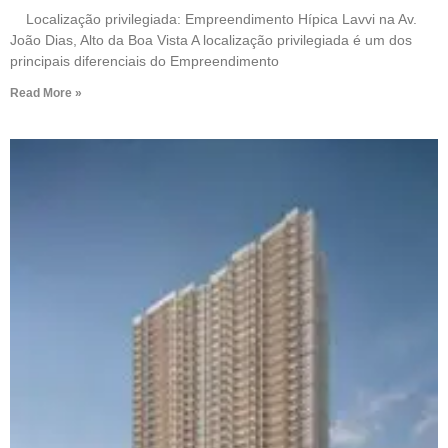
Localização privilegiada: Empreendimento Hípica Lavvi na Av.
João Dias, Alto da Boa Vista A localização privilegiada é um dos
principais diferenciais do Empreendimento
Read More »