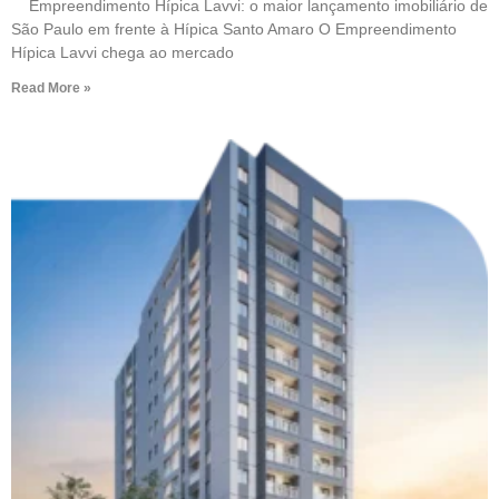
Empreendimento Hípica Lavvi: o maior lançamento imobiliário de
São Paulo em frente à Hípica Santo Amaro O Empreendimento
Hípica Lavvi chega ao mercado
Read More »