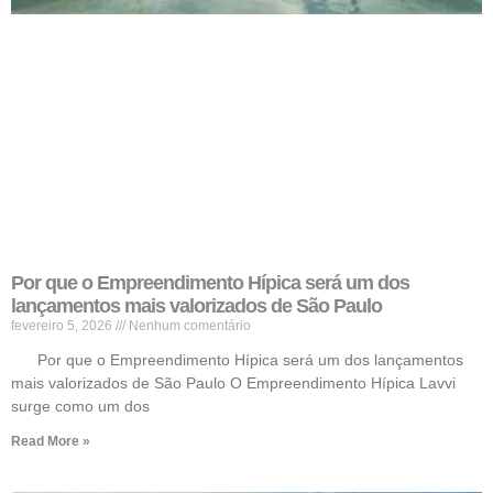
Por que o Empreendimento Hípica será um dos
lançamentos mais valorizados de São Paulo
fevereiro 5, 2026
Nenhum comentário
Por que o Empreendimento Hípica será um dos lançamentos
mais valorizados de São Paulo O Empreendimento Hípica Lavvi
surge como um dos
Read More »