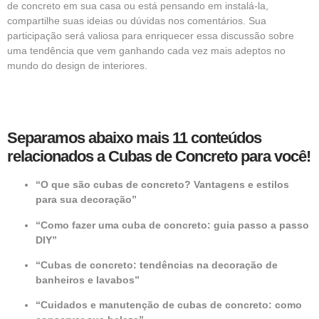
de concreto em sua casa ou está pensando em instalá-la,
compartilhe suas ideias ou dúvidas nos comentários. Sua
participação será valiosa para enriquecer essa discussão sobre
uma tendência que vem ganhando cada vez mais adeptos no
mundo do design de interiores.
Separamos abaixo mais 11 conteúdos
relacionados a Cubas de Concreto para você!
“O que são cubas de concreto? Vantagens e estilos
para sua decoração”
“Como fazer uma cuba de concreto: guia passo a passo
DIY”
“Cubas de concreto: tendências na decoração de
banheiros e lavabos”
“Cuidados e manutenção de cubas de concreto: como