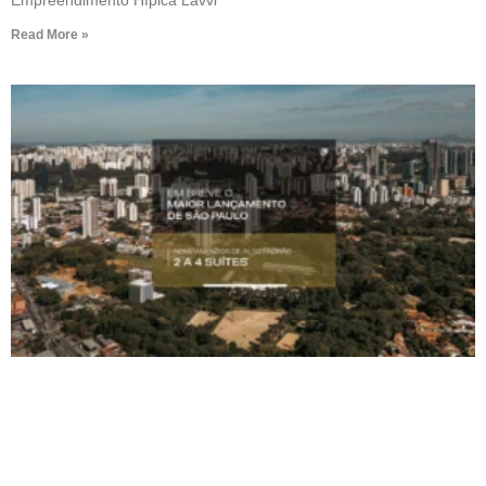
Empreendimento Hípica Lavvi
Read More »