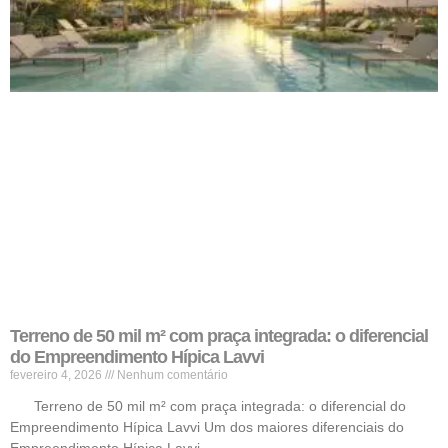
Terreno de 50 mil m² com praça integrada: o diferencial
do Empreendimento Hípica Lavvi
fevereiro 4, 2026
Nenhum comentário
Terreno de 50 mil m² com praça integrada: o diferencial do
Empreendimento Hípica Lavvi Um dos maiores diferenciais do