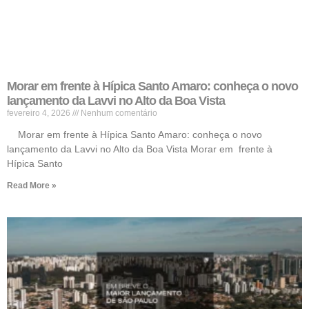
Morar em frente à Hípica Santo Amaro: conheça o novo
lançamento da Lavvi no Alto da Boa Vista
fevereiro 4, 2026
Nenhum comentário
Morar em frente à Hípica Santo Amaro: conheça o novo
lançamento da Lavvi no Alto da Boa Vista Morar em frente à
Hípica Santo
Read More »