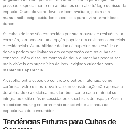
pessoas, especialmente em ambientes com alto tráfego ou risco de
impacto. O uso do vidro deve ser bem avaliado, pois a sua
manutenção exige cuidados específicos para evitar arranhões e
danos.
As cubas de inox são conhecidas por sua robustez e resistência à
corrosão, tornando-se uma opção popular em cozinhas comerciais
e residenciais. A durabilidade do inox é superior, mas estética e
design podem ser limitados em comparação com as cubas de
concreto. Além disso, as marcas de água e manchas podem ser
mais visíveis em superfícies de inox, exigindo cuidados para
manter sua aparência.
A escolha entre cubas de concreto e outros materiais, como
cerâmica, vidro e inox, deve levar em consideração não apenas a
durabilidade e a estética, mas também como cada material se
integra ao estilo e às necessidades específicas do espaço. Assim,
a decision-making se torna mais consciente e alinhada às
expectativas do consumidor.
Tendências Futuras para Cubas de