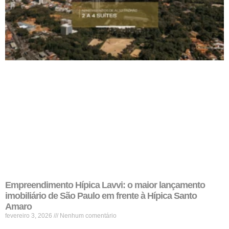
Empreendimento Hípica Lavvi: o maior lançamento
imobiliário de São Paulo em frente à Hípica Santo
Amaro
fevereiro 3, 2026
Nenhum comentário