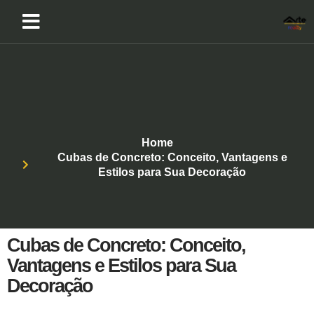
Home
Cubas de Concreto: Conceito, Vantagens e
Estilos para Sua Decoração
Cubas de Concreto: Conceito,
Vantagens e Estilos para Sua
Decoração