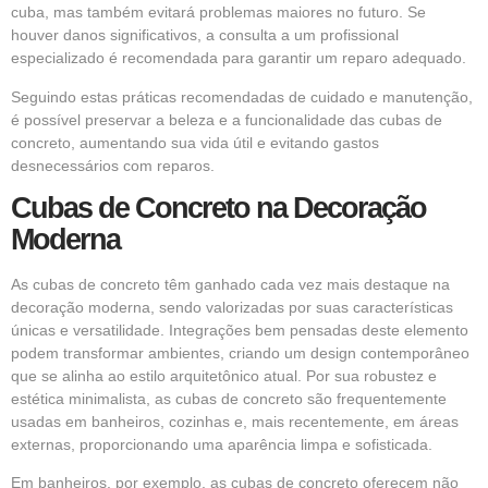
cuba, mas também evitará problemas maiores no futuro. Se
houver danos significativos, a consulta a um profissional
especializado é recomendada para garantir um reparo adequado.
Seguindo estas práticas recomendadas de cuidado e manutenção,
é possível preservar a beleza e a funcionalidade das cubas de
concreto, aumentando sua vida útil e evitando gastos
desnecessários com reparos.
Cubas de Concreto na Decoração
Moderna
As cubas de concreto têm ganhado cada vez mais destaque na
decoração moderna, sendo valorizadas por suas características
únicas e versatilidade. Integrações bem pensadas deste elemento
podem transformar ambientes, criando um design contemporâneo
que se alinha ao estilo arquitetônico atual. Por sua robustez e
estética minimalista, as cubas de concreto são frequentemente
usadas em banheiros, cozinhas e, mais recentemente, em áreas
externas, proporcionando uma aparência limpa e sofisticada.
Em banheiros, por exemplo, as cubas de concreto oferecem não