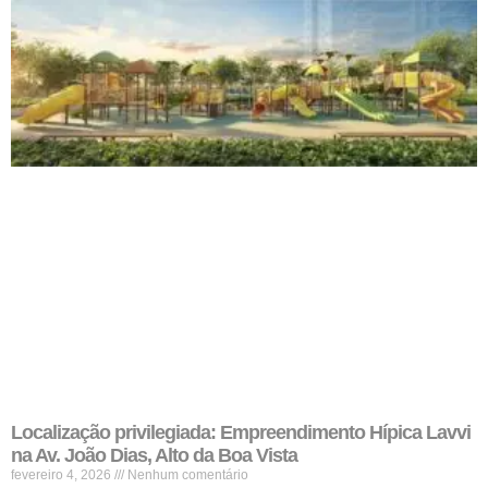
Localização privilegiada: Empreendimento Hípica Lavvi
na Av. João Dias, Alto da Boa Vista
fevereiro 4, 2026
Nenhum comentário