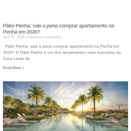
Pátio Penha: vale a pena comprar apartamento na
Penha em 2026?
abril 25, 2026
Nenhum comentário
Pátio Penha: vale a pena comprar apartamento na Penha em
2026? O Pátio Penha é um dos lançamentos mais buscados da
Zona Leste de
Read More »