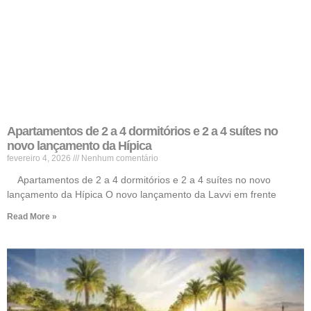
Apartamentos de 2 a 4 dormitórios e 2 a 4 suítes no
novo lançamento da Hípica
fevereiro 4, 2026
Nenhum comentário
Apartamentos de 2 a 4 dormitórios e 2 a 4 suítes no novo
lançamento da Hípica O novo lançamento da Lavvi em frente
Read More »