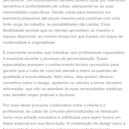
tamanhos e profundidades de cubas, adequando-as às suas
necessidades específicas. Desde cubas para lavatórios em
banheiros pequenos até peças maiores para cozinhas com uma
forte carga de trabalho, as possibilidades são vastas. Essa
flexibilidade permite que os clientes aproveitem ao máximo o
espaço disponível, ao mesmo tempo em que trazem um toque de
modernidade e originalidade.
É importante ressaltar que trabalhar com profissionais capacitados
é essencial durante o processo de personalização. Esses
especialistas possuem o conhecimento técnico necessário para
garantir que a cuba de concreto atenda a todos os padrões de
qualidade e funcionalidade. Além disso, eles podem oferecer
conselhos sobre o design, ajudando os clientes a tomar decisões
informadas, que não só atendam às suas necessidades estéticas,
mas também sejam práticas e duráveis.
Por meio deste processo colaborativo entre o cliente e o
profissional, as cubas de concreto personalizadas se destacam
como uma solução inovadora e sofisticada para quem busca um
toque especial em sua decoração. A combinação de design único e