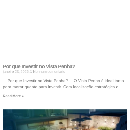
Por que Investir no Vista Penha?
janeiro 23, 2026
Nenhum comentário
Por que Investir no Vista Penha? O Vista Penha é ideal tanto
para morar quanto para investir. Com localização estratégica e
Read More »