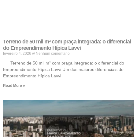
Terreno de 50 mil m² com praça integrada: o diferencial
do Empreendimento Hípica Lavvi
fevereiro 4, 2026
Nenhum comentário
Terreno de 50 mil m² com praça integrada: o diferencial do
Empreendimento Hípica Lavvi Um dos maiores diferenciais do
Empreendimento Hípica Lavvi
Read More »