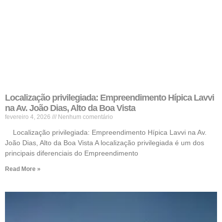
Localização privilegiada: Empreendimento Hípica Lavvi
na Av. João Dias, Alto da Boa Vista
fevereiro 4, 2026
Nenhum comentário
Localização privilegiada: Empreendimento Hípica Lavvi na Av.
João Dias, Alto da Boa Vista A localização privilegiada é um dos
principais diferenciais do Empreendimento
Read More »