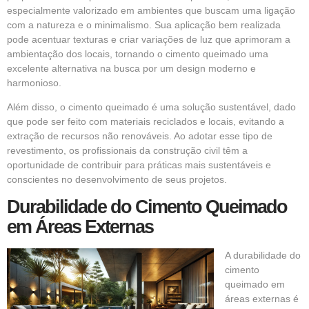
especialmente valorizado em ambientes que buscam uma ligação
com a natureza e o minimalismo. Sua aplicação bem realizada
pode acentuar texturas e criar variações de luz que aprimoram a
ambientação dos locais, tornando o cimento queimado uma
excelente alternativa na busca por um design moderno e
harmonioso.
Além disso, o cimento queimado é uma solução sustentável, dado
que pode ser feito com materiais reciclados e locais, evitando a
extração de recursos não renováveis. Ao adotar esse tipo de
revestimento, os profissionais da construção civil têm a
oportunidade de contribuir para práticas mais sustentáveis e
conscientes no desenvolvimento de seus projetos.
Durabilidade do Cimento Queimado
em Áreas Externas
A durabilidade do
cimento
queimado em
áreas externas é