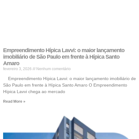
Empreendimento Hípica Lavvi: o maior lançamento
imobiliário de São Paulo em frente à Hípica Santo
Amaro
fevereiro 3, 2026
Nenhum comentário
Empreendimento Hípica Lavvi: o maior lançamento imobiliário de
São Paulo em frente à Hípica Santo Amaro O Empreendimento
Hípica Lavvi chega ao mercado
Read More »