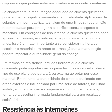
disponíveis que podem estar associadas a esses outros materiais.
Adicionalmente, a manutenção adequada do cimento queimado
pode aumentar significativamente sua durabilidade. Aplicações de
selantes e impermeabilizantes, além de uma limpeza regular, são
recomendadas para proteger a superfície contra desgaste e
manchas. Em condições de uso intenso, o cimento queimado pode
apresentar fissuras, exigindo reparos pontuais a cada poucos
anos. Isso é um fator importante a se considerar na hora de
escolher o material para áreas externas, já que a manutenção
poderá impactar a durabilidade geral do espaço.
Em termos de resistência, estudos indicam que o cimento
queimado pode suportar cargas pesadas, mas é crucial avaliar o
tipo de uso planejado para a área externa ao optar por esse
material. Em resumo, a durabilidade do cimento queimado em
áreas externas é influenciada por uma série de fatores, incluindo
instalação, manutenção e comparação com outros materiais,
tornando a escolha informada fundamental para um resultado
satisfatório.
Resistência às Intempéries