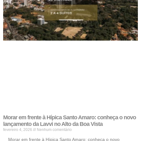
Morar em frente à Hípica Santo Amaro: conheça o novo
lançamento da Lavvi no Alto da Boa Vista
fevereiro 4, 2026
Nenhum comentário
Morar em frente à Hípica Santo Amaro: conheça o novo