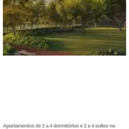
Apartamentos de 2 a 4 dormitórios e 2 a 4 suítes no