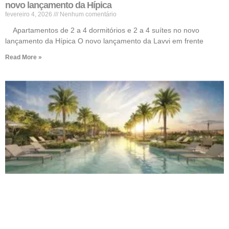
novo lançamento da Hípica
fevereiro 4, 2026
Nenhum comentário
Apartamentos de 2 a 4 dormitórios e 2 a 4 suítes no novo
lançamento da Hípica O novo lançamento da Lavvi em frente
Read More »