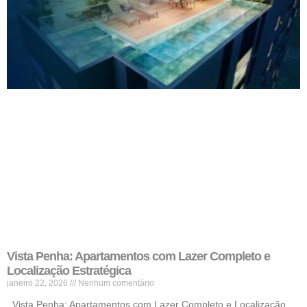
Vista Penha: Apartamentos com Lazer Completo e
Localização Estratégica
janeiro 22, 2026
Nenhum comentário
Vista Penha: Apartamentos com Lazer Completo e Localização