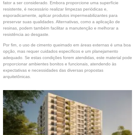
fator a ser considerado. Embora proporcione uma superfície
resistente, é necessário realizar limpezas periódicas e,
esporadicamente, aplicar produtos impermeabilizantes para
preservar suas qualidades. Alternativas, como a aplicação de
resinas, podem também facilitar a manutenção e melhorar a
resistência ao desgaste.
Por fim, o uso de cimento queimado em áreas externas é uma boa
opção, mas requer cuidados específicos e um planejamento
adequado. Se estas condições forem atendidas, este material pode
proporcionar ambientes bonitos e funcionais, atendendo às
expectativas e necessidades das diversas propostas
arquitetônicas.