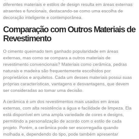
diferentes materiais e estilos de design resulta em áreas externas
atraentes e funcionais, destacando-se como uma escolha de
decoração inteligente e contemporânea.
Comparação com Outros Materiais de
Revestimento
O cimento queimado tem ganhado popularidade em áreas
externas, mas como se compara a outros materiais de
revestimento convencionais? Materiais como cerâmica, pedras
naturais e madeira são frequentemente escolhidos por
proprietários e arquitetos. Cada um desses materiais possui suas
próprias características, vantagens e desvantagens, que devem
ser consideradas ao tomar uma decisão.
A cerâmica é um dos revestimentos mais usados em áreas
externas, com alta resistência a água e facilidade de limpeza. Ela
está disponível em uma ampla variedade de cores e designs,
permitindo a personalização de acordo com o estilo de cada
projeto. Porém, a cerâmica pode ser escorregadia quando
molhada e, dependendo do tipo, pode também apresentar