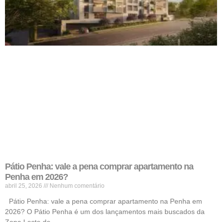
Pátio Penha: vale a pena comprar apartamento na
Penha em 2026?
abril 25, 2026
Nenhum comentário
Pátio Penha: vale a pena comprar apartamento na Penha em
2026? O Pátio Penha é um dos lançamentos mais buscados da