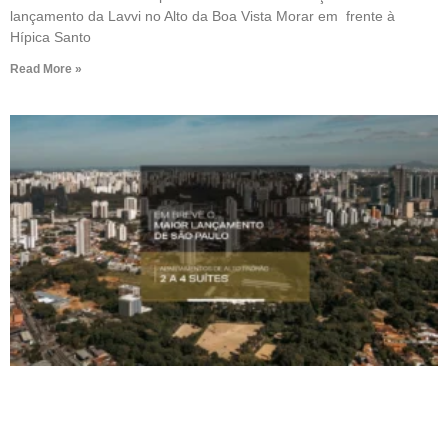
lançamento da Lavvi no Alto da Boa Vista Morar em frente à
Hípica Santo
Read More »