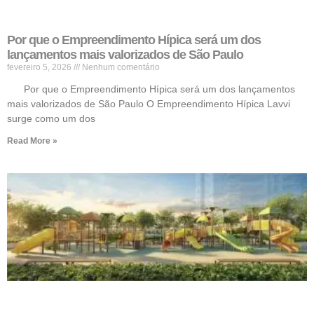
Por que o Empreendimento Hípica será um dos
lançamentos mais valorizados de São Paulo
fevereiro 5, 2026
Nenhum comentário
Por que o Empreendimento Hípica será um dos lançamentos
mais valorizados de São Paulo O Empreendimento Hípica Lavvi
surge como um dos
Read More »