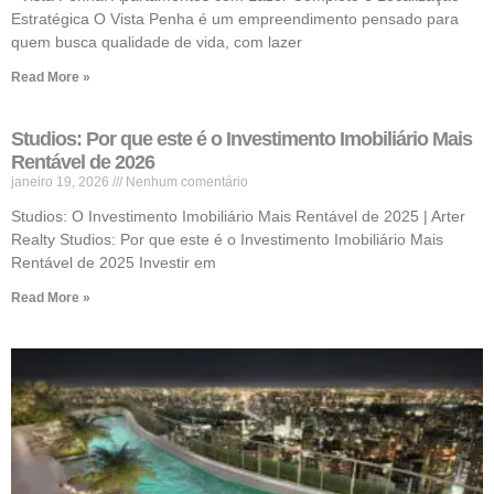
Estratégica O Vista Penha é um empreendimento pensado para
quem busca qualidade de vida, com lazer
Read More »
Studios: Por que este é o Investimento Imobiliário Mais
Rentável de 2026
janeiro 19, 2026
Nenhum comentário
Studios: O Investimento Imobiliário Mais Rentável de 2025 | Arter
Realty Studios: Por que este é o Investimento Imobiliário Mais
Rentável de 2025 Investir em
Read More »