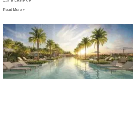
Zona Leste de
Read More »