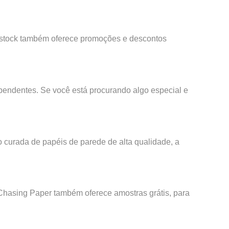
erstock também oferece promoções e descontos
ependentes. Se você está procurando algo especial e
curada de papéis de parede de alta qualidade, a
Chasing Paper também oferece amostras grátis, para