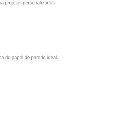
ra projetos personalizados.
ha do papel de parede ideal.