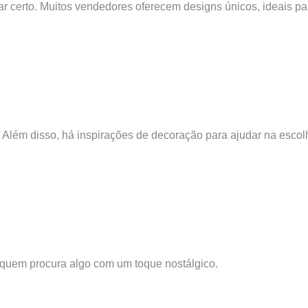
ar certo. Muitos vendedores oferecem designs únicos, ideais pa
. Além disso, há inspirações de decoração para ajudar na escol
ra quem procura algo com um toque nostálgico.