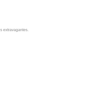
s extravagantes.