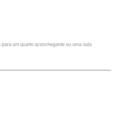
ja para um quarto aconchegante ou uma sala