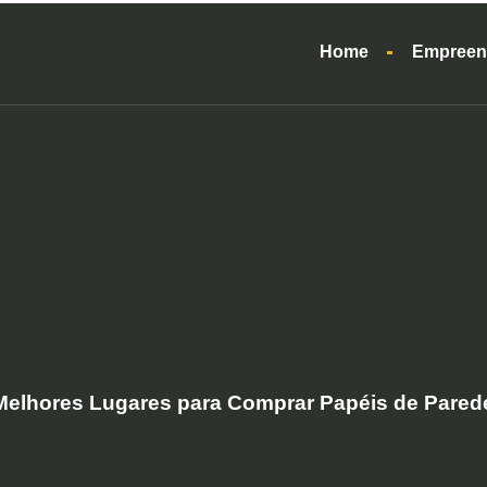
Home
Empreen
Melhores Lugares para Comprar Papéis de Pared