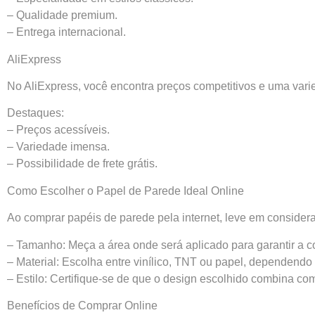
– Qualidade premium.
– Entrega internacional.
AliExpress
No AliExpress, você encontra preços competitivos e uma var
Destaques:
– Preços acessíveis.
– Variedade imensa.
– Possibilidade de frete grátis.
Como Escolher o Papel de Parede Ideal Online
Ao comprar papéis de parede pela internet, leve em consider
– Tamanho: Meça a área onde será aplicado para garantir a c
– Material: Escolha entre vinílico, TNT ou papel, dependendo
– Estilo: Certifique-se de que o design escolhido combina co
Benefícios de Comprar Online