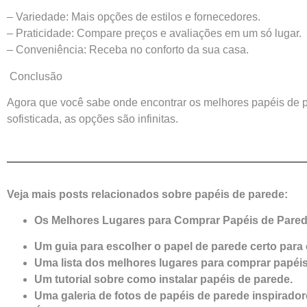
– Variedade: Mais opções de estilos e fornecedores.
– Praticidade: Compare preços e avaliações em um só lugar.
– Conveniência: Receba no conforto da sua casa.
Conclusão
Agora que você sabe onde encontrar os melhores papéis de p
sofisticada, as opções são infinitas.
Veja mais posts relacionados sobre papéis de parede:
Os Melhores Lugares para Comprar Papéis de Pared
Um guia para escolher o papel de parede certo para
Uma lista dos melhores lugares para comprar papéis
Um tutorial sobre como instalar papéis de parede.
Uma galeria de fotos de papéis de parede inspirador