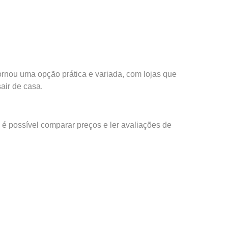
rnou uma opção prática e variada, com lojas que
air de casa.
, é possível comparar preços e ler avaliações de