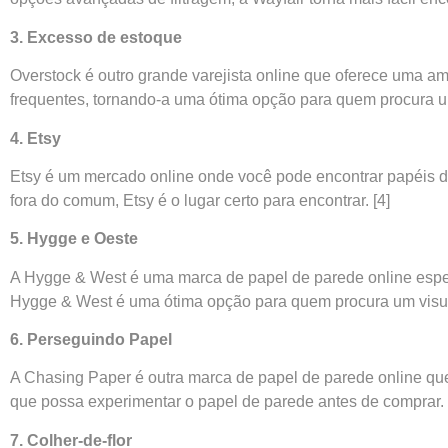
3. Excesso de estoque
Overstock é outro grande varejista online que oferece uma 
frequentes, tornando-a uma ótima opção para quem procura 
4. Etsy
Etsy é um mercado online onde você pode encontrar papéis de
fora do comum, Etsy é o lugar certo para encontrar.
[4]
5. Hygge e Oeste
A Hygge & West é uma marca de papel de parede online espe
Hygge & West é uma ótima opção para quem procura um visua
6. Perseguindo Papel
A Chasing Paper é outra marca de papel de parede online qu
que possa experimentar o papel de parede antes de comprar.
7. Colher-de-flor