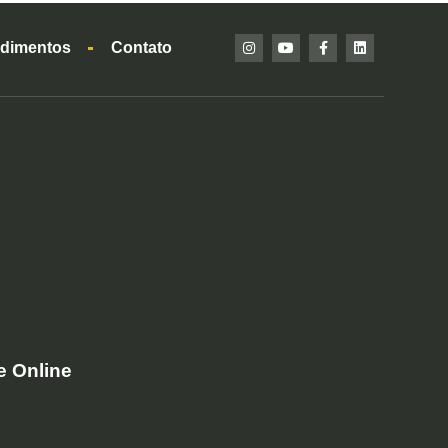
dimentos
Contato
e Online