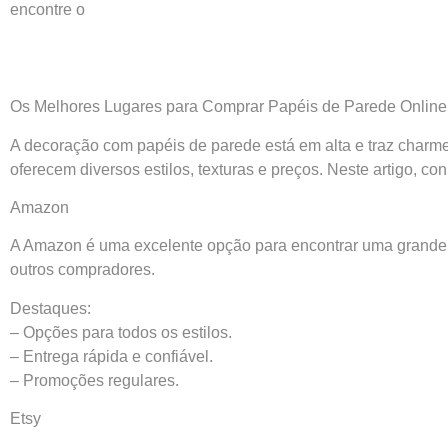
encontre o
Os Melhores Lugares para Comprar
Papéis de Parede
Online,
A decoração com papéis de parede está em alta e traz charme
oferecem diversos estilos, texturas e preços. Neste artigo, c
Amazon
A Amazon é uma excelente opção para encontrar uma grande
outros compradores.
Destaques:
– Opções para todos os estilos.
– Entrega rápida e confiável.
– Promoções regulares.
Etsy