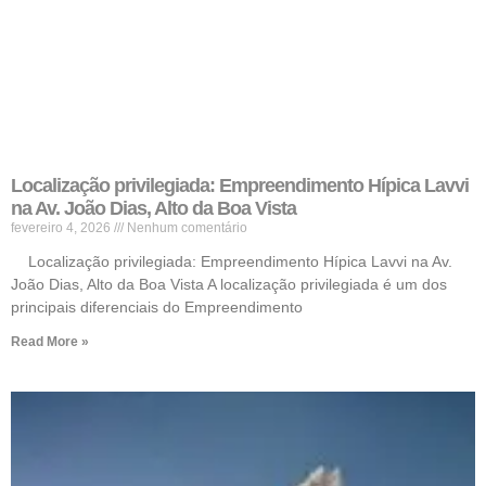
Localização privilegiada: Empreendimento Hípica Lavvi
na Av. João Dias, Alto da Boa Vista
fevereiro 4, 2026
Nenhum comentário
Localização privilegiada: Empreendimento Hípica Lavvi na Av.
João Dias, Alto da Boa Vista A localização privilegiada é um dos
principais diferenciais do Empreendimento
Read More »