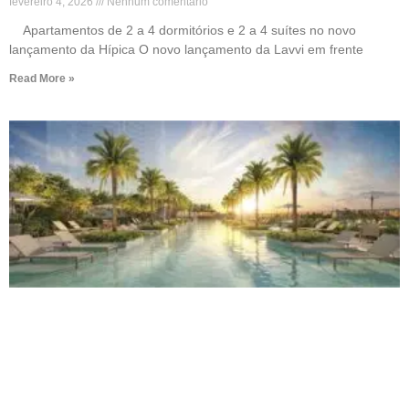
fevereiro 4, 2026
Nenhum comentário
Apartamentos de 2 a 4 dormitórios e 2 a 4 suítes no novo
lançamento da Hípica O novo lançamento da Lavvi em frente
Read More »