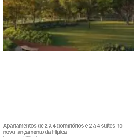
Apartamentos de 2 a 4 dormitórios e 2 a 4 suítes no
novo lançamento da Hípica