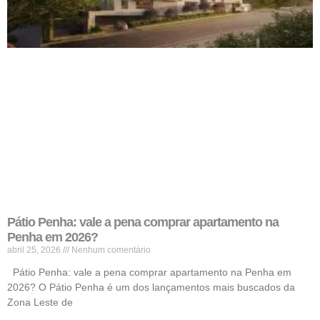
Pátio Penha: vale a pena comprar apartamento na
Penha em 2026?
abril 25, 2026
Nenhum comentário
Pátio Penha: vale a pena comprar apartamento na Penha em
2026? O Pátio Penha é um dos lançamentos mais buscados da
Zona Leste de