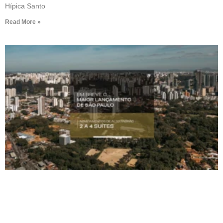
Hípica Santo
Read More »