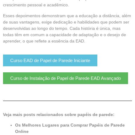
crescimento pessoal e acadêmico.
Esses depoimentos demonstram que a educação a distância, além
de suas vantagens, exige dedicação e habilidades que podem ser
desenvolvidas ao longo do tempo. Cada história é única, mas
todas têm em comum a capacidade de adaptação e o desejo de
aprender, o que reflete a essência da EAD.
Curso EAD de Papel de Parede Iniciante
Curso de Instalação de Papel de Parede EAD Avançado
Veja mais posts relacionados sobre papéis de parede:
Os Melhores Lugares para Comprar Papéis de Parede
Online