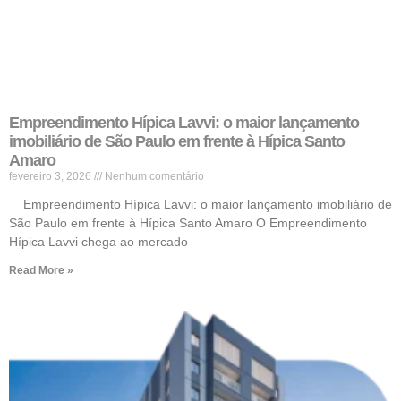
Empreendimento Hípica Lavvi: o maior lançamento
imobiliário de São Paulo em frente à Hípica Santo
Amaro
fevereiro 3, 2026
Nenhum comentário
Empreendimento Hípica Lavvi: o maior lançamento imobiliário de
São Paulo em frente à Hípica Santo Amaro O Empreendimento
Hípica Lavvi chega ao mercado
Read More »