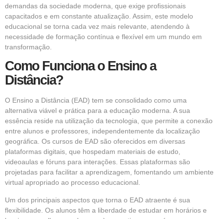
demandas da sociedade moderna, que exige profissionais
capacitados e em constante atualização. Assim, este modelo
educacional se torna cada vez mais relevante, atendendo à
necessidade de formação contínua e flexível em um mundo em
transformação.
Como Funciona o Ensino a
Distância?
O Ensino a Distância (EAD) tem se consolidado como uma
alternativa viável e prática para a educação moderna. A sua
essência reside na utilização da tecnologia, que permite a conexão
entre alunos e professores, independentemente da localização
geográfica. Os cursos de EAD são oferecidos em diversas
plataformas digitais, que hospedam materiais de estudo,
videoaulas e fóruns para interações. Essas plataformas são
projetadas para facilitar a aprendizagem, fomentando um ambiente
virtual apropriado ao processo educacional.
Um dos principais aspectos que torna o EAD atraente é sua
flexibilidade. Os alunos têm a liberdade de estudar em horários e