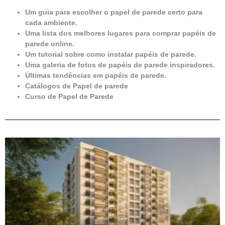
Um guia para escolher o papel de parede certo para
cada ambiente.
Uma lista dos melhores lugares para comprar papéis de
parede online.
Um tutorial sobre como instalar papéis de parede.
Uma galeria de fotos de papéis de parede inspiradores.
Últimas tendências em papéis de parede.
Catálogos de Papel de parede
Curso de Papel de Parede