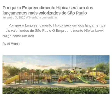
Por que o Empreendimento Hípica será um dos
lançamentos mais valorizados de São Paulo
fevereiro 5, 2026
Nenhum comentário
Por que o Empreendimento Hípica será um dos lançamentos
mais valorizados de São Paulo O Empreendimento Hípica Lavvi
surge como um dos
Read More »