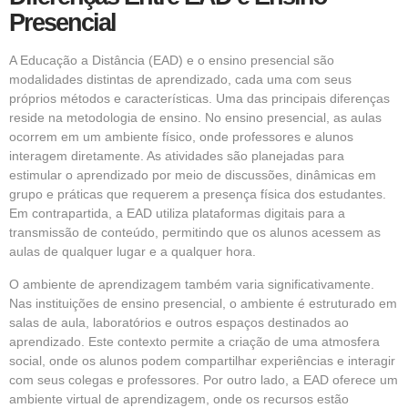
Presencial
A Educação a Distância (EAD) e o ensino presencial são
modalidades distintas de aprendizado, cada uma com seus
próprios métodos e características. Uma das principais diferenças
reside na metodologia de ensino. No ensino presencial, as aulas
ocorrem em um ambiente físico, onde professores e alunos
interagem diretamente. As atividades são planejadas para
estimular o aprendizado por meio de discussões, dinâmicas em
grupo e práticas que requerem a presença física dos estudantes.
Em contrapartida, a EAD utiliza plataformas digitais para a
transmissão de conteúdo, permitindo que os alunos acessem as
aulas de qualquer lugar e a qualquer hora.
O ambiente de aprendizagem também varia significativamente.
Nas instituições de ensino presencial, o ambiente é estruturado em
salas de aula, laboratórios e outros espaços destinados ao
aprendizado. Este contexto permite a criação de uma atmosfera
social, onde os alunos podem compartilhar experiências e interagir
com seus colegas e professores. Por outro lado, a EAD oferece um
ambiente virtual de aprendizagem, onde os recursos estão