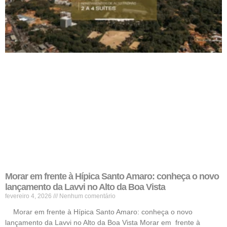
Morar em frente à Hípica Santo Amaro: conheça o novo
lançamento da Lavvi no Alto da Boa Vista
fevereiro 4, 2026
Nenhum comentário
Morar em frente à Hípica Santo Amaro: conheça o novo
lançamento da Lavvi no Alto da Boa Vista Morar em frente à