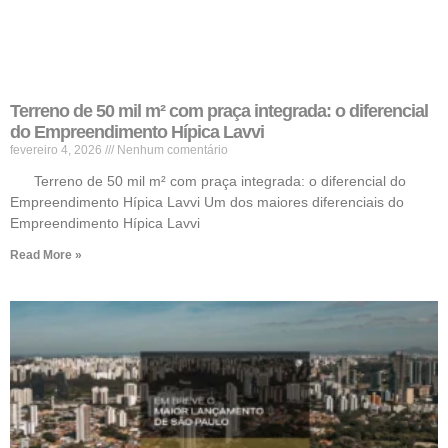
Terreno de 50 mil m² com praça integrada: o diferencial
do Empreendimento Hípica Lavvi
fevereiro 4, 2026
Nenhum comentário
Terreno de 50 mil m² com praça integrada: o diferencial do
Empreendimento Hípica Lavvi Um dos maiores diferenciais do
Empreendimento Hípica Lavvi
Read More »