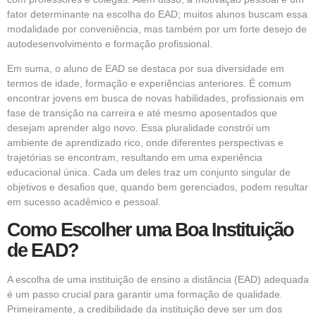
fator determinante na escolha do EAD; muitos alunos buscam essa
modalidade por conveniência, mas também por um forte desejo de
autodesenvolvimento e formação profissional.
Em suma, o aluno de EAD se destaca por sua diversidade em
termos de idade, formação e experiências anteriores. É comum
encontrar jovens em busca de novas habilidades, profissionais em
fase de transição na carreira e até mesmo aposentados que
desejam aprender algo novo. Essa pluralidade constrói um
ambiente de aprendizado rico, onde diferentes perspectivas e
trajetórias se encontram, resultando em uma experiência
educacional única. Cada um deles traz um conjunto singular de
objetivos e desafios que, quando bem gerenciados, podem resultar
em sucesso acadêmico e pessoal.
Como Escolher uma Boa Instituição
de EAD?
A escolha de uma instituição de ensino a distância (EAD) adequada
é um passo crucial para garantir uma formação de qualidade.
Primeiramente, a credibilidade da instituição deve ser um dos