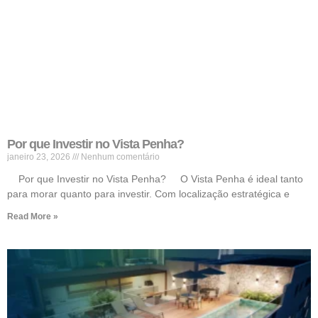
Por que Investir no Vista Penha?
janeiro 23, 2026
Nenhum comentário
Por que Investir no Vista Penha? O Vista Penha é ideal tanto
para morar quanto para investir. Com localização estratégica e
Read More »