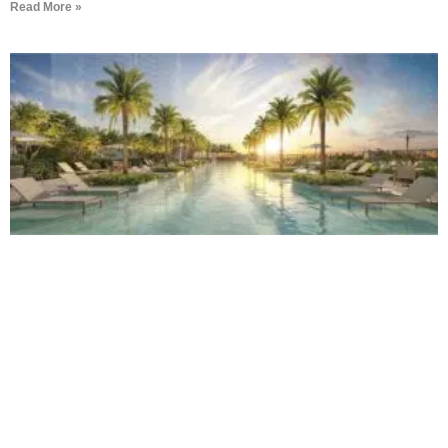
Read More »