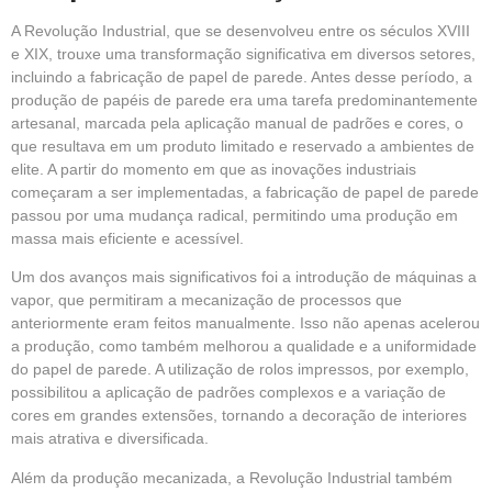
A Revolução Industrial, que se desenvolveu entre os séculos XVIII
e XIX, trouxe uma transformação significativa em diversos setores,
incluindo a fabricação de papel de parede. Antes desse período, a
produção de papéis de parede era uma tarefa predominantemente
artesanal, marcada pela aplicação manual de padrões e cores, o
que resultava em um produto limitado e reservado a ambientes de
elite. A partir do momento em que as inovações industriais
começaram a ser implementadas, a fabricação de papel de parede
passou por uma mudança radical, permitindo uma produção em
massa mais eficiente e acessível.
Um dos avanços mais significativos foi a introdução de máquinas a
vapor, que permitiram a mecanização de processos que
anteriormente eram feitos manualmente. Isso não apenas acelerou
a produção, como também melhorou a qualidade e a uniformidade
do papel de parede. A utilização de rolos impressos, por exemplo,
possibilitou a aplicação de padrões complexos e a variação de
cores em grandes extensões, tornando a decoração de interiores
mais atrativa e diversificada.
Além da produção mecanizada, a Revolução Industrial também