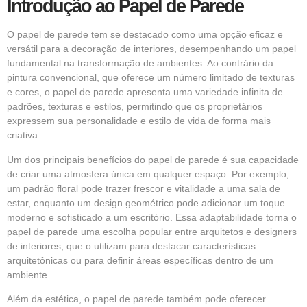
Introdução ao Papel de Parede
O papel de parede tem se destacado como uma opção eficaz e
versátil para a decoração de interiores, desempenhando um papel
fundamental na transformação de ambientes. Ao contrário da
pintura convencional, que oferece um número limitado de texturas
e cores, o papel de parede apresenta uma variedade infinita de
padrões, texturas e estilos, permitindo que os proprietários
expressem sua personalidade e estilo de vida de forma mais
criativa.
Um dos principais benefícios do papel de parede é sua capacidade
de criar uma atmosfera única em qualquer espaço. Por exemplo,
um padrão floral pode trazer frescor e vitalidade a uma sala de
estar, enquanto um design geométrico pode adicionar um toque
moderno e sofisticado a um escritório. Essa adaptabilidade torna o
papel de parede uma escolha popular entre arquitetos e designers
de interiores, que o utilizam para destacar características
arquitetônicas ou para definir áreas específicas dentro de um
ambiente.
Além da estética, o papel de parede também pode oferecer