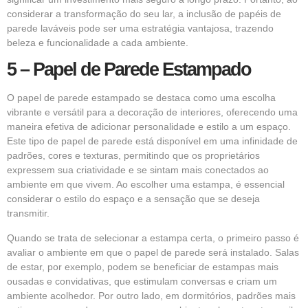
considerar a transformação do seu lar, a inclusão de papéis de
parede laváveis pode ser uma estratégia vantajosa, trazendo
beleza e funcionalidade a cada ambiente.
5 – Papel de Parede Estampado
O papel de parede estampado se destaca como uma escolha
vibrante e versátil para a decoração de interiores, oferecendo uma
maneira efetiva de adicionar personalidade e estilo a um espaço.
Este tipo de papel de parede está disponível em uma infinidade de
padrões, cores e texturas, permitindo que os proprietários
expressem sua criatividade e se sintam mais conectados ao
ambiente em que vivem. Ao escolher uma estampa, é essencial
considerar o estilo do espaço e a sensação que se deseja
transmitir.
Quando se trata de selecionar a estampa certa, o primeiro passo é
avaliar o ambiente em que o papel de parede será instalado. Salas
de estar, por exemplo, podem se beneficiar de estampas mais
ousadas e convidativas, que estimulam conversas e criam um
ambiente acolhedor. Por outro lado, em dormitórios, padrões mais