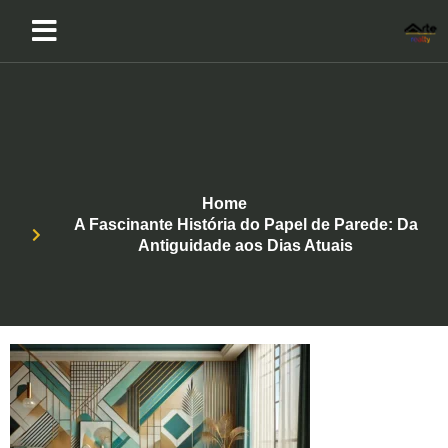
Home
A Fascinante História do Papel de Parede: Da
Antiguidade aos Dias Atuais