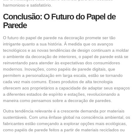
harmonioso e satisfatório.
Conclusão: O Futuro do Papel de
Parede
O futuro do papel de parede na decoração promete ser tão
intrigante quanto a sua história. À medida que os avanços
tecnológicos e as novas tendências de design continuam a moldar
o ambiente da decoração de interiores, o papel de parede está se
reinventando para atender às expectativas dos consumidores
modernos. Inovações, como papéis de parede digitais, que
permitem a personalização em larga escala, estão se tornando
cada vez mais comuns. Esses produtos de alta tecnologia
oferecem aos proprietários a capacidade de adaptar seus espaços
a diferentes estados de espírito e estações, revolucionando a
maneira como pensamos sobre a decoração de paredes.
Outra tendência relevante é a crescente demanda por materiais
sustentáveis. Com uma ênfase global na consciência ambiental, os
fabricantes estão começando a explorar opções mais ecológicas,
como papéis de parede feitos a partir de materiais reciclados ou