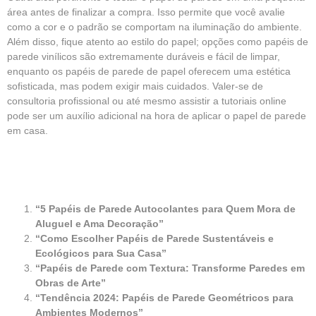
área antes de finalizar a compra. Isso permite que você avalie
como a cor e o padrão se comportam na iluminação do ambiente.
Além disso, fique atento ao estilo do papel; opções como papéis de
parede vinílicos são extremamente duráveis e fácil de limpar,
enquanto os papéis de parede de papel oferecem uma estética
sofisticada, mas podem exigir mais cuidados. Valer-se de
consultoria profissional ou até mesmo assistir a tutoriais online
pode ser um auxílio adicional na hora de aplicar o papel de parede
em casa.
“5 Papéis de Parede Autocolantes para Quem Mora de
Aluguel e Ama Decoração”
“Como Escolher Papéis de Parede Sustentáveis e
Ecológicos para Sua Casa”
“Papéis de Parede com Textura: Transforme Paredes em
Obras de Arte”
“Tendência 2024: Papéis de Parede Geométricos para
Ambientes Modernos”