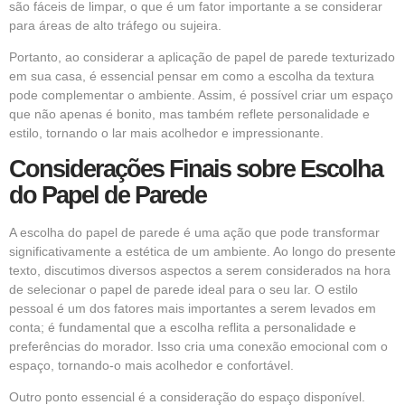
são fáceis de limpar, o que é um fator importante a se considerar
para áreas de alto tráfego ou sujeira.
Portanto, ao considerar a aplicação de papel de parede texturizado
em sua casa, é essencial pensar em como a escolha da textura
pode complementar o ambiente. Assim, é possível criar um espaço
que não apenas é bonito, mas também reflete personalidade e
estilo, tornando o lar mais acolhedor e impressionante.
Considerações Finais sobre Escolha
do Papel de Parede
A escolha do papel de parede é uma ação que pode transformar
significativamente a estética de um ambiente. Ao longo do presente
texto, discutimos diversos aspectos a serem considerados na hora
de selecionar o papel de parede ideal para o seu lar. O estilo
pessoal é um dos fatores mais importantes a serem levados em
conta; é fundamental que a escolha reflita a personalidade e
preferências do morador. Isso cria uma conexão emocional com o
espaço, tornando-o mais acolhedor e confortável.
Outro ponto essencial é a consideração do espaço disponível.