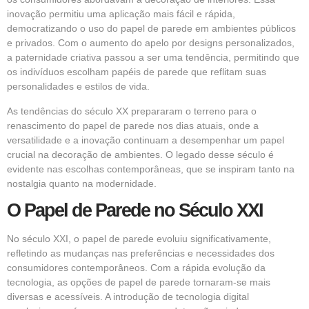
inovação permitiu uma aplicação mais fácil e rápida,
democratizando o uso do papel de parede em ambientes públicos
e privados. Com o aumento do apelo por designs personalizados,
a paternidade criativa passou a ser uma tendência, permitindo que
os indivíduos escolham papéis de parede que reflitam suas
personalidades e estilos de vida.
As tendências do século XX prepararam o terreno para o
renascimento do papel de parede nos dias atuais, onde a
versatilidade e a inovação continuam a desempenhar um papel
crucial na decoração de ambientes. O legado desse século é
evidente nas escolhas contemporâneas, que se inspiram tanto na
nostalgia quanto na modernidade.
O Papel de Parede no Século XXI
No século XXI, o papel de parede evoluiu significativamente,
refletindo as mudanças nas preferências e necessidades dos
consumidores contemporâneos. Com a rápida evolução da
tecnologia, as opções de papel de parede tornaram-se mais
diversas e acessíveis. A introdução de tecnologia digital