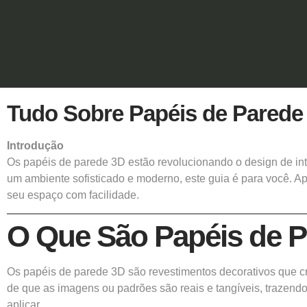
Tudo Sobre Papéis de Parede
Introdução
Os papéis de parede 3D estão revolucionando o design de int
um ambiente sofisticado e moderno, este guia é para você. Ap
seu espaço com facilidade.
O Que São Papéis de 
Os papéis de parede 3D são revestimentos decorativos que cri
de que as imagens ou padrões são reais e tangíveis, trazendo
aplicar.