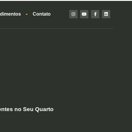
dimentos
Contato
entes no Seu Quarto