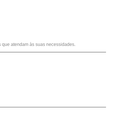
ais que atendam às suas necessidades.