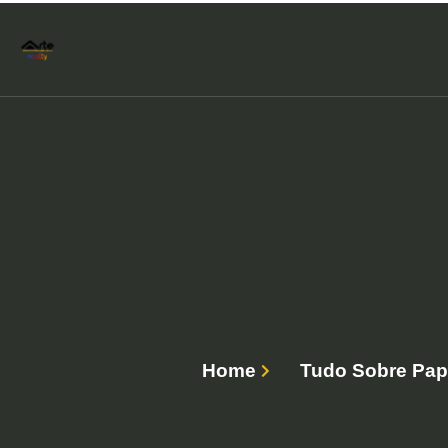
Home
Tudo Sobre Papé