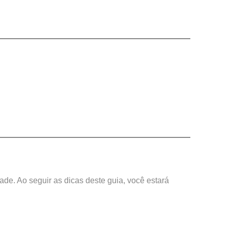
ade. Ao seguir as dicas deste guia, você estará