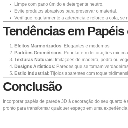
Limpe com pano úmido e detergente neutro.
Evite produtos abrasivos para preservar o material.
Verifique regularmente a aderência e reforce a cola, se 
Tendências em Papéis 
Efeitos Marmorizados
: Elegantes e modernos.
Padrões Geométricos
: Popular em decorações minimal
Texturas Naturais
: Imitações de madeira, pedra ou veg
Designs Artísticos
: Paredes que se tornam verdadeiras
Estilo Industrial
: Tijolos aparentes com toque tridimens
Conclusão
Incorporar papéis de parede 3D à decoração do seu quarto é um
pronto para transformar qualquer espaço em uma experiência 