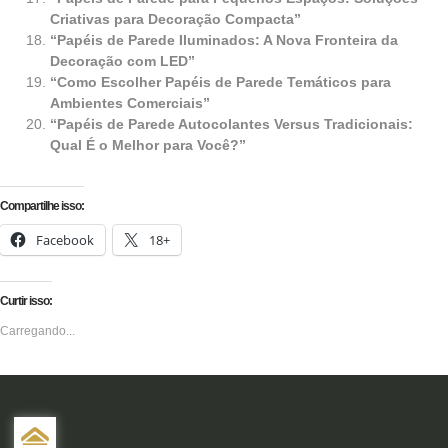
Criativas para Decoração Compacta”
“Papéis de Parede Iluminados: A Nova Fronteira da
Decoração com LED”
“Como Escolher Papéis de Parede Temáticos para
Ambientes Comerciais”
“Papéis de Parede Autocolantes Versus Tradicionais:
Qual É o Melhor para Você?”
Compartilhe isso:
Facebook
18+
Curtir isso:
Carregando...