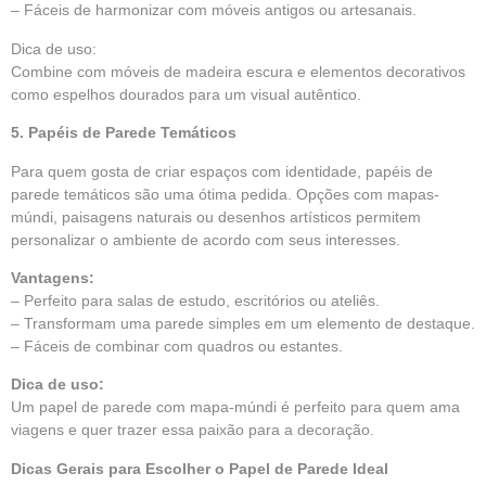
– Fáceis de harmonizar com móveis antigos ou artesanais.
Dica de uso:
Combine com móveis de madeira escura e elementos decorativos
como espelhos dourados para um visual autêntico.
5. Papéis de Parede Temáticos
Para quem gosta de criar espaços com identidade, papéis de
parede temáticos são uma ótima pedida. Opções com mapas-
múndi, paisagens naturais ou desenhos artísticos permitem
personalizar o ambiente de acordo com seus interesses.
Vantagens:
– Perfeito para salas de estudo, escritórios ou ateliês.
– Transformam uma parede simples em um elemento de destaque.
– Fáceis de combinar com quadros ou estantes.
Dica de uso:
Um papel de parede com mapa-múndi é perfeito para quem ama
viagens e quer trazer essa paixão para a decoração.
Dicas Gerais para Escolher o Papel de Parede Ideal