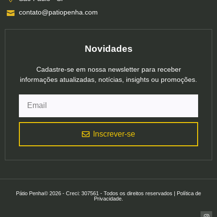
contato@patiopenha.com
Novidades
Cadastre-se em nossa newsletter para receber
informações atualizadas, notícias, insights ou promoções.
Inscrever-se
Pátio Penha© 2026 - Creci: 307561 - Todos os direitos reservados | Política de
Privacidade.