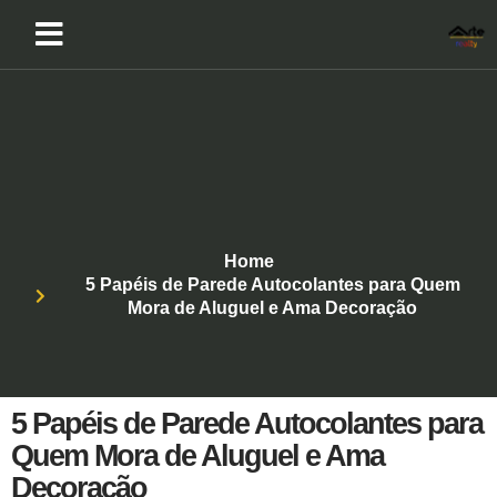
Home
5 Papéis de Parede Autocolantes para Quem
Mora de Aluguel e Ama Decoração
5 Papéis de Parede Autocolantes para
Quem Mora de Aluguel e Ama
Decoração