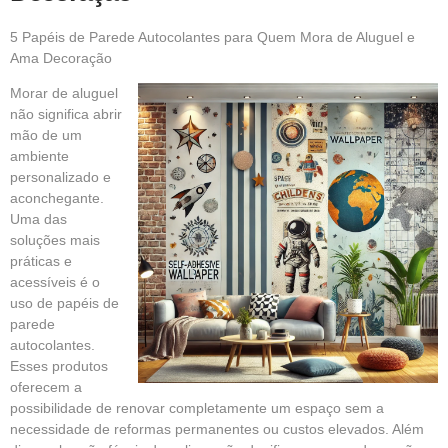
5 Papéis de Parede Autocolantes para Quem Mora de Aluguel e
Ama Decoração
Morar de aluguel
não significa abrir
mão de um
ambiente
personalizado e
aconchegante.
Uma das
soluções mais
práticas e
acessíveis é o
uso de papéis de
parede
autocolantes.
Esses produtos
oferecem a
possibilidade de renovar completamente um espaço sem a
necessidade de reformas permanentes ou custos elevados. Além