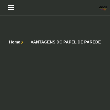
Home
VANTAGENS DO PAPEL DE PAREDE