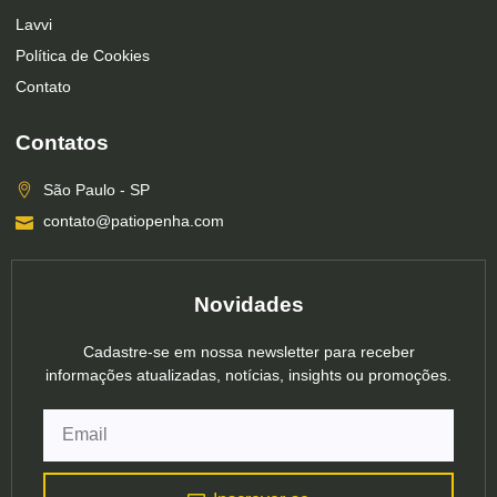
Lavvi
Política de Cookies
Contato
Contatos
São Paulo - SP
contato@patiopenha.com
Novidades
Cadastre-se em nossa newsletter para receber
informações atualizadas, notícias, insights ou promoções.