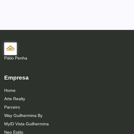
Pátio Penha
Empresa
Home
Arte Realty
Parceiro
Way Guilhermina By
MyID Vista Guilhermina
Neo Estilo