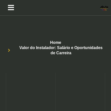
Home
Valor do Instalador: Salário e Oportunidades
de Carreira