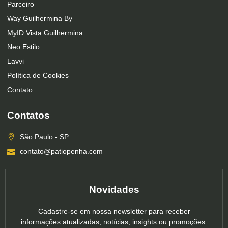
Parceiro
Way Guilhermina By
MyID Vista Guilhermina
Neo Estilo
Lavvi
Política de Cookies
Contato
Contatos
São Paulo - SP
contato@patiopenha.com
Novidades
Cadastre-se em nossa newsletter para receber
informações atualizadas, notícias, insights ou promoções.