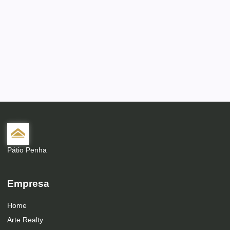
Pátio Penha
Empresa
Home
Arte Realty