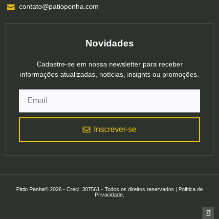
contato@patiopenha.com
Novidades
Cadastre-se em nossa newsletter para receber
informações atualizadas, notícias, insights ou promoções.
Inscrever-se
Pátio Penha© 2026 - Creci: 307561 - Todos os direitos reservados | Política de
Privacidade.