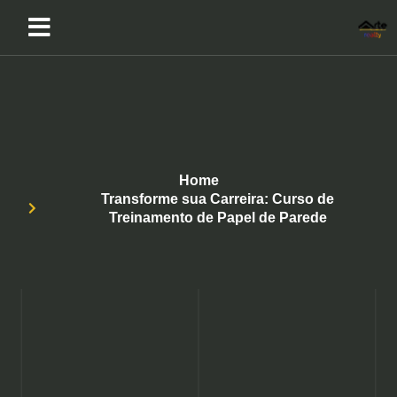
Home
Transforme sua Carreira: Curso de
Treinamento de Papel de Parede