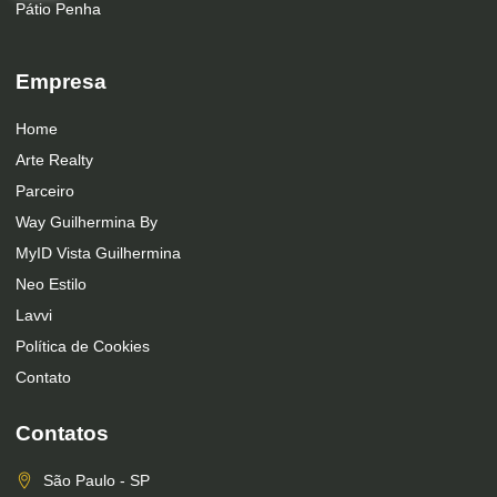
Pátio Penha
Empresa
Home
Arte Realty
Parceiro
Way Guilhermina By
MyID Vista Guilhermina
Neo Estilo
Lavvi
Política de Cookies
Contato
Contatos
São Paulo - SP