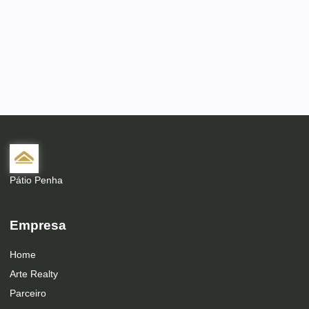
Pátio Penha
Empresa
Home
Arte Realty
Parceiro