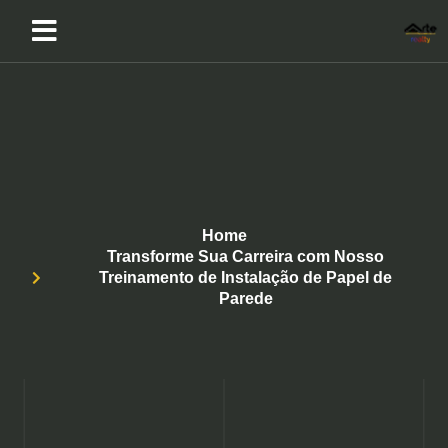
Home
Transforme Sua Carreira com Nosso
Treinamento de Instalação de Papel de
Parede