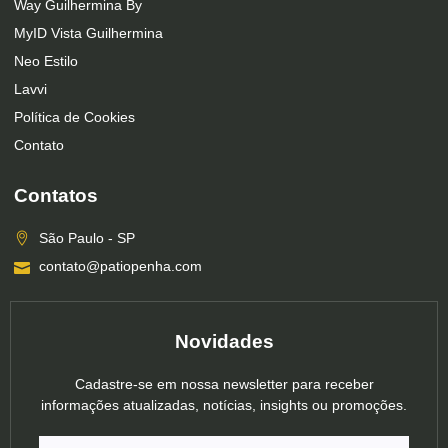
Way Guilhermina By
MyID Vista Guilhermina
Neo Estilo
Lavvi
Política de Cookies
Contato
Contatos
São Paulo - SP
contato@patiopenha.com
Novidades
Cadastre-se em nossa newsletter para receber
informações atualizadas, notícias, insights ou promoções.