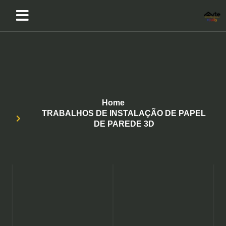
Home
TRABALHOS DE INSTALAÇÃO DE PAPEL
DE PAREDE 3D