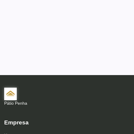
Pátio Penha
Empresa