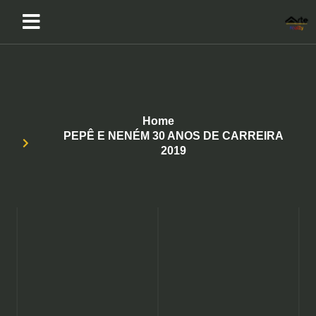
Home
PEPÊ E NENÉM 30 ANOS DE CARREIRA
2019