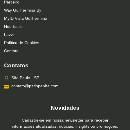
Parceiro
Way Guilhermina By
MyID Vista Guilhermina
Neo Estilo
Lavvi
Política de Cookies
Contato
Contatos
São Paulo - SP
contato@patiopenha.com
Novidades
Cadastre-se em nossa newsletter para receber
informações atualizadas, notícias, insights ou promoções.