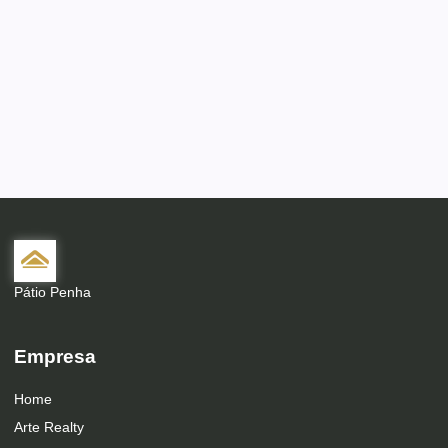
Pátio Penha
Empresa
Home
Arte Realty