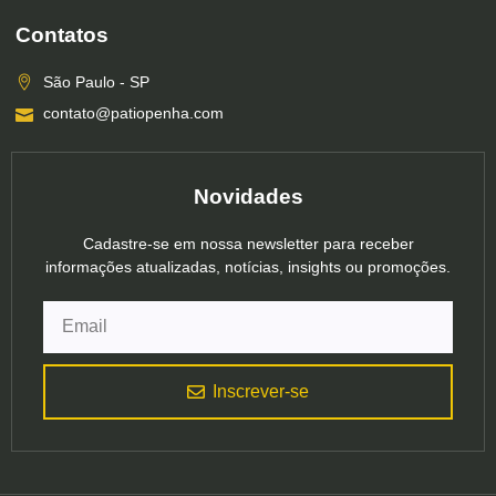
Contatos
São Paulo - SP
contato@patiopenha.com
Novidades
Cadastre-se em nossa newsletter para receber
informações atualizadas, notícias, insights ou promoções.
Inscrever-se