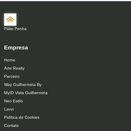
Pátio Penha
Empresa
Home
Arte Realty
Parceiro
Way Guilhermina By
MyID Vista Guilhermina
Neo Estilo
Lavvi
Política de Cookies
Contato