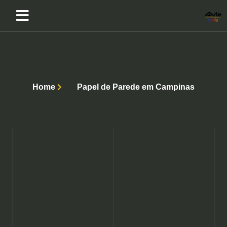
Home
Papel de Parede em Campinas