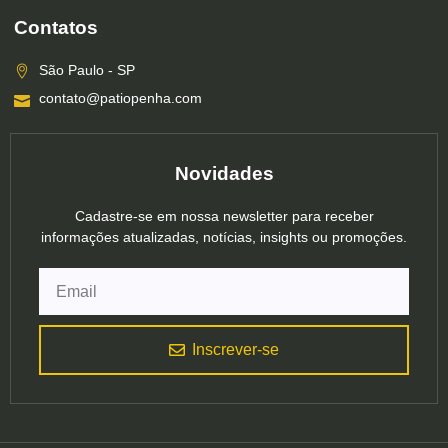
Contatos
São Paulo - SP
contato@patiopenha.com
Novidades
Cadastre-se em nossa newsletter para receber
informações atualizadas, notícias, insights ou promoções.
Inscrever-se