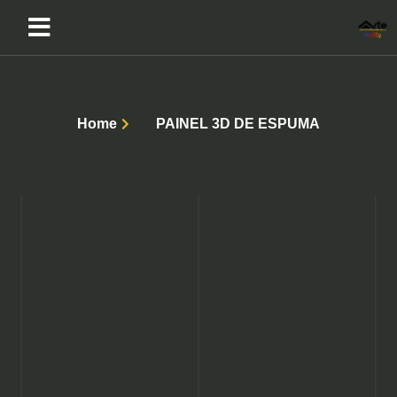
Home
PAINEL 3D DE ESPUMA