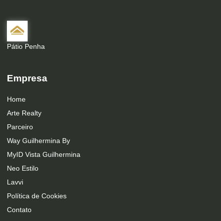
Pátio Penha
Empresa
Home
Arte Realty
Parceiro
Way Guilhermina By
MyID Vista Guilhermina
Neo Estilo
Lavvi
Política de Cookies
Contato