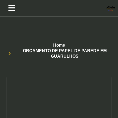
Home
ORÇAMENTO DE PAPEL DE PAREDE EM
GUARULHOS