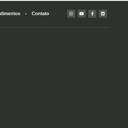
dimentos
Contato