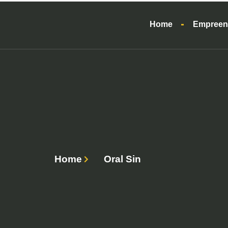
Home
Empreen
Home
Oral Sin