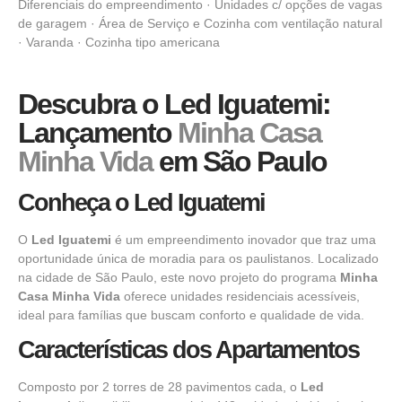
Diferenciais do empreendimento · Unidades c/ opções de vagas
de garagem · Área de Serviço e Cozinha com ventilação natural
· Varanda · Cozinha tipo americana
Descubra o Led Iguatemi:
Lançamento
Minha Casa
Minha Vida
em São Paulo
Conheça o Led Iguatemi
O
Led Iguatemi
é um empreendimento inovador que traz uma
oportunidade única de moradia para os paulistanos. Localizado
na cidade de São Paulo, este novo projeto do programa
Minha
Casa Minha Vida
oferece unidades residenciais acessíveis,
ideal para famílias que buscam conforto e qualidade de vida.
Características dos Apartamentos
Composto por 2 torres de 28 pavimentos cada, o
Led