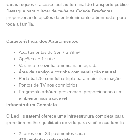
várias regiões e acesso fácil ao terminal de transporte público.
Destaque para o lazer de
clube na Cidade Tiradentes
,
proporcionando opções de entretenimento e bem-estar para
toda a família.
Características dos Apartamentos
Apartamentos de 35m² a 79m²
Opções de 1 suíte
Varanda e cozinha americana integrada
Área de serviço e cozinha com ventilação natural
Porta balcão com folha tripla para maior iluminação
Pontos de TV nos dormitórios
Fragmento arbóreo preservado, proporcionando um
ambiente mais saudável
Infraestrutura Completa
O
Led Iguatemi
oferece uma infraestrutura completa para
garantir a melhor qualidade de vida para você e sua família:
2 torres com 23 pavimentos cada