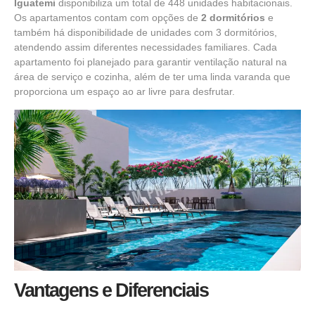
Iguatemi
disponibiliza um total de 448 unidades habitacionais.
Os apartamentos contam com opções de
2 dormitórios
e
também há disponibilidade de unidades com 3 dormitórios,
atendendo assim diferentes necessidades familiares. Cada
apartamento foi planejado para garantir ventilação natural na
área de serviço e cozinha, além de ter uma linda varanda que
proporciona um espaço ao ar livre para desfrutar.
Vantagens e Diferenciais