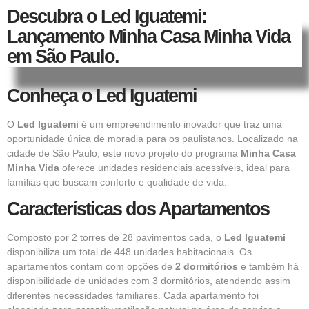
Descubra o Led Iguatemi:
Lançamento Minha Casa Minha Vida
em São Paulo.
Conheça o Led Iguatemi
O
Led Iguatemi
é um empreendimento inovador que traz uma
oportunidade única de moradia para os paulistanos. Localizado na
cidade de São Paulo, este novo projeto do programa
Minha Casa
Minha Vida
oferece unidades residenciais acessíveis, ideal para
famílias que buscam conforto e qualidade de vida.
Características dos Apartamentos
Composto por 2 torres de 28 pavimentos cada, o
Led Iguatemi
disponibiliza um total de 448 unidades habitacionais. Os
apartamentos
contam com opções de
2 dormitórios
e também há
disponibilidade de unidades com 3 dormitórios, atendendo assim
diferentes necessidades familiares. Cada apartamento foi