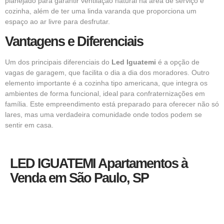
planejado para garantir ventilação natural na área de serviço e
cozinha, além de ter uma linda varanda que proporciona um
espaço ao ar livre para desfrutar.
Vantagens e Diferenciais
Um dos principais diferenciais do
Led Iguatemi
é a opção de
vagas de garagem, que facilita o dia a dia dos moradores. Outro
elemento importante é a cozinha tipo americana, que integra os
ambientes de forma funcional, ideal para confraternizações em
família. Este empreendimento está preparado para oferecer não só
lares, mas uma verdadeira comunidade onde todos podem se
sentir em casa.
LED IGUATEMI Apartamentos à
Venda em São Paulo, SP