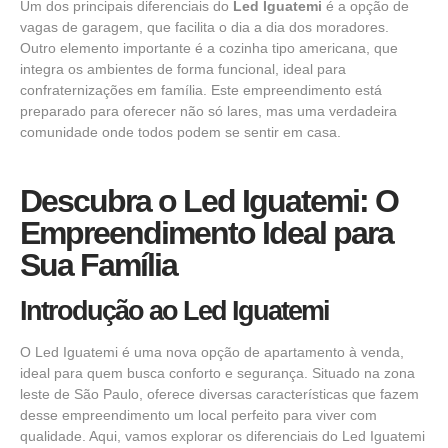
Um dos principais diferenciais do
Led Iguatemi
é a opção de
vagas de garagem, que facilita o dia a dia dos moradores.
Outro elemento importante é a cozinha tipo americana, que
integra os ambientes de forma funcional, ideal para
confraternizações em família. Este empreendimento está
preparado para oferecer não só lares, mas uma verdadeira
comunidade onde todos podem se sentir em casa.
Descubra o Led Iguatemi: O
Empreendimento Ideal para
Sua Família
Introdução ao Led Iguatemi
O Led Iguatemi é uma nova opção de apartamento à venda,
ideal para quem busca conforto e segurança. Situado na zona
leste de São Paulo, oferece diversas características que fazem
desse empreendimento um local perfeito para viver com
qualidade. Aqui, vamos explorar os diferenciais do Led Iguatemi