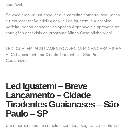
saudável.
Se você procura um novo lar que combine conforto, segurança
e uma localização privilegiada, o Led Iguatemi é a escolha
perfeita. Venha conhecer as opções disponíveis e aproveite as
condições especiais do programa Minha Casa Minha Vida!
LED IGUATEMI APARTAMENTO A VENDA
MINHA CASA MINHA
VIDA
Lançamento na Cidade Tiradentes – São Paulo –
Guaianazes
Led Iguatemi – Breve
Lançamento – Cidade
Tiradentes Guaianases – São
Paulo – SP
Um empreendimento completo com toda segurança, conforto e