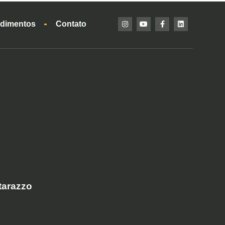
dimentos
Contato
tarazzo