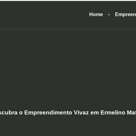
Home
Empreen
cubra o Empreendimento Vivaz em Ermelino Ma