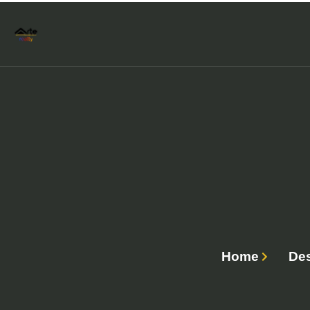
Home
Des