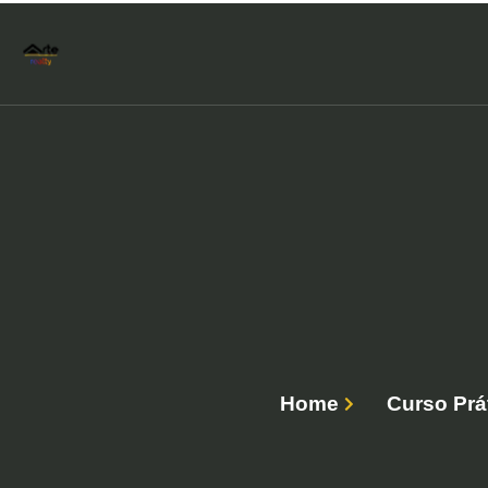
Home
Curso Prá