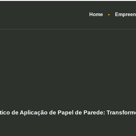
Home
Empreen
tico de Aplicação de Papel de Parede: Transform