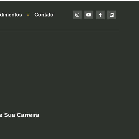
dimentos
Contato
e Sua Carreira