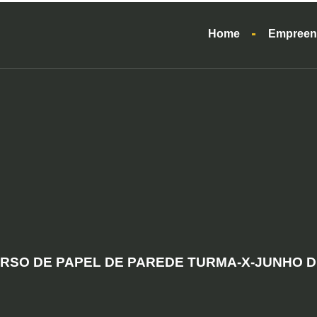
Home
Empreen
RSO DE PAPEL DE PAREDE TURMA-X-JUNHO D