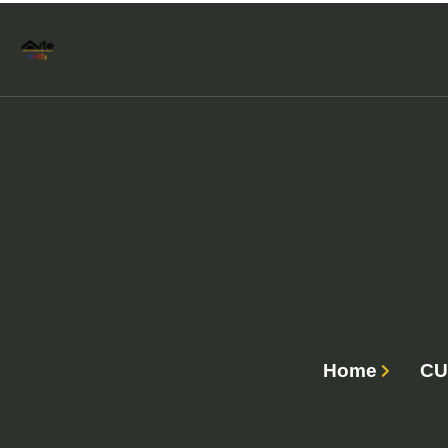
Home
CU