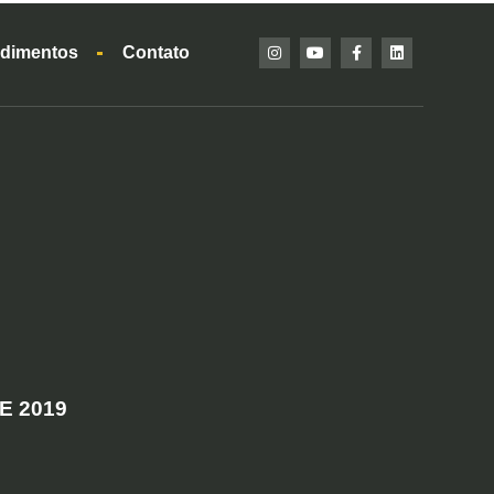
dimentos
Contato
E 2019